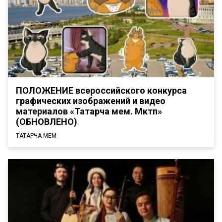
ПОЛОЖЕНИЕ всероссийского конкурса
графических изображений и видео
материалов «Татарча мем. Мәктәп»
(ОБНОВЛЕНО)
ТАТАРЧА МЕМ