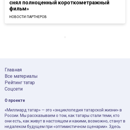
снял полноценный короткометражный
фильм»
НОВОСТИ ПАРТНЕРОВ
Главная
Все материалы
Рейтинг татар
Соцсети
О проекте
«Миллиард.татар» — это «энциклопедия татарской жизни» в
России. Мы рассказываем о том, как татары стали теми, кто
они есть, как живут в настоящем и какими, возможно, станут в
недалеком будущем при «оптимистичном сценарии». Здесь