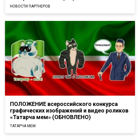
НОВОСТИ ПАРТНЕРОВ
ПОЛОЖЕНИЕ всероссийского конкурса
графических изображений и видео роликов
«Татарча мем» (ОБНОВЛЕНО)
ТАТАРЧА МЕМ