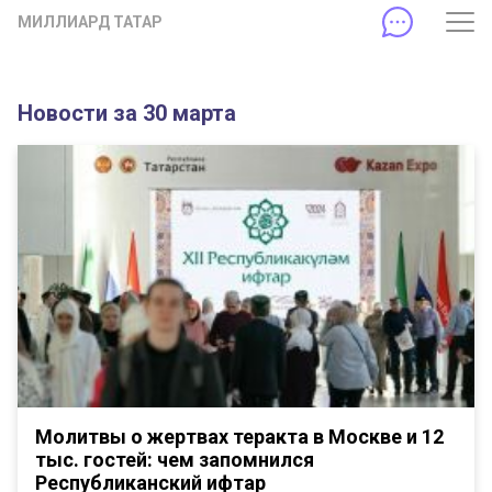
МИЛЛИАРД ТАТАР
Новости за 30 марта
Молитвы о жертвах теракта в Москве и 12
тыс. гостей: чем запомнился
Республиканский ифтар