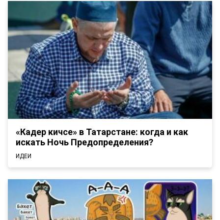
«Кадер кичәсе» в Татарстане: когда и как
искать Ночь Предопределения?
ИДЕИ