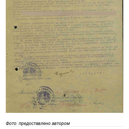
Фото: предоставлено автором