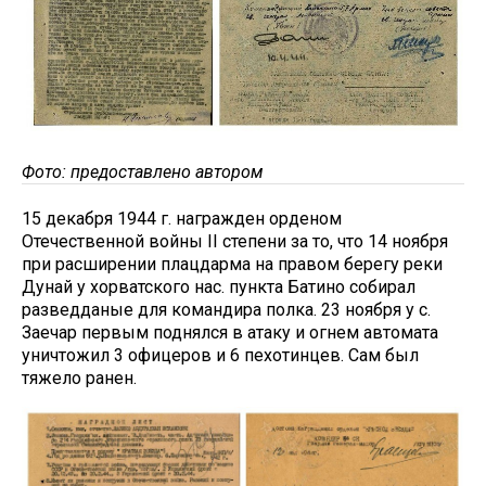
Фото: предоставлено автором
15 декабря 1944 г. награжден орденом
Отечественной войны II степени за то, что 14 ноября
при расширении плацдарма на правом берегу реки
Дунай у хорватского нас. пункта Батино собирал
разведданые для командира полка. 23 ноября у с.
Заечар первым поднялся в атаку и огнем автомата
уничтожил 3 офицеров и 6 пехотинцев. Сам был
тяжело ранен.