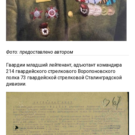
Фото: предоставлено автором
Гвардии младший лейтенант, адъютант командира
214 гвардейского стрелкового Воропоновского
полка 73 гвардейской стрелковой Сталинградской
дивизии.