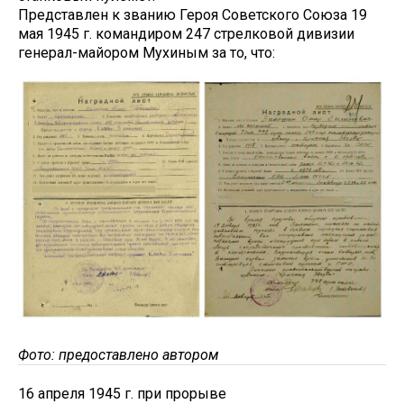
Представлен к званию Героя Советского Союза 19
мая 1945 г. командиром 247 стрелковой дивизии
генерал-майором Мухиным за то, что:
Фото: предоставлено автором
16 апреля 1945 г. при прорыве