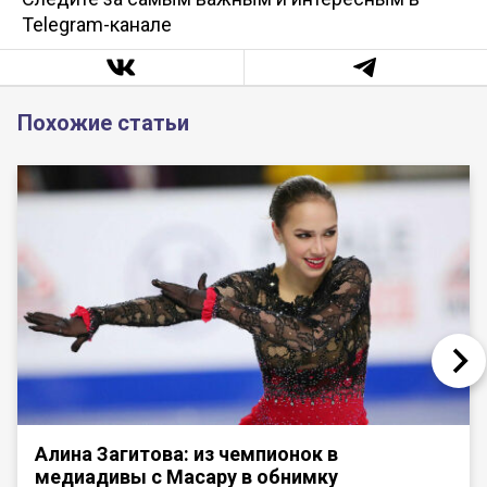
Telegram-канале
Похожие статьи
Алина Загитова: из чемпионок в
медиадивы с Масару в обнимку