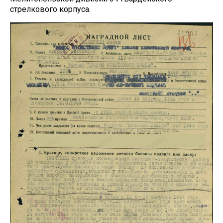
стрелкового корпуса.