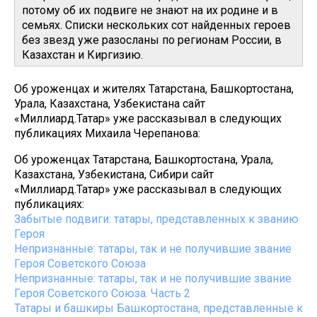
потому об их подвиге не знают на их родине и в
семьях. Списки нескольких сот найденных героев
без звезд уже разосланы по регионам России, в
Казахстан и Киргизию.
Об уроженцах и жителях Татарстана, Башкортостана,
Урала, Казахстана, Узбекистана сайт
«Миллиард.Татар» уже рассказывал в следующих
публикациях Михаила Черепанова:
Об уроженцах Татарстана, Башкортостана, Урала,
Казахстана, Узбекистана, Сибири сайт
«Миллиард.Татар» уже рассказывал в следующих
публикациях:
Забытые подвиги: татары, представленных к званию
Героя
Непризнанные: татары, так и не получившие звание
Героя Советского Союза
Непризнанные: татары, так и не получившие звание
Героя Советского Союза. Часть 2
Татары и башкиры Башкортостана, представленные к