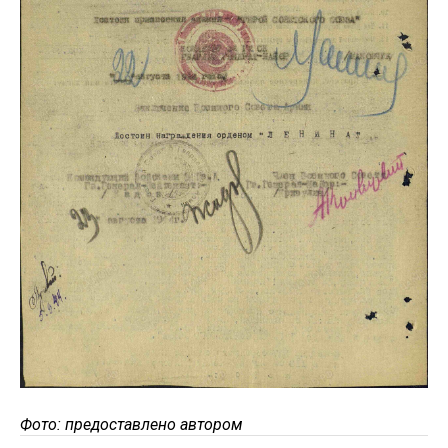
Фото: предоставлено автором