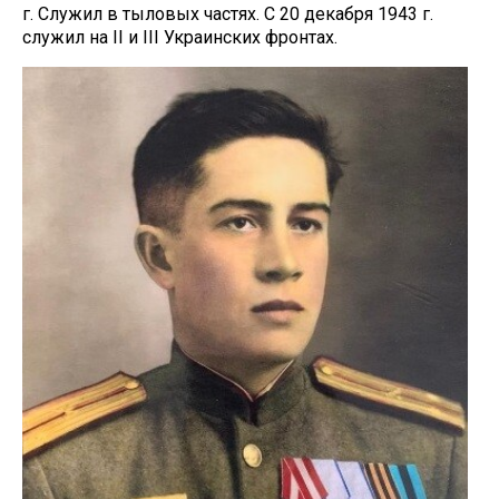
г. Служил в тыловых частях. С 20 декабря 1943 г.
служил на II и III Украинских фронтах.