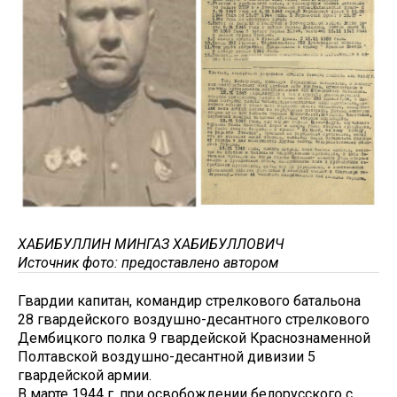
ХАБИБУЛЛИН МИНГАЗ ХАБИБУЛЛОВИЧ
Источник фото: предоставлено автором
Гвардии капитан, командир стрелкового батальона
28 гвардейского воздушно-десантного стрелкового
Дембицкого полка 9 гвардейской Краснознаменной
Полтавской воздушно-десантной дивизии 5
гвардейской армии.
В марте 1944 г. при освобождении белорусского с.