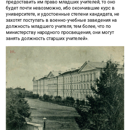
предоставить им право младших учителей, то оно
будет почти невозможно, ибо окончившие курс в
университете, и удостоенные степени кандидата, не
захотят поступать в военно-учебные заведения на
должность младшего учителя, тем более, что по
министерству народного просвещения, они могут
занять должность старших учителей».