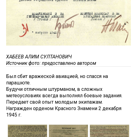
ХАБЕЕВ АЛИМ СУЛТАНОВИЧ
Источник фото: предоставлено автором
Был сбит вражеской авиацией, но спасся на
парашюте.
Будучи отличным штурманом, в сложных
метеоусловиях всегда выполнял боевые задания.
Передает свой опыт молодым экипажам.
Награжден орденом Красного Знамени 2 декабря
1945 г.