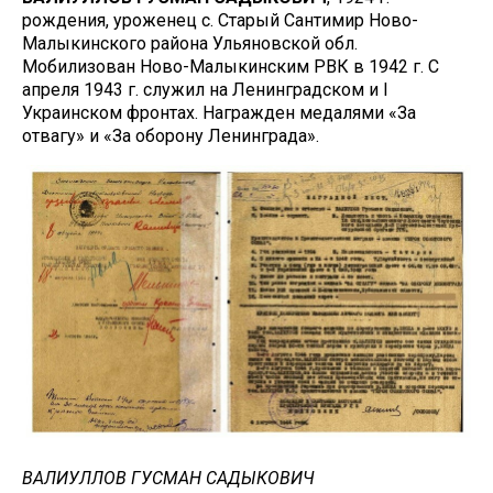
рождения, уроженец с. Старый Сантимир Ново-
Малыкинского района Ульяновской обл.
Мобилизован Ново-Малыкинским РВК в 1942 г. С
апреля 1943 г. служил на Ленинградском и I
Украинском фронтах. Награжден медалями «За
отвагу» и «За оборону Ленинграда».
ВАЛИУЛЛОВ ГУСМАН САДЫКОВИЧ