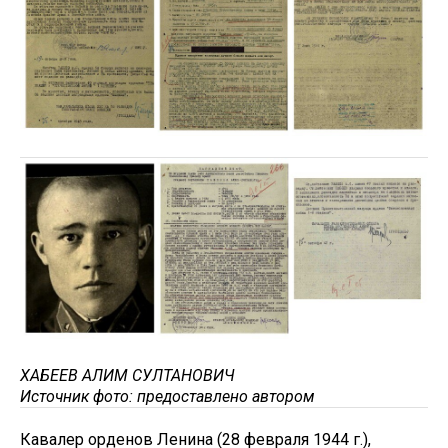
ХАБЕЕВ АЛИМ СУЛТАНОВИЧ
Источник фото: предоставлено автором
Кавалер орденов Ленина (28 февраля 1944 г.),