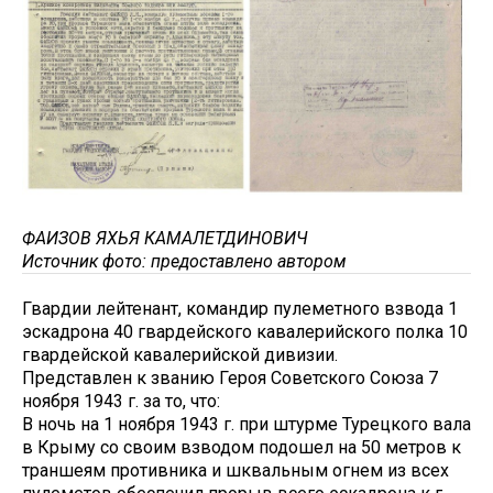
ФАИЗОВ ЯХЬЯ КАМАЛЕТДИНОВИЧ
Источник фото: предоставлено автором
Гвардии лейтенант, командир пулеметного взвода 1
эскадрона 40 гвардейского кавалерийского полка 10
гвардейской кавалерийской дивизии.
Представлен к званию Героя Советского Союза 7
ноября 1943 г. за то, что:
В ночь на 1 ноября 1943 г. при штурме Турецкого вала
в Крыму со своим взводом подошел на 50 метров к
траншеям противника и шквальным огнем из всех