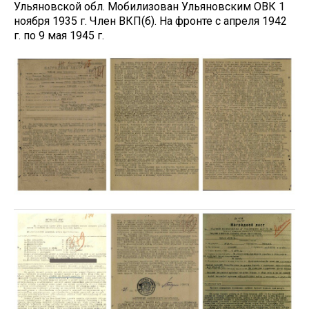
Ульяновской обл. Мобилизован Ульяновским ОВК 1
ноября 1935 г. Член ВКП(б). На фронте с апреля 1942
г. по 9 мая 1945 г.