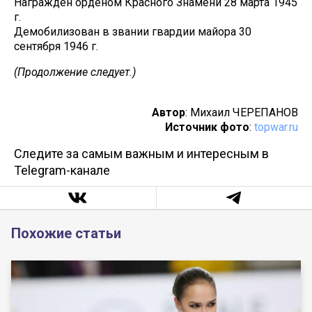
Награжден орденом Красного Знамени 28 марта 1945
г.
Демобилизован в звании гвардии майора 30
сентября 1946 г.
(Продолжение следует.)
Автор
: Михаил ЧЕРЕПАНОВ
Источник фото
:
topwar.ru
Следите за самым важным и интересным в
Telegram-канале
Похожие статьи