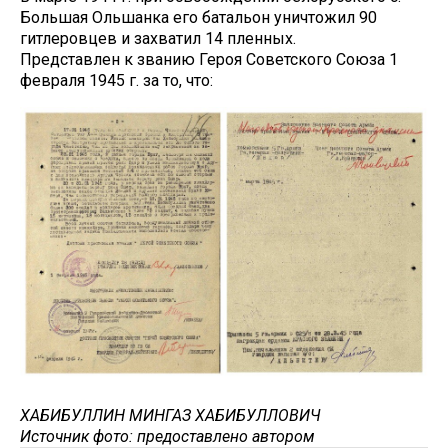
Большая Ольшанка его батальон уничтожил 90
гитлеровцев и захватил 14 пленных.
Представлен к званию Героя Советского Союза 1
февраля 1945 г. за то, что:
ХАБИБУЛЛИН МИНГАЗ ХАБИБУЛЛОВИЧ
Источник фото: предоставлено автором