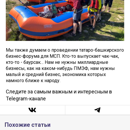
Мы также думаем о проведении татаро-башкирского
бизнес-форума для МСП. Кто-то выпускает чак-чак,
кто-то - баурсак… Нам не нужны миллиардные
бизнесы, как на каком-нибудь ПМЭФ, нам нужны
малый и средний бизнес, экономика которых
намного ближе к народу.
Следите за самым важным и интересным в
Telegram-канале
Похожие статьи