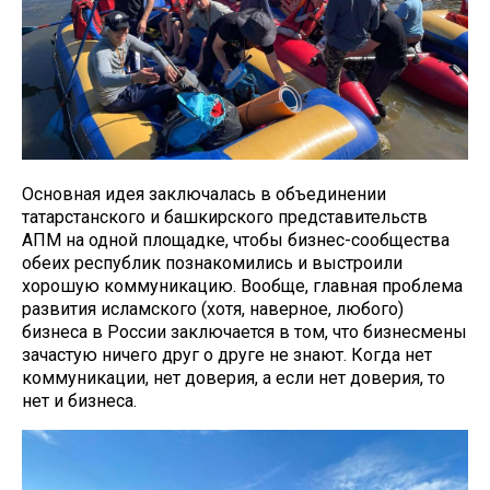
Основная идея заключалась в объединении
татарстанского и башкирского представительств
АПМ на одной площадке, чтобы бизнес-сообщества
обеих республик познакомились и выстроили
хорошую коммуникацию. Вообще, главная проблема
развития исламского (хотя, наверное, любого)
бизнеса в России заключается в том, что бизнесмены
зачастую ничего друг о друге не знают. Когда нет
коммуникации, нет доверия, а если нет доверия, то
нет и бизнеса.