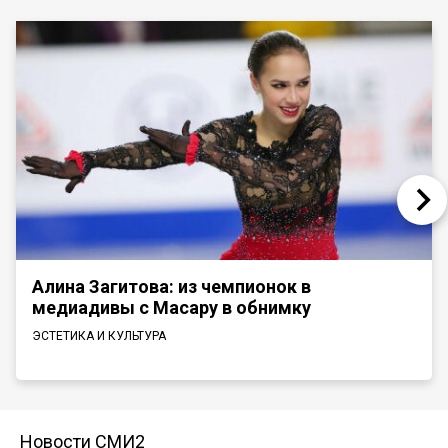
Алина Загитова: из чемпионок в
медиадивы с Масару в обнимку
ЭСТЕТИКА И КУЛЬТУРА
Новости СМИ2