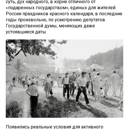
суть, дух народного, в корне отличного от
«подаренных государством», единых для жителей
России праздников красного календаря, в последние
годы произвольно, по усмотрению депутатов
Государственной думы, меняющих даже
устоявшиеся даты.
Появились реальные условия для активного