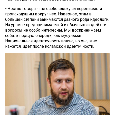
- Честно говоря, я не особо слежу за переписью и
происходящим вокруг нее. Наверное, этим в
большей степени занимаются разного рода идеологи.
На уровне предпринимателей и обычных людей эти
вопросы не особо интересны. Мы воспринимаем
себя, в первую очередь, как мусульман.
Национальная идентичность важна, но она, мне
кажется, идет после исламской идентичности.