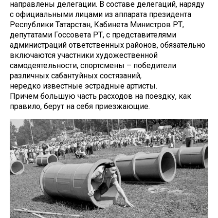
направлены делегации. В составе делегаций, наряду
с официальными лицами из аппарата президента
Республики Татарстан, Кабинета Министров РТ,
депутатами Госсовета РТ, с представителями
администраций ответственных районов, обязательно
включаются участники художественной
самодеятельности, спортсмены – победители
различных сабантуйных состязаний,
нередко известные эстрадные артисты.
Причем большую часть расходов на поездку, как
правило, берут на себя приезжающие.