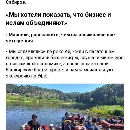
Сабиров.
«Мы хотели показать, что бизнес и
ислам объединяют»
- Марсель, расскажите, чем вы занимались все
четыре дня.
- Мы сплавлялись по реке Ай, жили в палаточном
городке, проводили бизнес-игры, слушали мини-курс
по исламской экономике, а после сплава наши
башкирские братья провели нам замечательную
экскурсию по Уфе.