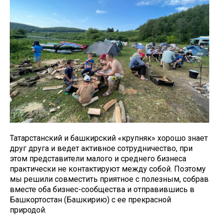
Татарстанский и башкирский «крупняк» хорошо знает
друг друга и ведет активное сотрудничество, при
этом представители малого и среднего бизнеса
практически не контактируют между собой. Поэтому
мы решили совместить приятное с полезным, собрав
вместе оба бизнес-сообщества и отправившись в
Башкортостан (Башкирию) с ее прекрасной
природой.