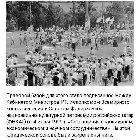
Правовой базой для этого стало подписанное между
Кабинетом Министров РТ, Исполкомом Всемирного
конгресса татар и Советом Федеральной
национально-культурной автономии российских татар
(ФНКАТ) от 4 июня 1999 г. «Соглашение о культурном,
экономическом и научном сотрудничестве». На этой
юридической основе были закреплены нити,