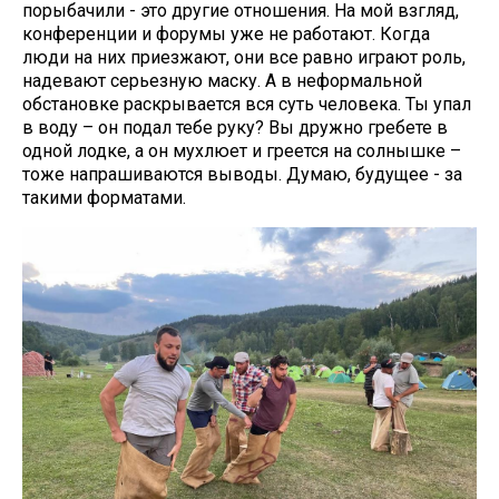
порыбачили - это другие отношения. На мой взгляд,
конференции и форумы уже не работают. Когда
люди на них приезжают, они все равно играют роль,
надевают серьезную маску. А в неформальной
обстановке раскрывается вся суть человека. Ты упал
в воду – он подал тебе руку? Вы дружно гребете в
одной лодке, а он мухлюет и греется на солнышке –
тоже напрашиваются выводы. Думаю, будущее - за
такими форматами.