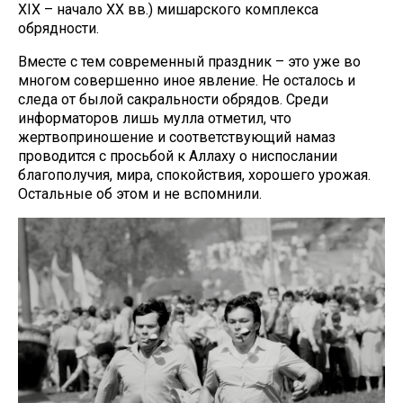
XIX – начало XX вв.) мишарского комплекса
обрядности.
Вместе с тем современный праздник – это уже во
многом совершенно иное явление. Не осталось и
следа от былой сакральности обрядов. Среди
информаторов лишь мулла отметил, что
жертвоприношение и соответствующий намаз
проводится с просьбой к Аллаху о ниспослании
благополучия, мира, спокойствия, хорошего урожая.
Остальные об этом и не вспомнили.