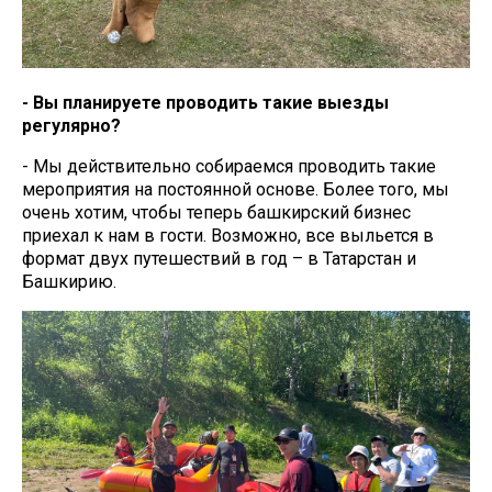
- Вы планируете проводить такие выезды
регулярно?
- Мы действительно собираемся проводить такие
мероприятия на постоянной основе. Более того, мы
очень хотим, чтобы теперь башкирский бизнес
приехал к нам в гости. Возможно, все выльется в
формат двух путешествий в год – в Татарстан и
Башкирию.