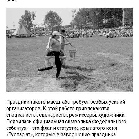
Праздник такого масштаба требует особых усилий
организаторов. К этой работе привлекаются
специалисты: сценаристы, режиссеры, художники.
Появилась официальная символика Федерального
сабантуя – это флаг и статуэтка крылатого коня
«Тулпар ат», которые в завершение праздника