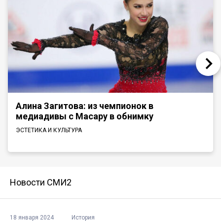
Алина Загитова: из чемпионок в
медиадивы с Масару в обнимку
ЭСТЕТИКА И КУЛЬТУРА
Новости СМИ2
18 января 2024
История