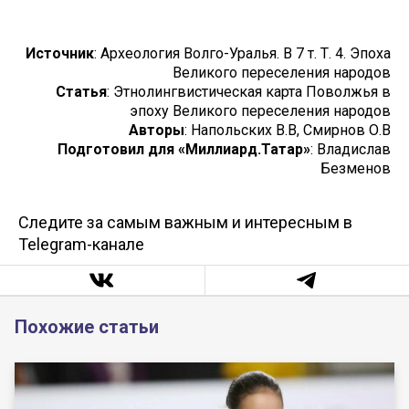
Источник
: Археология Волго-Уралья. В 7 т. Т. 4. Эпоха
Великого переселения народов
Статья
: Этнолингвистическая карта Поволжья в
эпоху Великого переселения народов
Авторы
: Напольских В.В, Смирнов О.В
Подготовил для «Миллиард.Татар»
: Владислав
Безменов
Следите за самым важным и интересным в
Telegram-канале
Похожие статьи