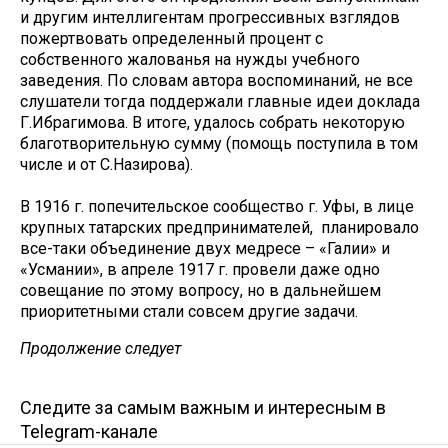
и другим интеллигентам прогрессивных взглядов
пожертвовать определенный процент с
собственного жалованья на нужды учебного
заведения. По словам автора воспоминаний, не все
слушатели тогда поддержали главные идеи доклада
Г.Ибрагимова. В итоге, удалось собрать некоторую
благотворительную сумму (помощь поступила в том
числе и от С.Назирова).
В 1916 г. попечительское сообщество г. Уфы, в лице
крупных татарских предпринимателей, планировало
все-таки объединение двух медресе – «Галии» и
«Усмании», в апреле 1917 г. провели даже одно
совещание по этому вопросу, но в дальнейшем
приоритетными стали совсем другие задачи.
Продолжение следует
Следите за самым важным и интересным в
Telegram-канале