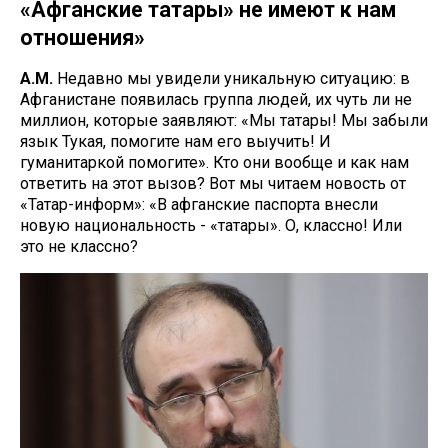
«Афганские татары» не имеют к нам
отношения»
А.М.
Недавно мы увидели уникальную ситуацию: в
Афганистане появилась группа людей, их чуть ли не
миллион, которые заявляют: «Мы татары! Мы забыли
язык Тукая, помогите нам его выучить! И
гуманитаркой помогите». Кто они вообще и как нам
ответить на этот вызов? Вот мы читаем новость от
«Татар-информ»: «В афганские паспорта внесли
новую национальность - «татары». О, классно! Или
это не классно?