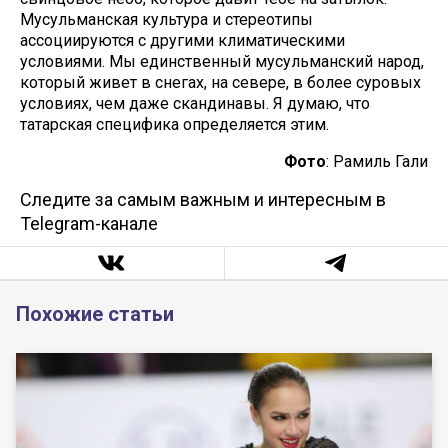
Мусульманская культура и стереотипы
ассоциируются с другими климатическими
условиями. Мы единственный мусульманский народ,
который живет в снегах, на севере, в более суровых
условиях, чем даже скандинавы. Я думаю, что
татарская специфика определяется этим.
Фото
: Рамиль Гали
Следите за самым важным и интересным в
Telegram-канале
Похожие статьи