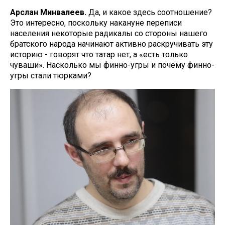
Арслан Минвалеев.
Да, и какое здесь соотношение?
Это интересно, поскольку накануне переписи
населения некоторые радикалы со стороны нашего
братского народа начинают активно раскручивать эту
историю - говорят что татар нет, а «есть только
чуваши». Насколько мы финно-угры и почему финно-
угры стали тюрками?