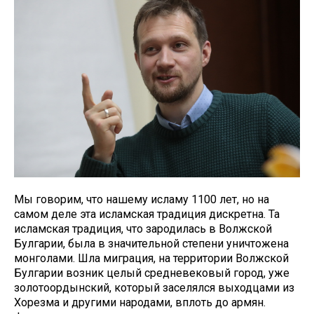
Мы говорим, что нашему исламу 1100 лет, но на
самом деле эта исламская традиция дискретна. Та
исламская традиция, что зародилась в Волжской
Булгарии, была в значительной степени уничтожена
монголами. Шла миграция, на территории Волжской
Булгарии возник целый средневековый город, уже
золотоордынский, который заселялся выходцами из
Хорезма и другими народами, вплоть до армян.