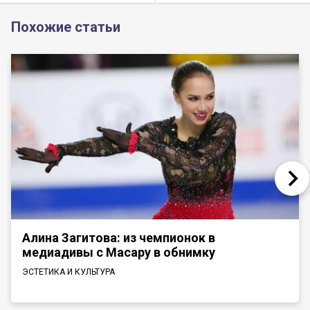
Похожие статьи
Алина Загитова: из чемпионок в
медиадивы с Масару в обнимку
ЭСТЕТИКА И КУЛЬТУРА