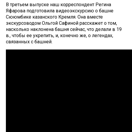
В третьем выпуске наш корреспондент Регина
Яфарова подготовила видеоэкскурсию о башне
Сююмбике казанского Кремля. Она вместе
экскурсоводом Ольгой Сафиной расскажет о том,
насколько наклонена башня сейчас, что делали в 19
в., чтобы ее укрепить, и, конечно же, о легендах,
связанных с башней.