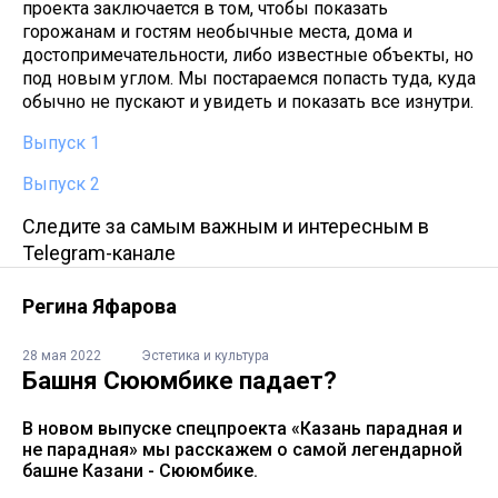
проекта заключается в том, чтобы показать
горожанам и гостям необычные места, дома и
достопримечательности, либо известные объекты, но
под новым углом. Мы постараемся попасть туда, куда
обычно не пускают и увидеть и показать все изнутри.
Выпуск 1
Выпуск 2
Следите за самым важным и интересным в
Telegram-канале
Регина Яфарова
28 мая 2022
Эстетика и культура
Башня Сююмбике падает?
В новом выпуске спецпроекта «Казань парадная и
не парадная» мы расскажем о самой легендарной
башне Казани - Сююмбике.