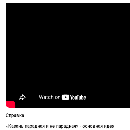
Справка
«Казань парадная и не парадная» - основная идея