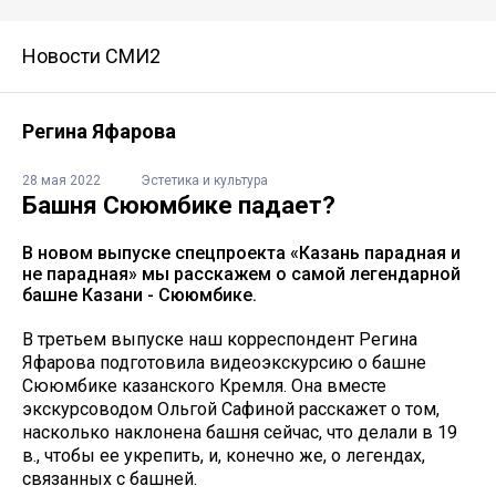
Новости СМИ2
Регина Яфарова
28 мая 2022
Эстетика и культура
Башня Сююмбике падает?
В новом выпуске спецпроекта «Казань парадная и
не парадная» мы расскажем о самой легендарной
башне Казани - Сююмбике.
В третьем выпуске наш корреспондент Регина
Яфарова подготовила видеоэкскурсию о башне
Сююмбике казанского Кремля. Она вместе
экскурсоводом Ольгой Сафиной расскажет о том,
насколько наклонена башня сейчас, что делали в 19
в., чтобы ее укрепить, и, конечно же, о легендах,
связанных с башней.