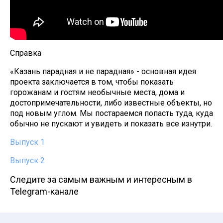
Справка
«Казань парадная и не парадная» - основная идея
проекта заключается в том, чтобы показать
горожанам и гостям необычные места, дома и
достопримечательности, либо известные объекты, но
под новым углом. Мы постараемся попасть туда, куда
обычно не пускают и увидеть и показать все изнутри.
Выпуск 1
Выпуск 2
Следите за самым важным и интересным в
Telegram-канале