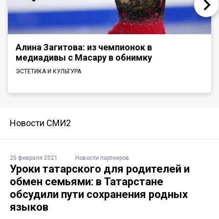
Алина Загитова: из чемпионок в
медиадивы с Масару в обнимку
ЭСТЕТИКА И КУЛЬТУРА
Новости СМИ2
25 февраля 2021
Новости партнеров
Уроки татарского для родителей и
обмен семьями: в Татарстане
обсудили пути сохранения родных
языков