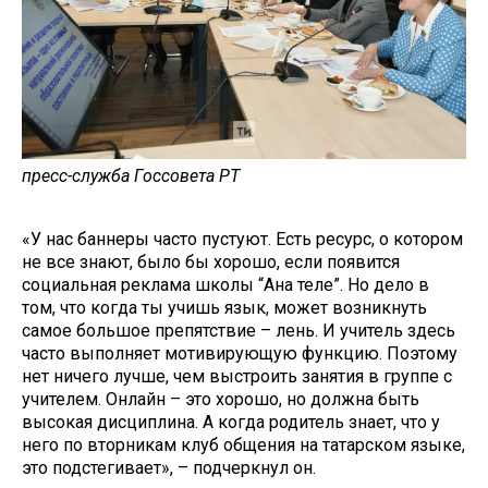
пресс-служба Госсовета РТ
«У нас баннеры часто пустуют. Есть ресурс, о котором
не все знают, было бы хорошо, если появится
социальная реклама школы “Ана теле”. Но дело в
том, что когда ты учишь язык, может возникнуть
самое большое препятствие – лень. И учитель здесь
часто выполняет мотивирующую функцию. Поэтому
нет ничего лучше, чем выстроить занятия в группе с
учителем. Онлайн – это хорошо, но должна быть
высокая дисциплина. А когда родитель знает, что у
него по вторникам клуб общения на татарском языке,
это подстегивает», – подчеркнул он.