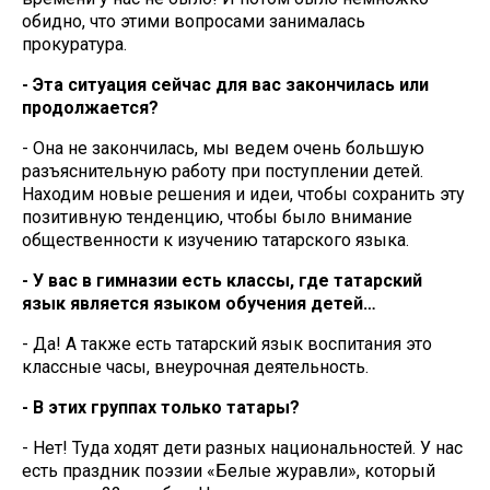
обидно, что этими вопросами занималась
прокуратура.
- Эта ситуация сейчас для вас закончилась или
продолжается?
- Она не закончилась, мы ведем очень большую
разъяснительную работу при поступлении детей.
Находим новые решения и идеи, чтобы сохранить эту
позитивную тенденцию, чтобы было внимание
общественности к изучению татарского языка.
- У вас в гимназии есть классы, где татарский
язык является языком обучения детей…
- Да! А также есть татарский язык воспитания это
классные часы, внеурочная деятельность.
- В этих группах только татары?
- Нет! Туда ходят дети разных национальностей. У нас
есть праздник поэзии «Белые журавли», который