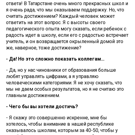
ответа! В Татарстане очень много прекрасных школ и
я очень рада, что мы оказываем поддержку. Но, что
считать достижением? Каждый человек может
ответить на этот вопрос. Я с высоты своего
педагогического опыта могу сказать, если ребенок с
радость идет в школу, если его с радостью встречает
учитель, и он возвращается окрыленный домой это
же, наверное, тоже достижение?
- Да! Но это сложно показать коллегам…
- Да, но у нас чиновники от образования больше
любят управлять цифрами, а я управляю
человеческими категориями. Я не хочу сказать, что
мы не даем особых результатов, но я не считаю это
главным достижением.
- Чего бы вы хотели достичь?
- Я скажу это совершенно искренне, мне бы
хотелось, чтобы внимание в нашей республике
оказывалось школам, которым за 40-50, чтобы у