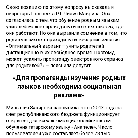
Свою позицию по этому вопросу высказала и
секретарь Госсовета РТ Лилия Маврина. Она
согласилась с тем, что обучение родным языкам
учителей можно проводить очно в тех школах, где
они работают. Но она выразила сомнение в том, что
родители захотят приходить на вечерние занятия.
«Оптимальный вариант – учить родителей
дистанционно в их свободное время. Поэтому,
может, усилить пропаганду электронного сервиса
для родителей?» – пояснила депутат.
«Для пропаганды изучения родных
языков необходима социальная
реклама»
Минзалия Закирова напомнила, что с 2013 года за
счет республиканского бюджета функционирует
открытая для всех желающих онлайн-школа
обучения татарскому языку «Ана теле». Число
пользователей уже составляет более 28 тыс.