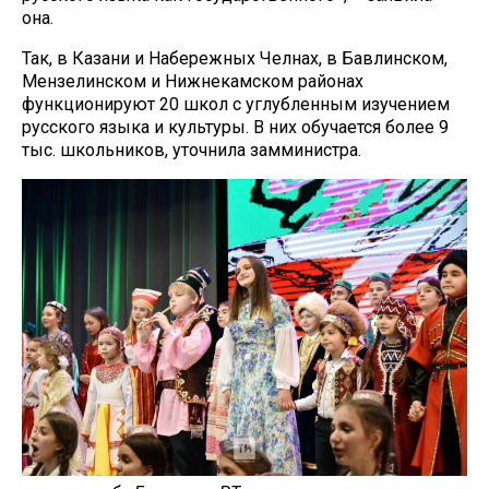
она.
Так, в Казани и Набережных Челнах, в Бавлинском,
Мензелинском и Нижнекамском районах
функционируют 20 школ с углубленным изучением
русского языка и культуры. В них обучается более 9
тыс. школьников, уточнила замминистра.