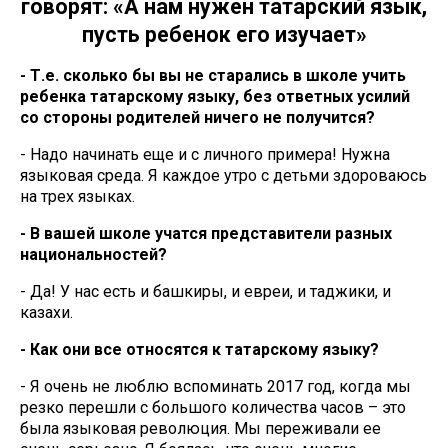
говорят: «А нам нужен татарский язык,
пусть ребенок его изучает»
- Т.е. сколько бы вы не старались в школе учить
ребенка татарскому языку, без ответных усилий
со стороны родителей ничего не получится?
- Надо начинать еще и с личного примера! Нужна
языковая среда. Я каждое утро с детьми здороваюсь
на трех языках.
- В вашей школе учатся представители разных
национальностей?
- Да! У нас есть и башкиры, и евреи, и таджики, и
казахи.
- Как они все относятся к татарскому языку?
- Я очень не люблю вспоминать 2017 год, когда мы
резко перешли с большого количества часов – это
была языковая революция. Мы переживали ее