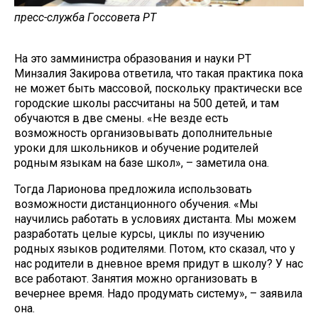
пресс-служба Госсовета РТ
На это замминистра образования и науки РТ
Минзалия Закирова ответила, что такая практика пока
не может быть массовой, поскольку практически все
городские школы рассчитаны на 500 детей, и там
обучаются в две смены. «Не везде есть
возможность организовывать дополнительные
уроки для школьников и обучение родителей
родным языкам на базе школ», – заметила она.
Тогда Ларионова предложила использовать
возможности дистанционного обучения. «Мы
научились работать в условиях дистанта. Мы можем
разработать целые курсы, циклы по изучению
родных языков родителями. Потом, кто сказал, что у
нас родители в дневное время придут в школу? У нас
все работают. Занятия можно организовать в
вечернее время. Надо продумать систему», – заявила
она.