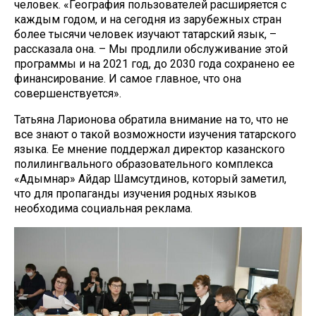
человек. «География пользователей расширяется с
каждым годом, и на сегодня из зарубежных стран
более тысячи человек изучают татарский язык, –
рассказала она. – Мы продлили обслуживание этой
программы и на 2021 год, до 2030 года сохранено ее
финансирование. И самое главное, что она
совершенствуется».
Татьяна Ларионова обратила внимание на то, что не
все знают о такой возможности изучения татарского
языка. Ее мнение поддержал директор казанского
полилингвального образовательного комплекса
«Адымнар» Айдар Шамсутдинов, который заметил,
что для пропаганды изучения родных языков
необходима социальная реклама.