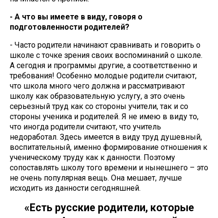
- А что вы имеете в виду, говоря о
подготовленности родителей?
- Часто родители начинают сравнивать и говорить о
школе с точке зрения своих воспоминаний о школе.
А сегодня и программы другие, а соответственно и
требования! Особенно молодые родители считают,
что школа много чего должна и рассматривают
школу как образовательную услугу, а это очень
серьезный труд как со стороны учители, так и со
стороны ученика и родителей. Я не имею в виду то,
что иногда родители считают, что учитель
недоработал. Здесь имеется в виду труд душевный,
воспитательный, именно формирование отношения к
ученическому труду как к данности. Поэтому
сопоставлять школу того времени и нынешнего – это
не очень популярная вещь. Она мешает, лучше
исходить из данности сегодняшней.
«Есть русские родители, которые