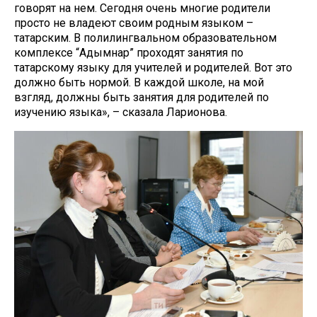
говорят на нем. Сегодня очень многие родители
просто не владеют своим родным языком –
татарским. В полилингвальном образовательном
комплексе “Адымнар” проходят занятия по
татарскому языку для учителей и родителей. Вот это
должно быть нормой. В каждой школе, на мой
взгляд, должны быть занятия для родителей по
изучению языка», – сказала Ларионова.