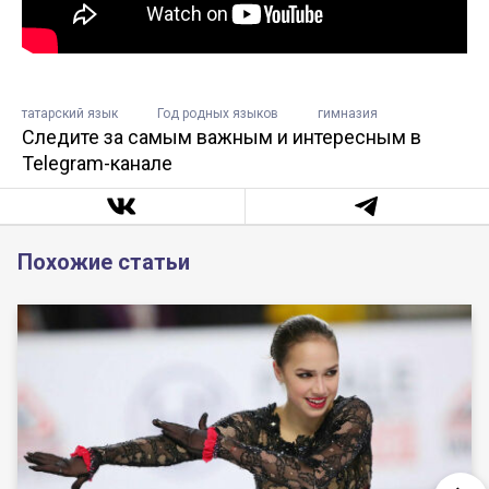
татарский язык
Год родных языков
гимназия
Следите за самым важным и интересным в
Telegram-канале
Похожие статьи