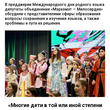
В преддверии Международного дня родного языка
депутаты объединения «Мэрхэмэт — Милосердие»
обсудили с представителями сферы образования
вопросы сохранения и изучения языков, а также
проблемы и пути их решения.
«Многие дети в той или иной степени