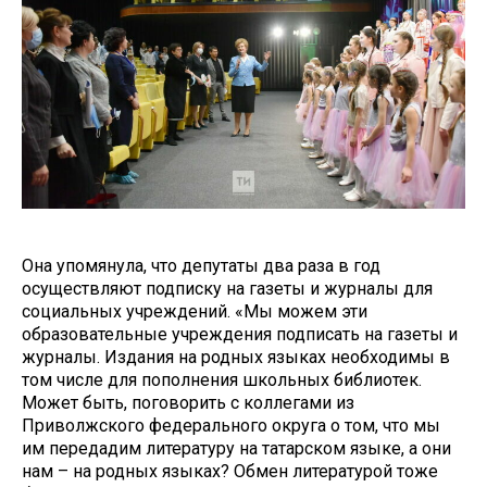
Она упомянула, что депутаты два раза в год
осуществляют подписку на газеты и журналы для
социальных учреждений. «Мы можем эти
образовательные учреждения подписать на газеты и
журналы. Издания на родных языках необходимы в
том числе для пополнения школьных библиотек.
Может быть, поговорить с коллегами из
Приволжского федерального округа о том, что мы
им передадим литературу на татарском языке, а они
нам – на родных языках? Обмен литературой тоже