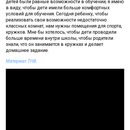
детей были равные возможности в обучении, я имею
в виду, чтобы дети имели больше комфортных
условий для обучения. Сегодня ребенку, чтобы
реализовать свои возможности недостаточно
классных комнат, нам нужны помещения для спорта,
кружков. Мне бы хотелось, чтобы дети проводили
больше времени внутри школы, чтобы родители
знали, что он занимается в кружках и делает
домашнее задание.
Материал ТНВ.