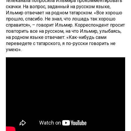
телеканала попросила Ильмира прокомментировать
скачки. На вопрос, заданный на русском языке,
Ильмир отвечает на родном татарском. «Все хорошо
прошло, спасибо. Не знал, что лошадь так хорошо
справится», – говорит Ильмир. Корреспондент просит
повторить все на русском, на что Ильмир, улыбаясь,
на родном языке отвечает: «Как-нибудь сами
переведете с татарского, я по-русски говорить не
умею».