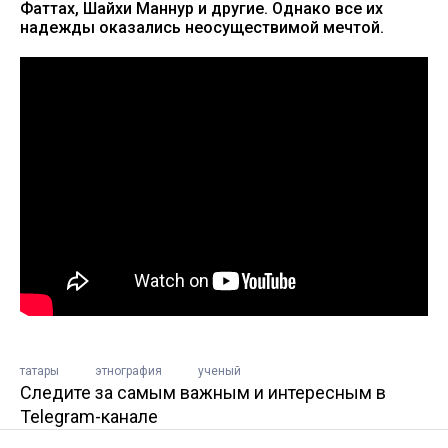
Фаттах, Шайхи Маннур и другие. Однако все их
надежды оказались неосуществимой мечтой.
татары
этнография
ученый
Следите за самым важным и интересным в
Telegram-канале