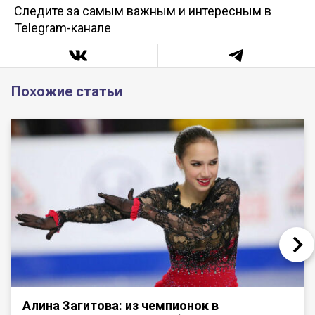
Следите за самым важным и интересным в
Telegram-канале
Похожие статьи
Алина Загитова: из чемпионок в