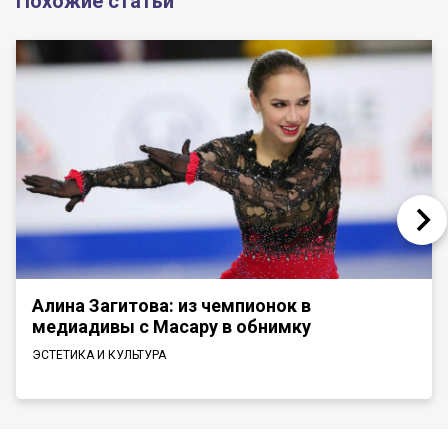
Похожие статьи
Алина Загитова: из чемпионок в
медиадивы с Масару в обнимку
ЭСТЕТИКА И КУЛЬТУРА