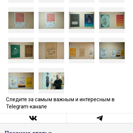
Следите за самым важным и интересным в
Telegram-канале