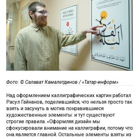
Фото: © Салават Камалетдинов / «Татар-информ»
Над оформлением каллиграфических картин работал
Расул Гайнанов, поделившийся, что нельзя просто так
взять и засунуть в мотив понравившиеся
художественные элементы: и тут существуют
строгие правила. «Оформляя дизайн мы
сфокусировали внимание на каллиграфии, потому что
она является главной. Остальные элементы взяты из