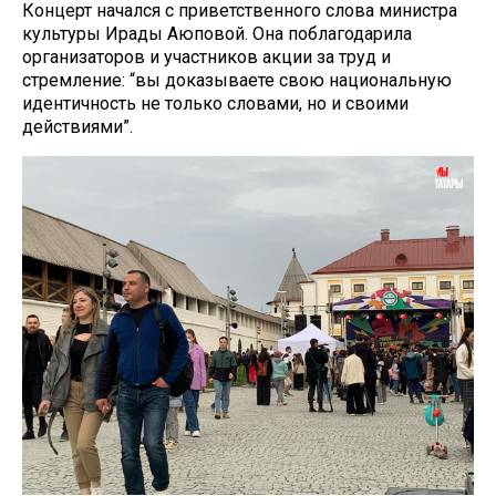
Концерт начался с приветственного слова министра
культуры Ирады Аюповой. Она поблагодарила
организаторов и участников акции за труд и
стремление: “вы доказываете свою национальную
идентичность не только словами, но и своими
действиями”.