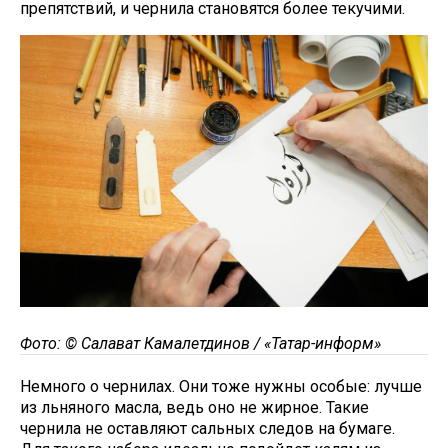
препятствий, и чернила становятся более текучими.
Фото: © Салават Камалетдинов / «Татар-информ»
Немного о чернилах. Они тоже нужны особые: лучше
из льняного масла, ведь оно не жирное. Такие
чернила не оставляют сальных следов на бумаге.