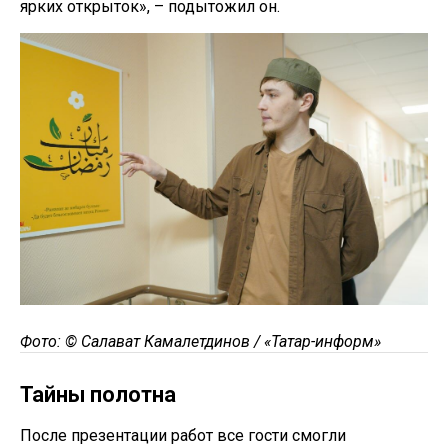
ярких открыток», – подытожил он.
Фото: © Салават Камалетдинов / «Татар-информ»
Тайны полотна
После презентации работ все гости смогли