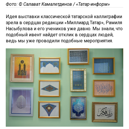
Фото: © Салават Камалетдинов / «Татар-информ»
Идея выставки классической татарской каллиграфии
зрела в сердцах редакции «Миллиард.Татар», Рамиля
Насыбулова и его учеников уже давно. Мы знали, что
подобный ивент найдет отклик в сердцах людей,
ведь мы уже проводили подобные мероприятия.