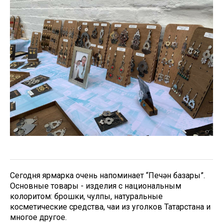
Сегодня ярмарка очень напоминает “Печән базары”.
Основные товары - изделия с национальным
колоритом: брошки, чулпы, натуральные
косметические средства, чаи из уголков Татарстана и
многое другое.