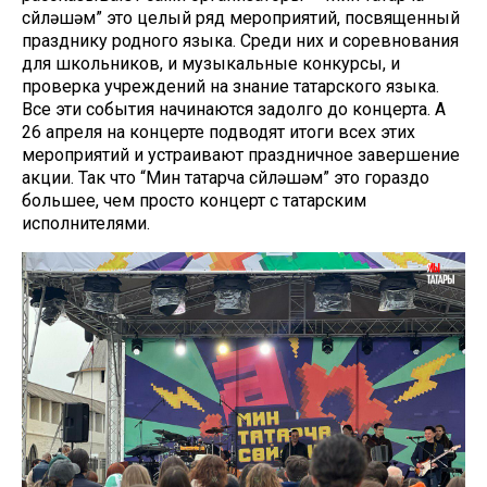
сөйләшәм” это целый ряд мероприятий, посвященный
празднику родного языка. Среди них и соревнования
для школьников, и музыкальные конкурсы, и
проверка учреждений на знание татарского языка.
Все эти события начинаются задолго до концерта. А
26 апреля на концерте подводят итоги всех этих
мероприятий и устраивают праздничное завершение
акции. Так что “Мин татарча сөйләшәм” это гораздо
большее, чем просто концерт с татарским
исполнителями.