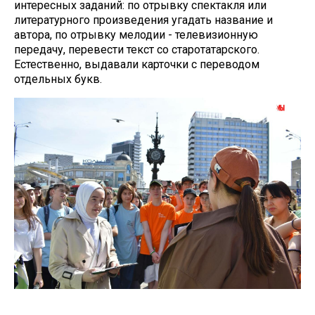
интересных заданий: по отрывку спектакля или
литературного произведения угадать название и
автора, по отрывку мелодии - телевизионную
передачу, перевести текст со старотатарского.
Естественно, выдавали карточки с переводом
отдельных букв.