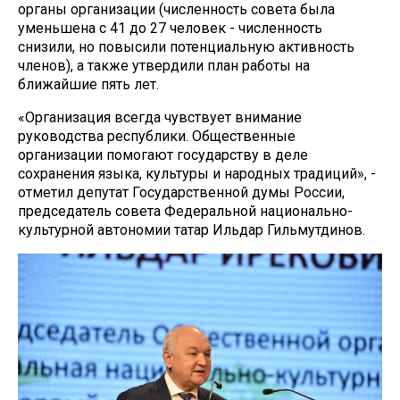
органы организации (численность совета была
уменьшена с 41 до 27 человек - численность
снизили, но повысили потенциальную активность
членов), а также утвердили план работы на
ближайшие пять лет.
«Организация всегда чувствует внимание
руководства республики. Общественные
организации помогают государству в деле
сохранения языка, культуры и народных традиций», -
отметил депутат Государственной думы России,
председатель совета Федеральной национально-
культурной автономии татар Ильдар Гильмутдинов.