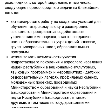
резолюцию, в которой выделены, в том числе,
следующие первоочередные задачи на ближайшие
пять лет:
активизировать работу по созданию условий для
обучения татарскому языку и расширению
языкового пространства, содействовать
укреплению имеющихся, а также созданию
новых образовательных учреждений, классов,
групп, воскресных школ, образовательных
программ;
использовать возможности участия
подрастающего поколения и взрослого населения
нашей республики в национально-культурных,
языковых программах и мероприятиях - детских
оздоровительных лагерях, профильных сменах,
молодежных проектах, проводимых
Министерством образования и науки Республики
Башкортостан и Министерством образования и
науки Республики Башкортостан, в также
другими, в том числе негосударственными
организациями;