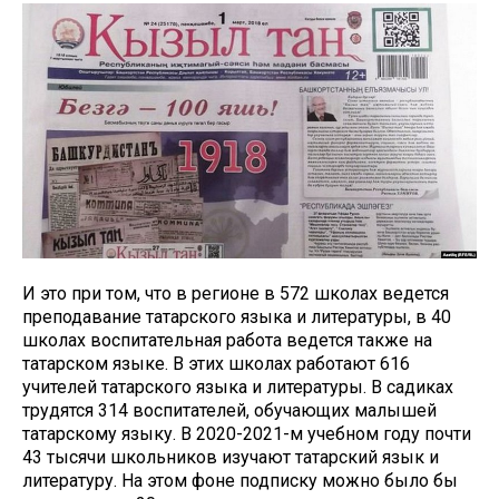
И это при том, что в регионе в 572 школах ведется
преподавание татарского языка и литературы, в 40
школах воспитательная работа ведется также на
татарском языке. В этих школах работают 616
учителей татарского языка и литературы. В садиках
трудятся 314 воспитателей, обучающих малышей
татарскому языку. В 2020-2021-м учебном году почти
43 тысячи школьников изучают татарский язык и
литературу. На этом фоне подписку можно было бы