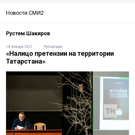
Новости СМИ2
Рустем Шакиров
18 января 2021
Репортажи
«Налицо претензии на территории
Татарстана»