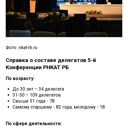
Фото: nkat-rb.ru
Справка о составе делегатов 5-й
Конференции РНКАТ РБ
По возрасту:
До 30 лет – 34 делегата
31-50 – 109 делегатов
Свыше 51 года - 78
Самому старшему - 82 года, молодому - 18
По сфере деятельности: