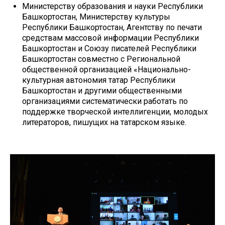
Министерству образования и науки Республики
Башкортостан, Министерству культуры
Республики Башкортостан, Агентству по печати
средствам массовой информации Республики
Башкортостан и Союзу писателей Республики
Башкортостан совместно с Региональной
общественной организацией «Национально-
культурная автономия татар Республики
Башкортостан и другими общественными
организациями систематически работать по
поддержке творческой интеллигенции, молодых
литераторов, пишущих на татарском языке.