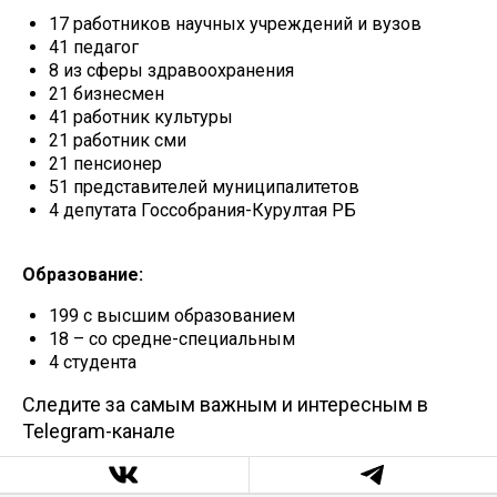
17 работников научных учреждений и вузов
41 педагог
8 из сферы здравоохранения
21 бизнесмен
41 работник культуры
21 работник сми
21 пенсионер
51 представителей муниципалитетов
4 депутата Госсобрания-Курултая РБ
Образование:
199 с высшим образованием
18 – со средне-специальным
4 студента
Следите за самым важным и интересным в
Telegram-канале