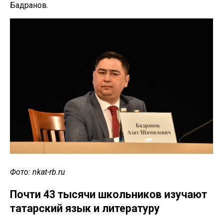
Бадранов.
Фото: nkat-rb.ru
Почти 43 тысячи школьников изучают
татарский язык и литературу