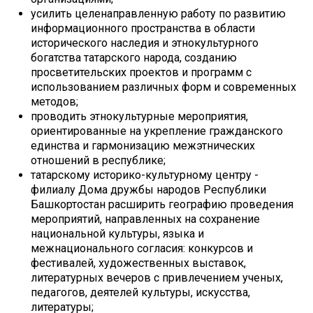
усилить целенаправленную работу по развитию
информационного пространства в области
исторического наследия и этнокультурного
богатства татарского народа, созданию
просветительских проектов и программ с
использованием различных форм и современных
методов;
проводить этнокультурные мероприятия,
ориентированные на укрепление гражданского
единства и гармонизацию межэтнических
отношений в республике;
татарскому историко-культурному центру -
филиалу Дома дружбы народов Республики
Башкортостан расширить географию проведения
мероприятий, направленных на сохранение
национальной культуры, языка и
межнационального согласия: конкурсов и
фестивалей, художественных выставок,
литературных вечеров с привлечением ученых,
педагогов, деятелей культуры, искусства,
литературы;