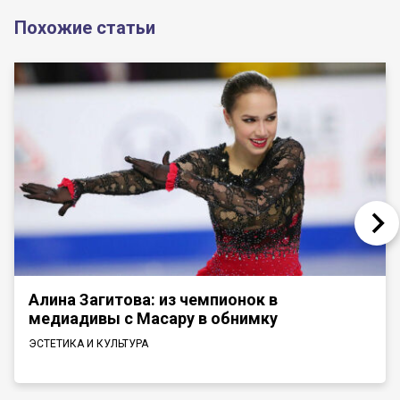
Похожие статьи
Алина Загитова: из чемпионок в
медиадивы с Масару в обнимку
ЭСТЕТИКА И КУЛЬТУРА