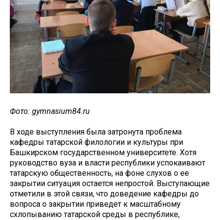
Фото: gymnasium84.ru
В ходе выступления была затронута проблема
кафедры татарской филологии и культуры при
Башкирском государственном университете. Хотя
руководство вуза и власти республики успокаивают
татарскую общественность, на фоне слухов о ее
закрытии ситуация остается непростой. Выступающие
отметили в этой связи, что доведение кафедры до
вопроса о закрытии приведет к масштабному
схлопыванию татарской среды в республике,