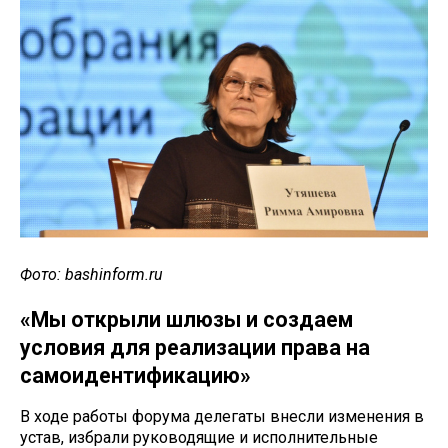
Фото: bashinform.ru
«Мы открыли шлюзы и создаем
условия для реализации права на
самоидентификацию»
В ходе работы форума делегаты внесли изменения в
устав, избрали руководящие и исполнительные