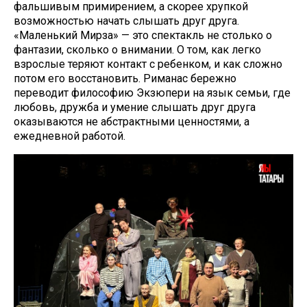
фальшивым примирением, а скорее хрупкой
возможностью начать слышать друг друга.
«Маленький Мирза» — это спектакль не столько о
фантазии, сколько о внимании. О том, как легко
взрослые теряют контакт с ребенком, и как сложно
потом его восстановить. Риманас бережно
переводит философию Экзюпери на язык семьи, где
любовь, дружба и умение слышать друг друга
оказываются не абстрактными ценностями, а
ежедневной работой.