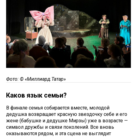
Фото: © «Миллиард.Татар»
Каков язык семьи?
В финале семья собирается вместе, молодой
дедушка возвращает красную звездочку себе и его
жене (бабушке и дедушке Мирзы) уже в возрасте —
символ дружбы и связи поколений. Все вновь
оказываются рядом, и эта сцена не выглядит