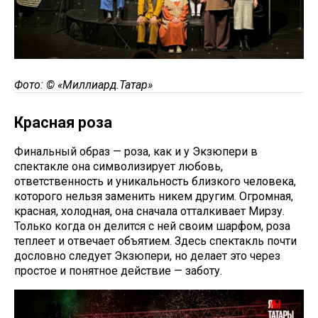
Фото: © «Миллиард.Татар»
Красная роза
Финальный образ — роза, как и у Экзюпери в
спектакле она символизирует любовь,
ответственность и уникальность близкого человека,
которого нельзя заменить никем другим. Огромная,
красная, холодная, она сначала отталкивает Мирзу.
Только когда он делится с ней своим шарфом, роза
теплеет и отвечает объятием. Здесь спектакль почти
дословно следует Экзюпери, но делает это через
простое и понятное действие — заботу.