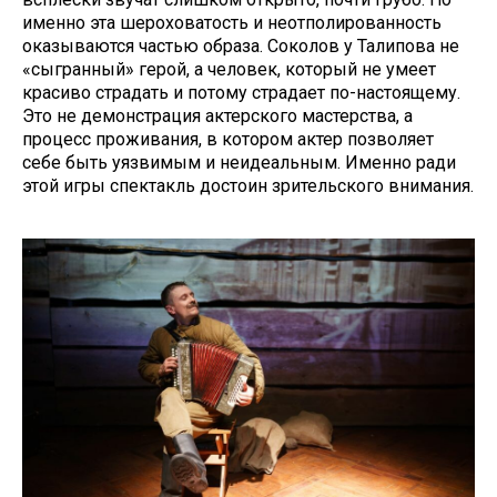
именно эта шероховатость и неотполированность
оказываются частью образа. Соколов у Талипова не
«сыгранный» герой, а человек, который не умеет
красиво страдать и потому страдает по-настоящему.
Это не демонстрация актерского мастерства, а
процесс проживания, в котором актер позволяет
себе быть уязвимым и неидеальным. Именно ради
этой игры спектакль достоин зрительского внимания.