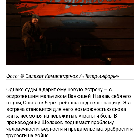
Фото: © Салават Камалетдинов / «Татар-информ»
Однако судьба дарит ему новую встречу — с
осиротевшим мальчиком Ванюшей. Назвав себя его
отцом, Соколов берет ребенка под свою защиту. Эта
встреча становится для него возможностью снова
жить, несмотря на пережитые утраты и боль. В
произведении Шолохов поднимает проблему
человечности, верности и предательства, храбрости и
трусости на войне.