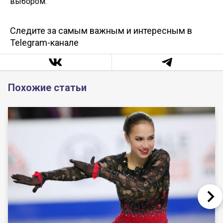
выбором.
Следите за самым важным и интересным в
Telegram-канале
Похожие статьи