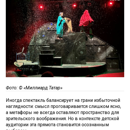
Фото: © «Миллиард.Татар»
Иногда спектакль балансирует на грани избыточной
наглядности: смысл проговаривается слишком ясно,
а метафоры не всегда оставляют пространство для
зрительского воображения. Но в контексте детской
аудитории эта прямота становится осознанным