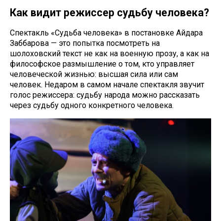
Как видит режиссер судьбу человека?
Спектакль «Судьба человека» в постановке Айдара
Заббарова — это попытка посмотреть на
шолоховский текст не как на военную прозу, а как на
философское размышление о том, кто управляет
человеческой жизнью: высшая сила или сам
человек. Недаром в самом начале спектакля звучит
голос режиссера: судьбу народа можно рассказать
через судьбу одного конкретного человека.