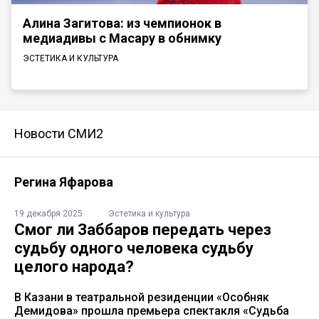
Алина Загитова: из чемпионок в
медиадивы с Масару в обнимку
ЭСТЕТИКА И КУЛЬТУРА
Новости СМИ2
Регина Яфарова
19 декабря 2025
Эстетика и культура
Смог ли Заббаров передать через
судьбу одного человека судьбу
целого народа?
В Казани в театральной резиденции «Особняк
Демидова» прошла премьера спектакля «Судьба