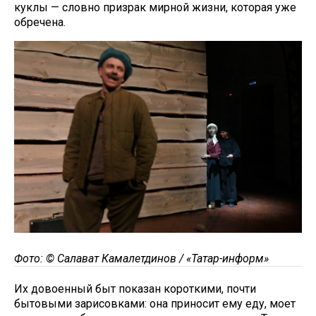
куклы — словно призрак мирной жизни, которая уже
обречена.
Фото: © Салават Камалетдинов / «Татар-информ»
Их довоенный быт показан короткими, почти
бытовыми зарисовками: она приносит ему еду, моет