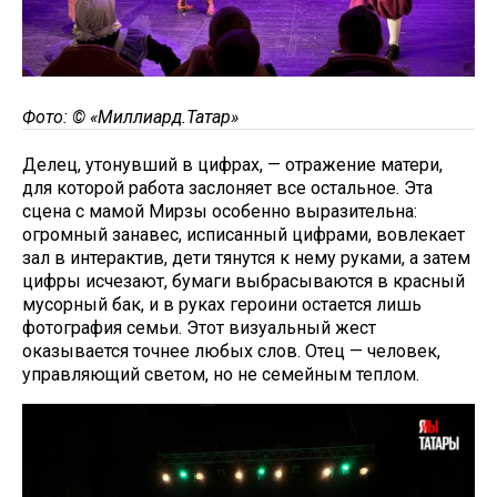
Фото: © «Миллиард.Татар»
Делец, утонувший в цифрах, — отражение матери,
для которой работа заслоняет все остальное. Эта
сцена с мамой Мирзы особенно выразительна:
огромный занавес, исписанный цифрами, вовлекает
зал в интерактив, дети тянутся к нему руками, а затем
цифры исчезают, бумаги выбрасываются в красный
мусорный бак, и в руках героини остается лишь
фотография семьи. Этот визуальный жест
оказывается точнее любых слов. Отец — человек,
управляющий светом, но не семейным теплом.