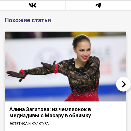
Похожие статьи
Алина Загитова: из чемпионок в
медиадивы с Масару в обнимку
ЭСТЕТИКА И КУЛЬТУРА