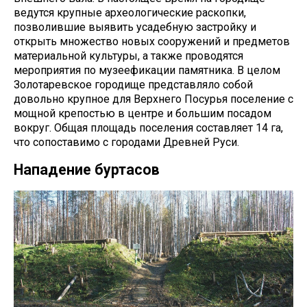
ведутся крупные археологические раскопки,
позволившие выявить усадебную застройку и
открыть множество новых сооружений и предметов
материальной культуры, а также проводятся
мероприятия по музеефикации памятника. В целом
Золотаревское городище представляло собой
довольно крупное для Верхнего Посурья поселение с
мощной крепостью в центре и большим посадом
вокруг. Общая площадь поселения составляет 14 га,
что сопоставимо с городами Древней Руси.
Нападение буртасов