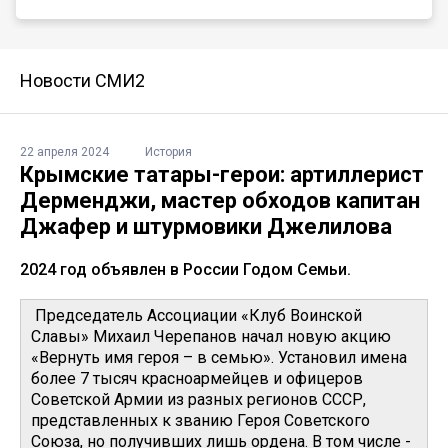
Новости СМИ2
22 апреля 2024
История
Крымские татары-герои: артиллерист
Дерменджи, мастер обходов капитан
Джафер и штурмовики Джелилова
2024 год объявлен в России Годом Семьи.
Председатель Ассоциации «Клуб Воинской
Славы» Михаил Черепанов начал новую акцию
«Вернуть имя героя – в семью». Установил имена
более 7 тысяч красноармейцев и офицеров
Советской Армии из разных регионов СССР,
представленных к званию Героя Советского
Союза, но получивших лишь ордена. В том числе -