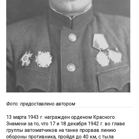
Фото: предоставлено автором
13 марта 1943 г. награжден орденом Красного
Знамени за то, что 17 и 18 декабря 1942 г. во главе
группы автоматчиков на танке прорвав линию
обороны противника, пройдя до 40 км, с тыла