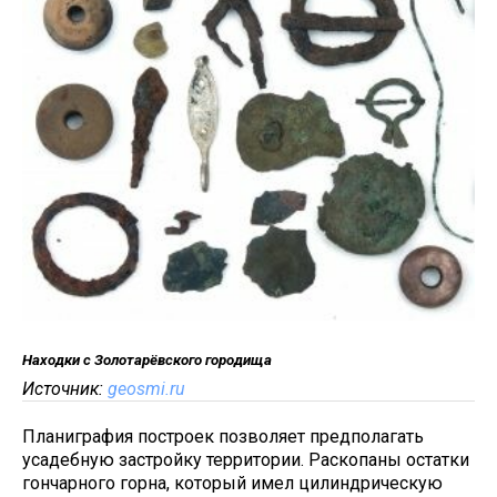
Находки с Золотарёвского городища
Источник:
geosmi.ru
Планиграфия построек позволяет предполагать
усадебную застройку территории. Раскопаны остатки
гончарного горна, который имел цилиндрическую