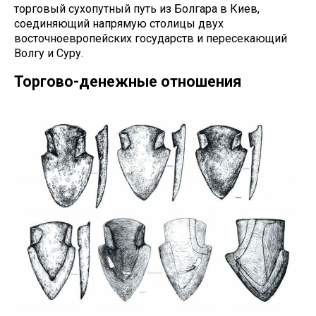
торговый сухопутный путь из Болгара в Киев,
соединяющий напрямую столицы двух
восточноевропейских государств и пересекающий
Волгу и Суру.
Торгово-денежные отношения