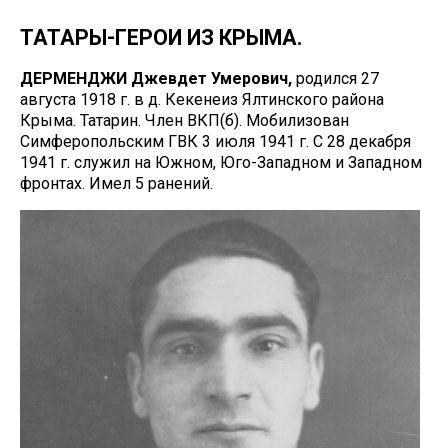
ТАТАРЫ-ГЕРОИ ИЗ КРЫМА.
ДЕРМЕНДЖИ Джевдет Умерович,
родился 27
августа 1918 г. в д. Кекенеиз Ялтинского района
Крыма. Татарин. Член ВКП(б). Мобилизован
Симферопольским ГВК 3 июля 1941 г. С 28 декабря
1941 г. служил на Южном, Юго-Западном и Западном
фронтах. Имел 5 ранений.