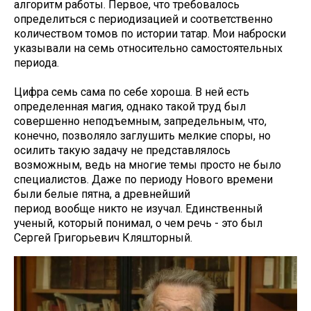
алгоритм работы. Первое, что требовалось
определиться с периодизацией и соответственно
количеством томов по истории татар. Мои наброски
указывали на семь относительно самостоятельных
периода.
Цифра семь сама по себе хороша. В ней есть
определенная магия, однако такой труд был
совершенно неподъемным, запредельным, что,
конечно, позволяло заглушить мелкие споры, но
осилить такую задачу не представлялось
возможным, ведь на многие темы просто не было
специалистов. Даже по периоду Нового времени
были белые пятна, а древнейший
период вообще никто не изучал. Единственный
ученый, который понимал, о чем речь - это был
Сергей Григорьевич Кляшторный.