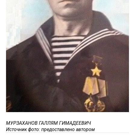
МУРЗАХАНОВ ГАЛЛЯМ ГИМАДЕЕВИЧ
Источник фото: предоставлено автором