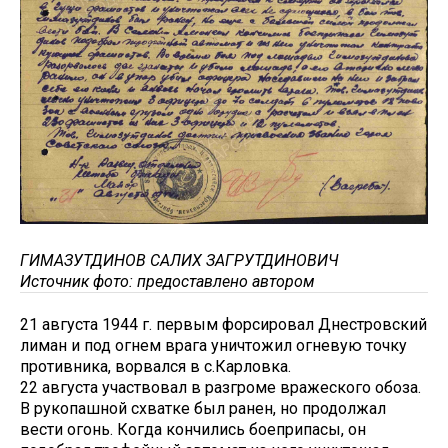
ГИМАЗУТДИНОВ САЛИХ ЗАГРУТДИНОВИЧ
Источник фото: предоставлено автором
21 августа 1944 г. первым форсировал Днестровский
лиман и под огнем врага уничтожил огневую точку
противника, ворвался в с.Карловка.
22 августа участвовал в разгроме вражеского обоза.
В рукопашной схватке был ранен, но продолжал
вести огонь. Когда кончились боеприпасы, он