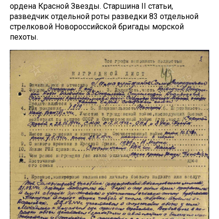
ордена Красной Звезды. Старшина II статьи,
разведчик отдельной роты разведки 83 отдельной
стрелковой Новороссийской бригады морской
пехоты.