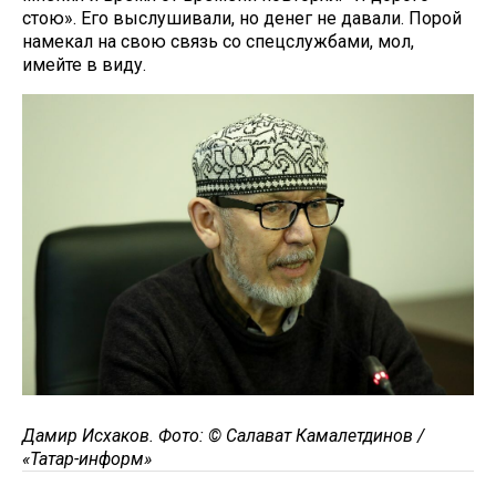
стою». Его выслушивали, но денег не давали. Порой
намекал на свою связь со спецслужбами, мол,
имейте в виду.
Дамир Исхаков. Фото: © Салават Камалетдинов /
«Татар-информ»