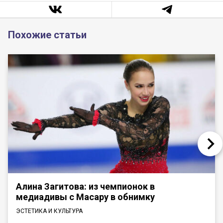
Похожие статьи
Алина Загитова: из чемпионок в
медиадивы с Масару в обнимку
ЭСТЕТИКА И КУЛЬТУРА