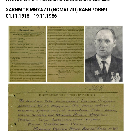
ХАКИМОВ МИХАИЛ (ИСМАГИЛ) КАБИРОВИЧ
01.11.1916 - 19.11.1986