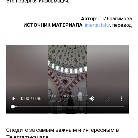
Это неверная информация.
Автор:
Г. Ибрагимова
ИСТОЧНИК МАТЕРИАЛА
:
intertat.tatar
, перевод
Следите за самым важным и интересным в
Telegram-канале