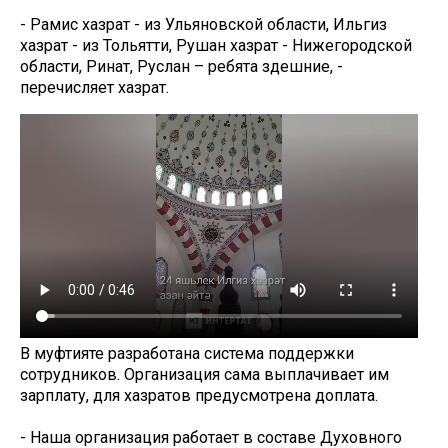
- Рамис хазрат - из Ульяновской области, Ильгиз
хазрат - из Тольятти, Рушан хазрат - Нижегородской
области, Ринат, Руслан – ребята здешние, -
перечисляет хазрат.
В муфтияте разработана система поддержки
сотрудников. Организация сама выплачивает им
зарплату, для хазратов предусмотрена доплата.
- Наша организация работает в составе Духовного