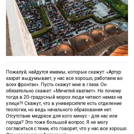
Пожалуй, найдутся имамы, которые скажут: «Артур
хазрат выдумывает, у нас все хорошо, работаем во
всех фронтах». Пусть скажут мне в глаза. Он
обязательно скажет: «Мечетей хватает». Но почему
тогда в 20-градусный мороз люди читают намаз на
улице?! Скажут, что в университете есть отделение
теологии, но ведь начального образования нет.
Отсутствие медресе для кого минус - для нас или
города? Это тоже большой вопрос. Я не могу
согласиться с теми, кто говорит, что у нас все хорошо.