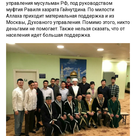
управления мусульман РФ, под руководством
муфтия Равиля хазрата Гайнутдина. По милости
Аллаха приходит материальная поддержка и из
Москвы, Духовного управления. Помимо этого, никто
деньгами не помогает. Также нельзя сказать, что от
населения идет большая поддержка.