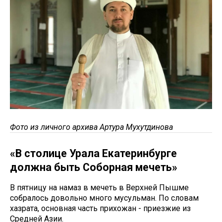
Фото из личного архива Артура Мухутдинова
«В столице Урала Екатеринбурге
должна быть Соборная мечеть»
В пятницу на намаз в мечеть в Верхней Пышме
собралось довольно много мусульман. По словам
хазрата, основная часть прихожан - приезжие из
Средней Азии.