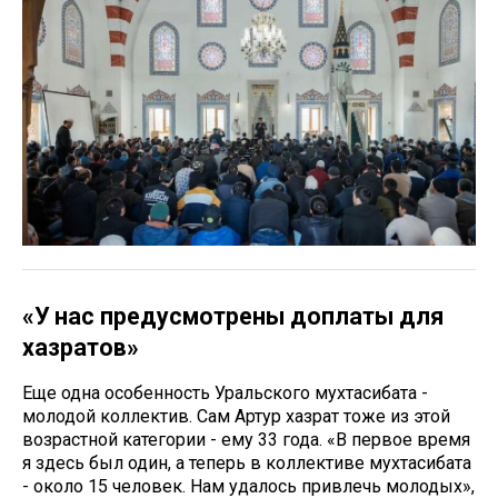
«У нас предусмотрены доплаты для
хазратов»
Еще одна особенность Уральского мухтасибата -
молодой коллектив. Сам Артур хазрат тоже из этой
возрастной категории - ему 33 года. «В первое время
я здесь был один, а теперь в коллективе мухтасибата
- около 15 человек. Нам удалось привлечь молодых»,