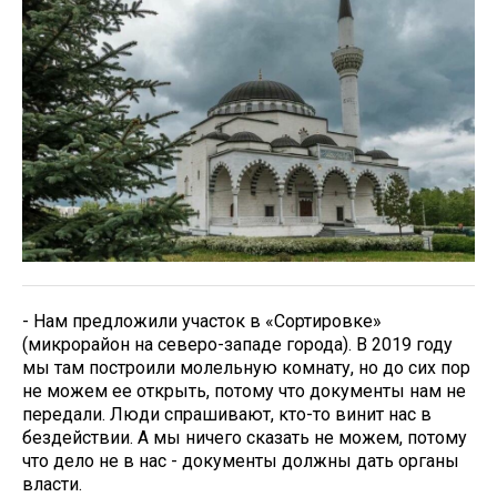
- Нам предложили участок в «Сортировке»
(микрорайон на северо-западе города). В 2019 году
мы там построили молельную комнату, но до сих пор
не можем ее открыть, потому что документы нам не
передали. Люди спрашивают, кто-то винит нас в
бездействии. А мы ничего сказать не можем, потому
что дело не в нас - документы должны дать органы
власти.