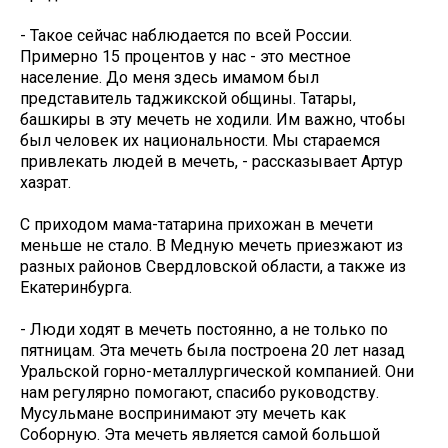
- Такое сейчас наблюдается по всей России.
Примерно 15 процентов у нас - это местное
население. До меня здесь имамом был
представитель таджикской общины. Татары,
башкиры в эту мечеть не ходили. Им важно, чтобы
был человек их национальности. Мы стараемся
привлекать людей в мечеть, - рассказывает Артур
хазрат.
С приходом мама-татарина прихожан в мечети
меньше не стало. В Медную мечеть приезжают из
разных районов Свердловской области, а также из
Екатеринбурга.
- Люди ходят в мечеть постоянно, а не только по
пятницам. Эта мечеть была построена 20 лет назад
Уральской горно-металлургической компанией. Они
нам регулярно помогают, спасибо руководству.
Мусульмане воспринимают эту мечеть как
Соборную. Эта мечеть является самой большой