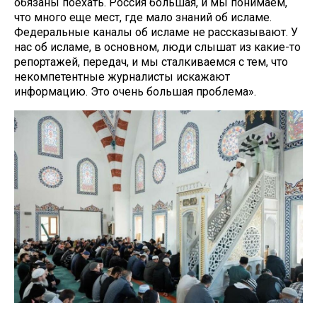
обязаны поехать. Россия большая, и мы понимаем,
что много еще мест, где мало знаний об исламе.
Федеральные каналы об исламе не рассказывают. У
нас об исламе, в основном, люди слышат из какие-то
репортажей, передач, и мы сталкиваемся с тем, что
некомпетентные журналисты искажают
информацию. Это очень большая проблема».