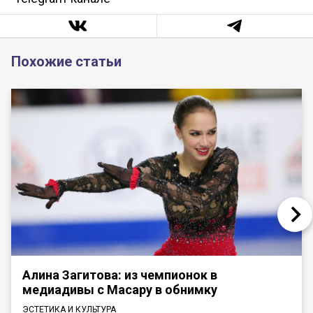
Похожие статьи
Алина Загитова: из чемпионок в
медиадивы с Масару в обнимку
ЭСТЕТИКА И КУЛЬТУРА