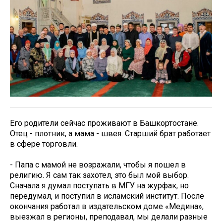
Его родители сейчас проживают в Башкортостане.
Отец - плотник, а мама - швея. Старший брат работает
в сфере торговли.
- Папа с мамой не возражали, чтобы я пошел в
религию. Я сам так захотел, это был мой выбор.
Сначала я думал поступать в МГУ на журфак, но
передумал, и поступил в исламский институт. После
окончания работал в издательском доме «Медина»,
выезжал в регионы, преподавал, мы делали разные