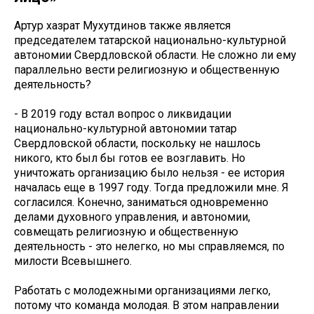
Артур хазрат Мухутдинов также является
председателем татарской национально-культурной
автономии Свердловской области. Не сложно ли ему
параллельно вести религиозную и общественную
деятельность?
- В 2019 году встал вопрос о ликвидации
национально-культурной автономии татар
Свердловской области, поскольку не нашлось
никого, кто был бы готов ее возглавить. Но
уничтожать организацию было нельзя - ее история
началась еще в 1997 году. Тогда предложили мне. Я
согласился. Конечно, заниматься одновременно
делами духовного управления, и автономии,
совмещать религиозную и общественную
деятельность - это нелегко, но мы справляемся, по
милости Всевышнего.
Работать с молодежными организациями легко,
потому что команда молодая. В этом направлении