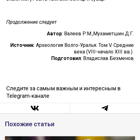
Продолжение следует
Автор
: Валеев Р.М.,Мухаметшин Д.Г.
Источник
: Археология Волго-Уралья. Том V. Средние
века (VIII-начало XIII вв.)
Подготовил
: Владислав Безменов
Следите за самым важным и интересным в
Telegram-канале
Похожие статьи