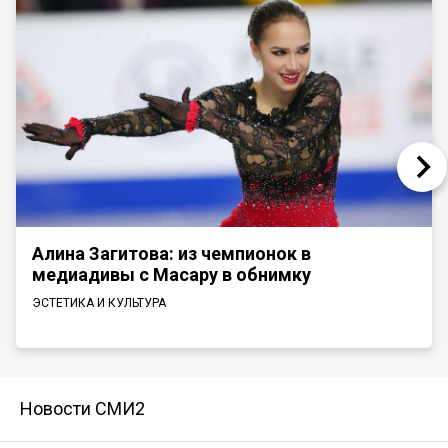
Алина Загитова: из чемпионок в
медиадивы с Масару в обнимку
ЭСТЕТИКА И КУЛЬТУРА
Новости СМИ2