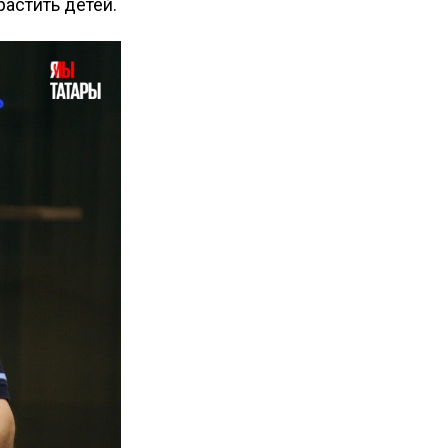
растить детей.