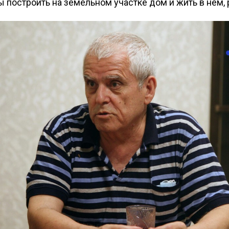
бы построить на земельном участке дом и жить в нем, 