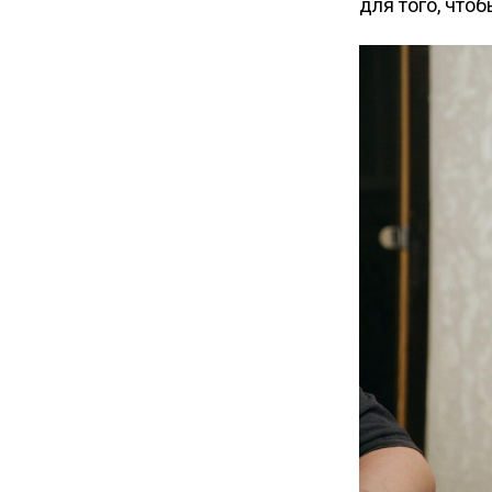
для того, что