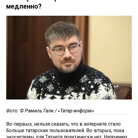
медленно?
Фото: © Рамиль Гали / «Татар-информ»
Во-первых, нельзя сказать, что в интернете стало
больше татарских пользователей. Во-вторых, пока
экосистемы для Татнета практически нет. Например,