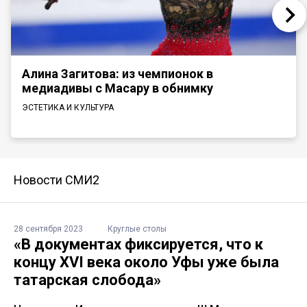
Алина Загитова: из чемпионок в
медиадивы с Масару в обнимку
ЭСТЕТИКА И КУЛЬТУРА
Новости СМИ2
28 сентября 2023
Круглые столы
«В документах фиксируется, что к
концу XVI века около Уфы уже была
татарская слобода»