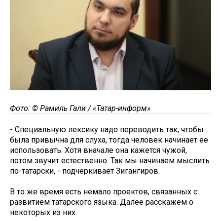
Фото: © Рамиль Гали / «Татар-информ»
- Специальную лексику надо переводить так, чтобы
была привычна для слуха, тогда человек начинает ее
использовать. Хотя вначале она кажется чужой,
потом звучит естественно. Так мы начинаем мыслить
по-татарски, - подчеркивает Зигангиров.
В то же время есть немало проектов, связанных с
развитием татарского языка. Далее расскажем о
некоторых из них.