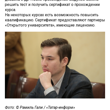
решить тест и получить сертификат о прохождении
курса.
На некоторых курсах есть возможность повысить
квалификацию. Сертификат предоставляют партнеры
«Открытого университета», имеющие лицензию.
Фото: © Рамиль Гали / «Татар-информ»