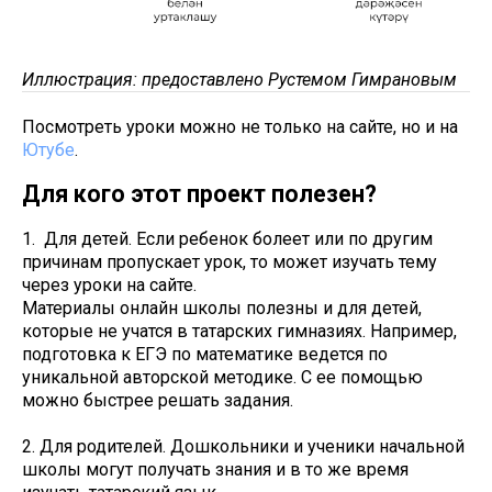
Иллюстрация: предоставлено Рустемом Гимрановым
Посмотреть уроки можно не только на сайте, но и на
Ютубе
.
Для кого этот проект полезен?
1. Для детей. Если ребенок болеет или по другим
причинам пропускает урок, то может изучать тему
через уроки на сайте.
Материалы онлайн школы полезны и для детей,
которые не учатся в татарских гимназиях. Например,
подготовка к ЕГЭ по математике ведется по
уникальной авторской методике. С ее помощью
можно быстрее решать задания.
2. Для родителей. Дошкольники и ученики начальной
школы могут получать знания и в то же время