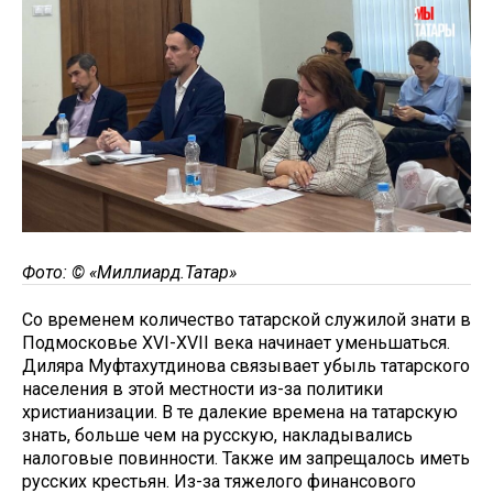
Фото: ©
«Миллиард.Татар»
Со временем количество татарской служилой знати в
Подмосковье XVI-XVII века начинает уменьшаться.
Диляра Муфтахутдинова связывает убыль татарского
населения в этой местности из-за политики
христианизации. В те далекие времена на татарскую
знать, больше чем на русскую, накладывались
налоговые повинности. Также им запрещалось иметь
русских крестьян. Из-за тяжелого финансового