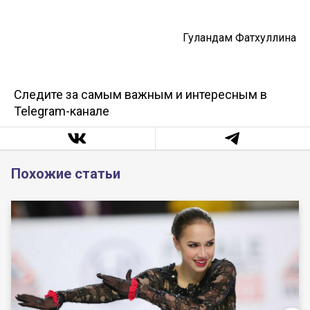
Гуландам Фатхуллина
Следите за самым важным и интересным в
Telegram-канале
Похожие статьи