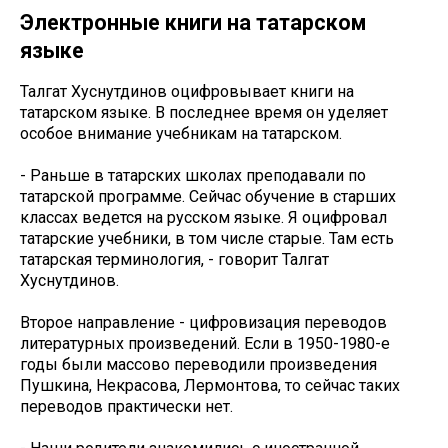
Электронные книги на татарском
языке
Талгат Хуснутдинов оцифровывает книги на
татарском языке. В последнее время он уделяет
особое внимание учебникам на татарском.
- Раньше в татарских школах преподавали по
татарской программе. Сейчас обучение в старших
классах ведется на русском языке. Я оцифровал
татарские учебники, в том числе старые. Там есть
татарская терминология, - говорит Талгат
Хуснутдинов.
Второе направление - цифровизация переводов
литературных произведений. Если в 1950-1980-е
годы были массово переводили произведения
Пушкина, Некрасова, Лермонтова, то сейчас таких
переводов практически нет.