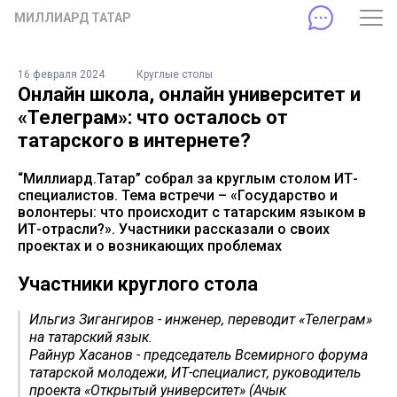
МИЛЛИАРД ТАТАР
16 февраля 2024
Круглые столы
Онлайн школа, онлайн университет и
«Телеграм»: что осталось от
татарского в интернете?
“Миллиард.Татар” собрал за круглым столом ИТ-
специалистов. Тема встречи – «Государство и
волонтеры: что происходит с татарским языком в
ИТ-отрасли?». Участники рассказали о своих
проектах и о возникающих проблемах
Участники круглого стола
Ильгиз Зигангиров - инженер, переводит «Телеграм»
на татарский язык.
Райнур Хасанов - председатель Всемирного форума
татарской молодежи, ИТ-специалист, руководитель
проекта «Открытый университет» (Ачык