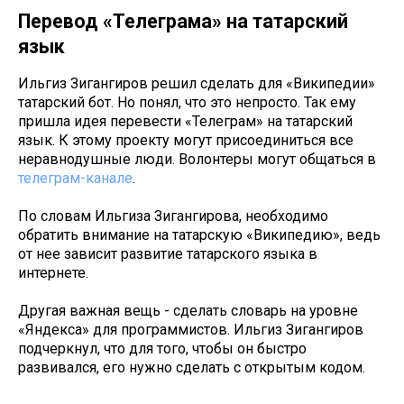
Перевод «Телеграма» на татарский
язык
Ильгиз Зигангиров решил сделать для «Википедии»
татарский бот. Но понял, что это непросто. Так ему
пришла идея перевести «Телеграм» на татарский
язык. К этому проекту могут присоединиться все
неравнодушные люди. Волонтеры могут общаться в
телеграм-канале
.
По словам Ильгиза Зигангирова, необходимо
обратить внимание на татарскую «Википедию», ведь
от нее зависит развитие татарского языка в
интернете.
Другая важная вещь - сделать словарь на уровне
«Яндекса» для программистов. Ильгиз Зигангиров
подчеркнул, что для того, чтобы он быстро
развивался, его нужно сделать с открытым кодом.