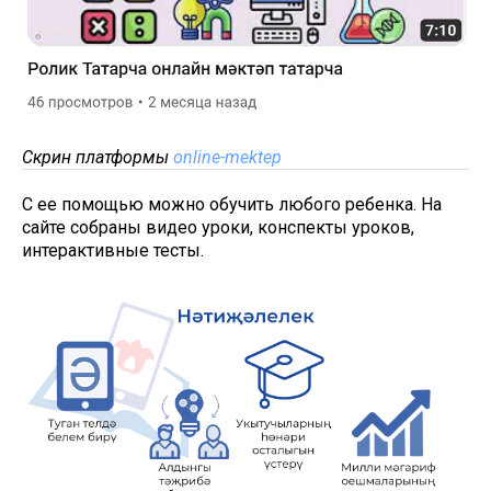
Скрин платформы
online-mektep
С ее помощью можно обучить любого ребенка. На
сайте собраны видео уроки, конспекты уроков,
интерактивные тесты.