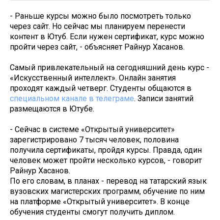
- Раньше курсы можно было посмотреть только
через сайт. Но сейчас мы планируем перенести
контент в Ютуб. Если нужен сертификат, курс можно
пройти через сайт, - объясняет Райнур Хасанов.
Самый привлекательный на сегодняшний день курс -
«Искусственный интеллект». Онлайн занятия
проходят каждый четверг. Студенты общаются в
специальном канале в телеграме
. Записи занятий
размещаются в Ютубе.
- Сейчас в системе «Открытый университет»
зарегистрировано 7 тысяч человек, половина
получила сертификаты, пройдя курсы. Правда, один
человек может пройти несколько курсов, - говорит
Райнур Хасанов.
По его словам, в планах - перевод на татарский язык
вузовских магистерских программ, обучение по ним
на платформе «Открытый университет». В конце
обучения студенты смогут получить диплом.