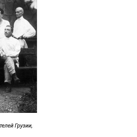
телей Грузии,