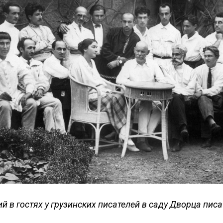
й в гостях у грузинских писателей в саду Дворца писа