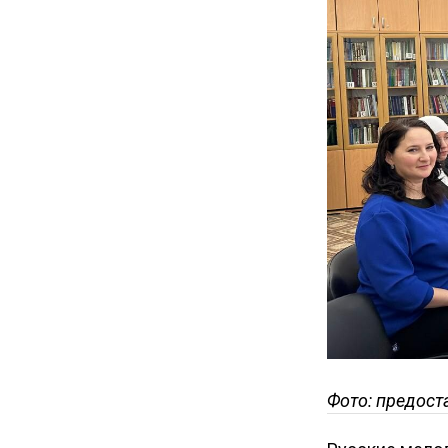
Фото: предост