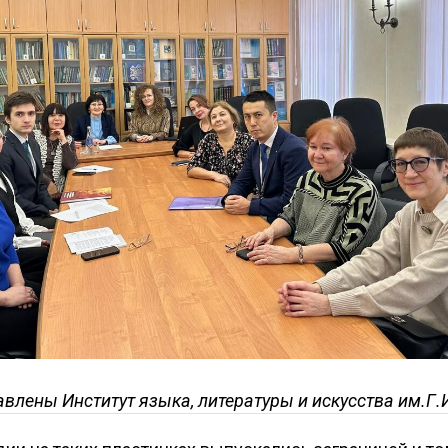
авлены Институт языка, литературы и искусства им.Г