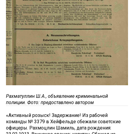
Рахматуллин Ш.А., объявление криминальной
полиции. Фото: предоставлено автором
«Активный розыск! Задержание! Из рабочей
команды № 3379 в Хейфельде сбежали советские
офицеры. Рахмоцлин Шамиль, дата рождения: