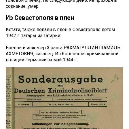
головой о печку. На следующий день, не приходя в
сознание, умер.
Из Севастополя в плен
Кстати, также попали в плен в Севастополе летом
1942 г. татары из Татарии:
Военный инженер 3 ранга РАХМАТУЛЛИН ШАМИЛЬ
АХМЕТОВИЧ, казанец. Из бюллетеня криминальной
полиции Германии за май 1944 г.: