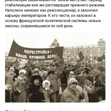
стабилизации или же реставрация прежнего режима.
Наполеон начинал как революционер, а закончил
карьеру императором. К его чести, он заложил в
основу французской политической системы новые
законы, сохранившиеся по сей день.