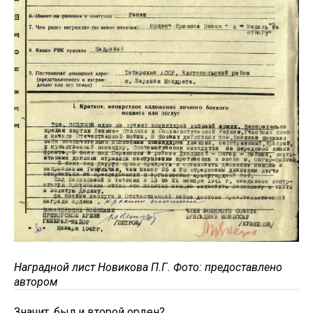
Наградной лист Новикова П.Г.
Фото: предоставлено
автором
Значит, был и второй орден?