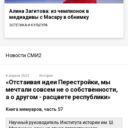
Алина Загитова: из чемпионок в
медиадивы с Масару в обнимку
ЭСТЕТИКА И КУЛЬТУРА
Новости СМИ2
8 апреля 2023
История
«Отстаивая идеи Перестройки, мы
мечтали совсем не о собственности,
а о другом - расцвете республики»
Книга мемуаров, часть 57
Научный руководитель Института истории им. Ш.