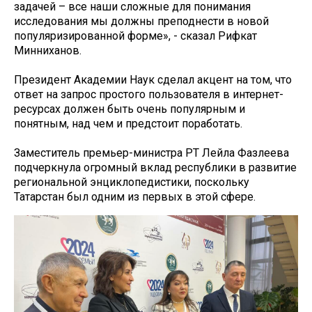
задачей – все наши сложные для понимания
исследования мы должны преподнести в новой
популяризированной форме», - сказал Рифкат
Минниханов.
Президент Академии Наук сделал акцент на том, что
ответ на запрос простого пользователя в интернет-
ресурсах должен быть очень популярным и
понятным, над чем и предстоит поработать.
Заместитель премьер-министра РТ Лейла Фазлеева
подчеркнула огромный вклад республики в развитие
региональной энциклопедистики, поскольку
Татарстан был одним из первых в этой сфере.