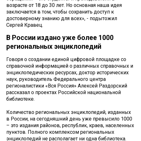
возрасте от 18 до 30 лет. Но основная наша идея
заключается в том, чтобы сохранить доступ к
достоверному знанию для всех», - подытожил
Сергей Кравец.
В России издано уже более 1000
региональных энциклопедий
Говоря о создании единой цифровой площадке со
справочной информацией о различных справочных и
энциклопедических ресурсах, доктор исторических
наук, руководитель Федерального центра
регионалистики «Вся Россия» Алексей Раздорский
рассказал о проектах Российской национальной
библиотеке.
Количество региональных энциклопедий, изданных
в России, на сегодняшний день уже превысило 1000
– это издания районов, республик, краев, населенных
пунктов. Полного комплексом региональных
энциклопедий не располагает ни одна библиотека.