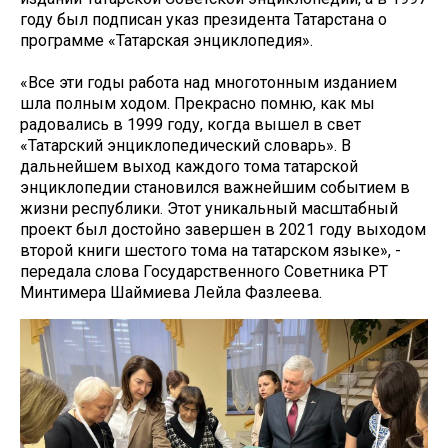
году был подписан указ президента Татарстана о
программе «Татарская энциклопедия».
«Все эти годы работа над многотонным изданием
шла полным ходом. Прекрасно помню, как мы
радовались в 1999 году, когда вышел в свет
«Татарский энциклопедический словарь». В
дальнейшем выход каждого тома татарской
энциклопедии становился важнейшим событием в
жизни республики. Этот уникальный масштабный
проект был достойно завершен в 2021 году выходом
второй книги шестого тома на татарском языке», -
передала слова Государственного Советника РТ
Минтимера Шаймиева Лейла Фазлеева.