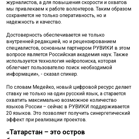
журналистов, а для повышения скорости и охватов
мы привлекаем к работе волонтеров. Таким образом
сохраняется не только оперативность, но и
надежность и качество.
Достоверность обеспечивается не только
внутренней редакцией, но и рецензированием
специалистов, основным партнером РУВИКИ в этом
вопросе является Российская академия наук. Также
используется технология нейропоиска, которая
облегчает пользователю поиск необходимой
информации», - сказал спикер.
По словам Медейко, новый цифровой ресурс делает
ставку не только на один русский язык, а старается
охватить максимально возможное количество
языков России – сейчас в РУВИКИ поддерживается
20 языков. Это позволяет получить синергетический
эффект при реализации проектов.
«Татарстан – это остров