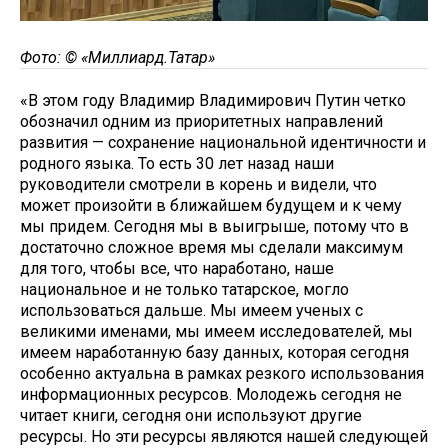
Фото: © «Миллиард.Татар»
«В этом году Владимир Владимирович Путин четко
обозначил одним из приоритетных направлений
развития — сохранение национальной идентичности и
родного языка. То есть 30 лет назад наши
руководители смотрели в корень и видели, что
может произойти в ближайшем будущем и к чему
мы придем. Сегодня мы в выигрыше, потому что в
достаточно сложное время мы сделали максимум
для того, чтобы все, что наработано, наше
национальное и не только татарское, могло
использоваться дальше. Мы имеем ученых с
великими именами, мы имеем исследователей, мы
имеем наработанную базу данных, которая сегодня
особенно актуальна в рамках резкого использования
информационных ресурсов. Молодежь сегодня не
читает книги, сегодня они используют другие
ресурсы. Но эти ресурсы являются нашей следующей