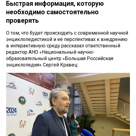
Быстрая информация, которую
необходимо самостоятельно
проверять
О том, что будет происходить с современной научной
энциклопедистикой и её перспективах к внедрению
в интерактивную среду рассказал ответственный
редактор АНО «Национальный научно-
образовательный центр «Большая Российская
энциклопедия» Сергей Кравец: