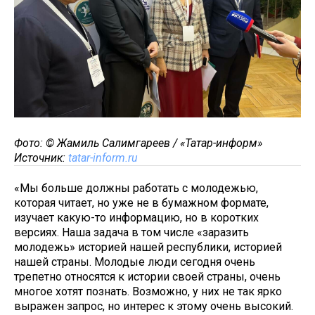
Фото: © Жамиль Салимгареев / «Татар-информ»
Источник:
tatar-inform.ru
«Мы больше должны работать с молодежью,
которая читает, но уже не в бумажном формате,
изучает какую-то информацию, но в коротких
версиях. Наша задача в том числе «заразить
молодежь» историей нашей республики, историей
нашей страны. Молодые люди сегодня очень
трепетно относятся к истории своей страны, очень
многое хотят познать. Возможно, у них не так ярко
выражен запрос, но интерес к этому очень высокий.