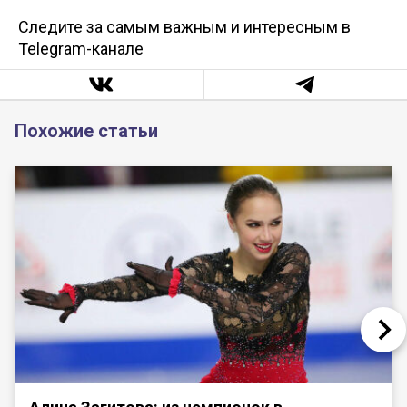
Следите за самым важным и интересным в
Telegram-канале
Похожие статьи