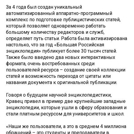
За 4 года был создан уникальный
автоматизированный аппаратно-программный
комплекс по подготовке публицистических статей,
который позволяет одновременно работать
большому количеству редакторов и служб,
определяет путь статьи. Работа была активизирована
настолько, что за год «Большая Российская
энциклопедия» публикует более 30 тысяч статей.
Также было введено два новых интерактивных
формата, очень востребованных среди
пользователей ресурса – создание своей коллекции
статей и возможность перехода от цитаты или
названия документа к оригинальной публикации.
Говоря о будущем научной энциклопедистики,
Кравец привел в пример две крупнейшие западные
энциклопедии, которые ушли в сферу образования и
стали платным ресурсом для университетов и школ.
«Наши же пользователи, а это в среднем 4 миллиона
обращений – это студенты и преподаватели в