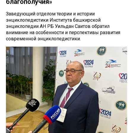
благополучия»
Заведующий отделом теории и истории
энциклопедистики Института башкирской
энциклопедии АН РБ Уильдан Саитов обратил
внимание на особенности и перспективы развития
современной энциклопедистики.