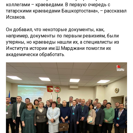
коллегами – краеведами. В первую очередь с
татарскими краеведами Башкортостана», – рассказал
Исхаков.
Он добавил, что некоторые документы, как,
например, документы по первым ревизиям, были
утеряны, но краеведы нашли их, а специалисты из
Института истории им.Ш.Марджани помогли их
академически обработать.