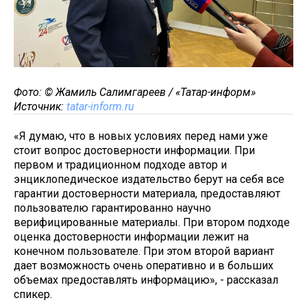
Фото: © Жамиль Салимгареев / «Татар-информ»
Источник:
tatar-inform.ru
«Я думаю, что в новых условиях перед нами уже
стоит вопрос достоверности информации. При
первом и традиционном подходе автор и
энциклопедическое издательство берут на себя все
гарантии достоверности материала, предоставляют
пользователю гарантированно научно
верифицированные материалы. При втором подходе
оценка достоверности информации лежит на
конечном пользователе. При этом второй вариант
дает возможность очень оперативно и в больших
объемах предоставлять информацию», - рассказал
спикер.