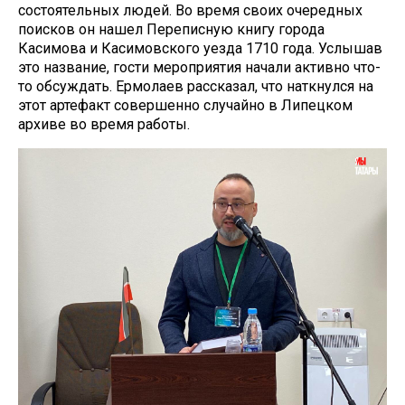
состоятельных людей. Во время своих очередных
поисков он нашел Переписную книгу города
Касимова и Касимовского уезда 1710 года. Услышав
это название, гости мероприятия начали активно что-
то обсуждать. Ермолаев рассказал, что наткнулся на
этот артефакт совершенно случайно в Липецком
архиве во время работы.