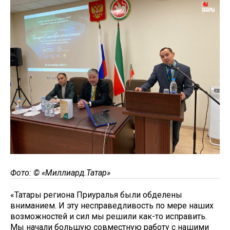
Фото: © «Миллиард.Татар»
«Татары региона Приуралья были обделены
вниманием. И эту несправедливость по мере наших
возможностей и сил мы решили как-то исправить.
Мы начали большую совместную работу с нашими