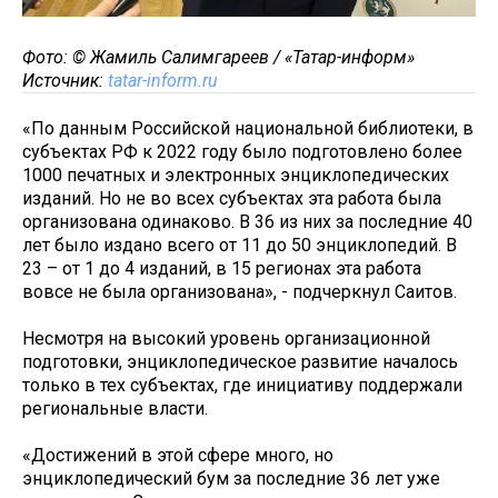
Фото: © Жамиль Салимгареев / «Татар-информ»
Источник:
tatar-inform.ru
«По данным Российской национальной библиотеки, в
субъектах РФ к 2022 году было подготовлено более
1000 печатных и электронных энциклопедических
изданий. Но не во всех субъектах эта работа была
организована одинаково. В 36 из них за последние 40
лет было издано всего от 11 до 50 энциклопедий. В
23 – от 1 до 4 изданий, в 15 регионах эта работа
вовсе не была организована», - подчеркнул Саитов.
Несмотря на высокий уровень организационной
подготовки, энциклопедическое развитие началось
только в тех субъектах, где инициативу поддержали
региональные власти.
«Достижений в этой сфере много, но
энциклопедический бум за последние 36 лет уже