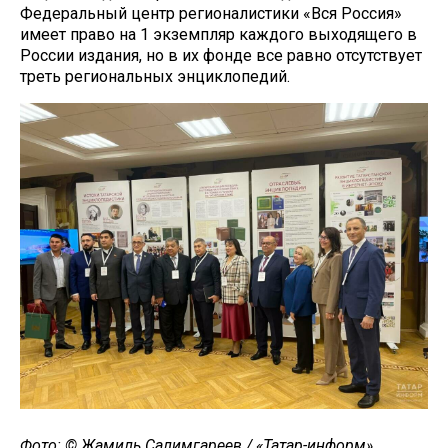
Федеральный центр регионалистики «Вся Россия»
имеет право на 1 экземпляр каждого выходящего в
России издания, но в их фонде все равно отсутствует
треть региональных энциклопедий.
Фото: © Жамиль Салимгареев / «Татар-информ»