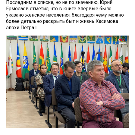
Последним в списке, но не по значению, Юрий
Ермолаев отметил, что в книге впервые было
указано женское населения, благодаря чему можно
более детально раскрыть быт и жизнь Касимова
эпохи Петра I.