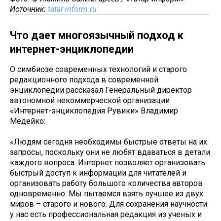
Источник:
tatar-inform.ru
Что дает многоязычный подход к
интернет-энциклопедии
О симбиозе современных технологий и старого
редакционного подхода в современной
энциклопедии рассказал Генеральный директор
автономной некоммерческой организации
«Интернет-энциклопедия Рувики» Владимир
Медейко:
«Людям сегодня необходимы быстрые ответы на их
запросы, поскольку они не любят вдаваться в детали
каждого вопроса. Интернет позволяет организовать
быстрый доступ к информации для читателей и
организовать работу большого количества авторов
одновременно. Мы пытаемся взять лучшее из двух
миров – старого и нового. Для сохранения научности
у нас есть профессиональная редакция из ученых и