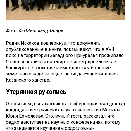
Фото: © «Миллиард.Татар»
Радик Исхаков подчеркнул, что документы,
опубликованные в книге, показывают, что в XVII
веке на территории Западного Приуралья проживало
большое количество татар, не интегрированных в
башкирское сословие и имевших там большие
земельные наделы еще с периода существования
Казанского ханства.
Утерянная рукопись
Открытием для участников конференции стал доклад
кандидата исторических наук, генеалога из Москвы
Юрия Ермолаева. Столичный гость рассказал, что
редко выступает на научных конференциях, потому
что занимается изучением родословных