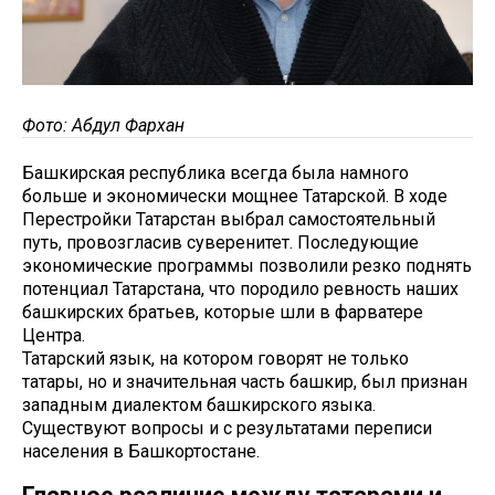
Фото: Абдул Фархан
Башкирская республика всегда была намного
больше и экономически мощнее Татарской. В ходе
Перестройки Татарстан выбрал самостоятельный
путь, провозгласив суверенитет. Последующие
экономические программы позволили резко поднять
потенциал Татарстана, что породило ревность наших
башкирских братьев, которые шли в фарватере
Центра.
Татарский язык, на котором говорят не только
татары, но и значительная часть башкир, был признан
западным диалектом башкирского языка.
Существуют вопросы и с результатами переписи
населения в Башкортостане.