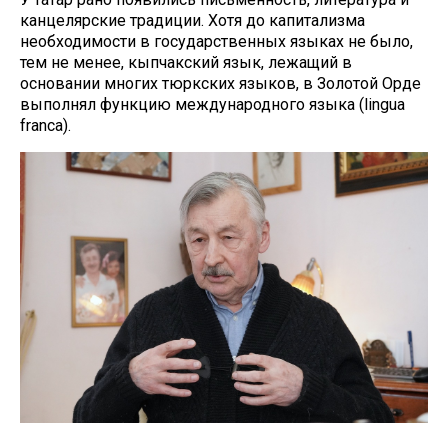
канцелярские традиции. Хотя до капитализма
необходимости в государственных языках не было,
тем не менее, кыпчакский язык, лежащий в
основании многих тюркских языков, в Золотой Орде
выполнял функцию международного языка (lingua
franca).