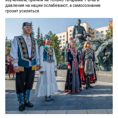
давления на нации ослабевают, а самосознание
грозит усилиться.