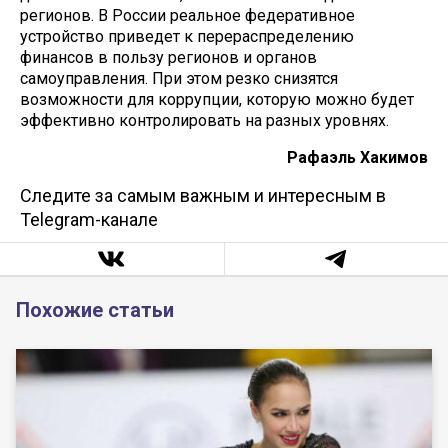
регионов. В России реальное федеративное
устройство приведет к перераспределению
финансов в пользу регионов и органов
самоуправления. При этом резко снизятся
возможности для коррупции, которую можно будет
эффективно контролировать на разных уровнях.
Рафаэль Хакимов
Следите за самым важным и интересным в
Telegram-канале
Похожие статьи