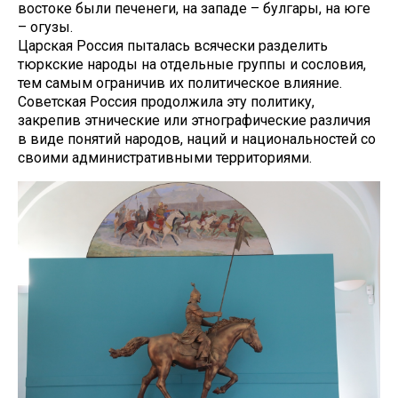
востоке были печенеги, на западе – булгары, на юге
– огузы.
Царская Россия пыталась всячески разделить
тюркские народы на отдельные группы и сословия,
тем самым ограничив их политическое влияние.
Советская Россия продолжила эту политику,
закрепив этнические или этнографические различия
в виде понятий народов, наций и национальностей со
своими административными территориями.