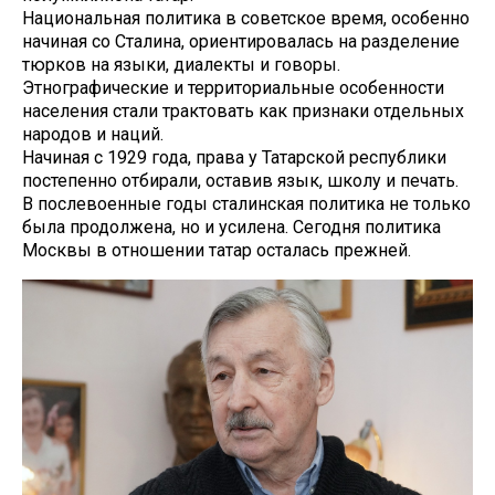
Национальная политика в советское время, особенно
начиная со Сталина, ориентировалась на разделение
тюрков на языки, диалекты и говоры.
Этнографические и территориальные особенности
населения стали трактовать как признаки отдельных
народов и наций.
Начиная с 1929 года, права у Татарской республики
постепенно отбирали, оставив язык, школу и печать.
В послевоенные годы сталинская политика не только
была продолжена, но и усилена. Сегодня политика
Москвы в отношении татар осталась прежней.