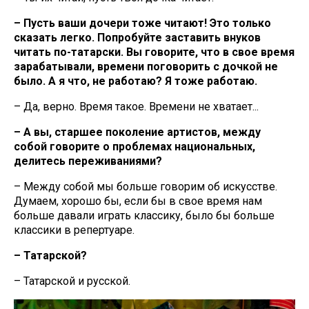
– Пусть ваши дочери тоже читают! Это только
сказать легко. Попробуйте заставить внуков
читать по-татарски. Вы говорите, что в свое время
зарабатывали, времени поговорить с дочкой не
было. А я что, не работаю? Я тоже работаю.
– Да, верно. Время такое. Времени не хватает...
– А вы, старшее поколение артистов, между
собой говорите о проблемах национальных,
делитесь переживаниями?
– Между собой мы больше говорим об искусстве.
Думаем, хорошо бы, если бы в свое время нам
больше давали играть классику, было бы больше
классики в репертуаре.
– Татарской?
– Татарской и русской.