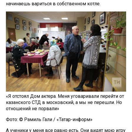
начинаешь вариться в собственном котле.
«Я отстоял Дом актера. Меня уговаривали перейти от
казанского СТД в московский, а мы не перешли. Но
отношений не порвали»
Фото: © Рамиль Гали / «Татар-информ»
А ученики у меня все равно есть. Они видят мою игру