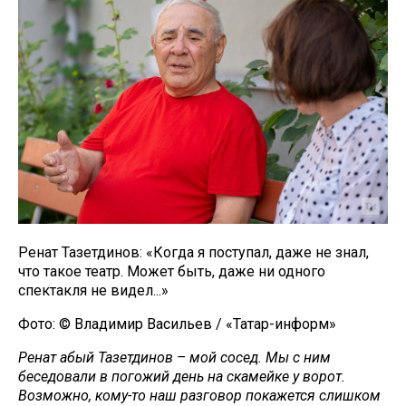
Ренат Тазетдинов: «Когда я поступал, даже не знал,
что такое театр. Может быть, даже ни одного
спектакля не видел...»
Фото: © Владимир Васильев / «Татар-информ»
Ренат абый Тазетдинов – мой сосед. Мы с ним
беседовали в погожий день на скамейке у ворот.
Возможно, кому-то наш разговор покажется слишком