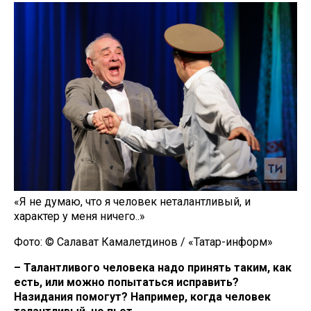
«Я не думаю, что я человек неталантливый, и
характер у меня ничего..»
Фото: © Салават Камалетдинов / «Татар-информ»
– Талантливого человека надо принять таким, как
есть, или можно попытаться исправить?
Назидания помогут? Например, когда человек