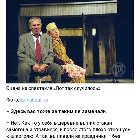
Сцена из спектакля «Вот так случилось»
Фото:
kamalteatr.ru
– Здесь вас тоже за таким не замечали.
– Нет. Как-то у себя в деревне выпил стакан
самогона и отравился, и после этого плохо отношусь
к алкоголю. А так, выпивали на праздники – без