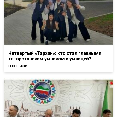
Четвертый «Тархан»: кто стал главными
татарстанским умником и умницей?
РЕПОРТАЖИ