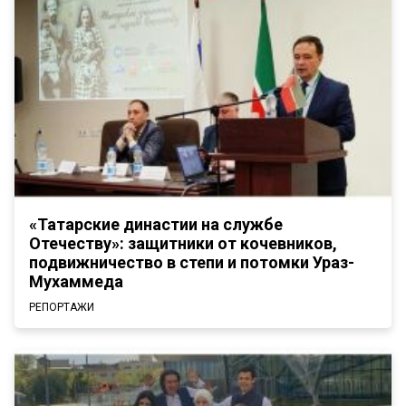
«Татарские династии на службе
Отечеству»: защитники от кочевников,
подвижничество в степи и потомки Ураз-
Мухаммеда
РЕПОРТАЖИ