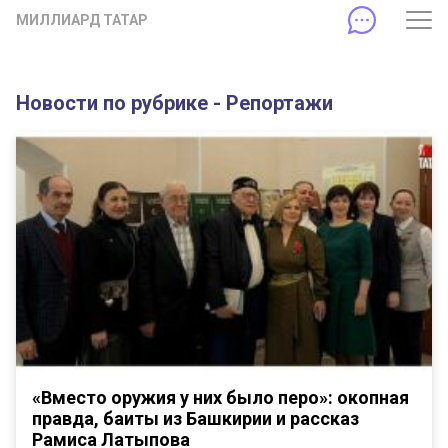
МИЛЛИАРД ТАТАР
Новости по рубрике - Репортажи
«Вместо оружия у них было перо»: окопная
правда, баиты из Башкирии и рассказ
Рамиса Латыпова