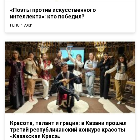
«Поэты против искусственного
интеллекта»: кто победил?
РЕПОРТАЖИ
Красота, талант и грация: в Казани прошел
третий республиканский конкурс красоты
«Казахская Краса»