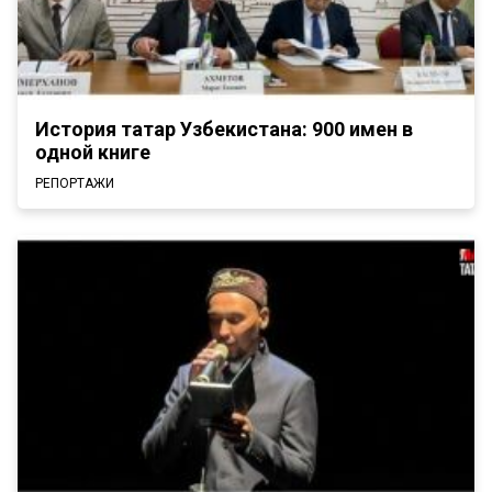
История татар Узбекистана: 900 имен в
одной книге
РЕПОРТАЖИ