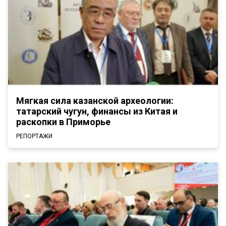
Мягкая сила казанской археологии:
татарский чугун, финансы из Китая и
раскопки в Приморье
РЕПОРТАЖИ