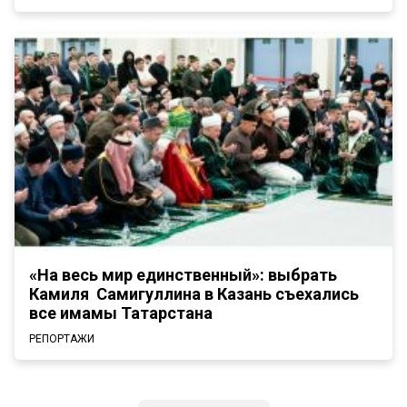
«На весь мир единственный»: выбрать
Камиля Самигуллина в Казань съехались
все имамы Татарстана
РЕПОРТАЖИ