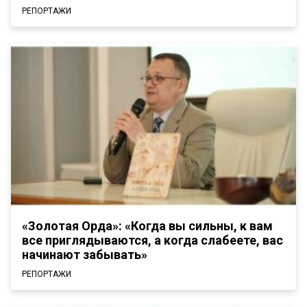
РЕПОРТАЖИ
«Золотая Орда»: «Когда вы сильны, к вам
все приглядываются, а когда слабеете, вас
начинают забывать»
РЕПОРТАЖИ