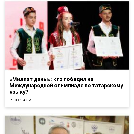
«Милләт даны»: кто победил на
Международной олимпиаде по татарскому
языку?
РЕПОРТАЖИ