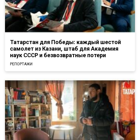
Татарстан для Победы: каждый шестой
самолет из Казани, штаб для Академия
наук СССР и безвозвратные потери
РЕПОРТАЖИ