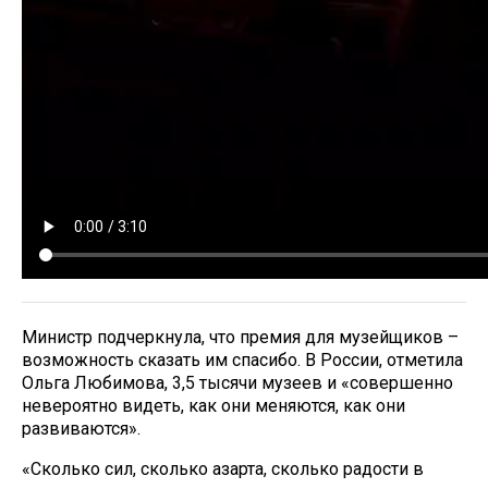
Министр подчеркнула, что премия для музейщиков –
возможность сказать им спасибо. В России, отметила
Ольга Любимова, 3,5 тысячи музеев и «совершенно
невероятно видеть, как они меняются, как они
развиваются».
«Сколько сил, сколько азарта, сколько радости в