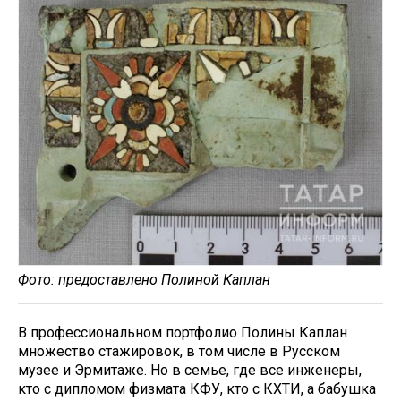
Фото: предоставлено Полиной Каплан
В профессиональном портфолио Полины Каплан
множество стажировок, в том числе в Русском
музее и Эрмитаже. Но в семье, где все инженеры,
кто с дипломом физмата КФУ, кто с КХТИ, а бабушка