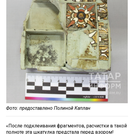
Фото: предоставлено Полиной Каплан
«После подклеивания фрагментов, расчистки в такой
полноте эта шкатулка предстала перед взором!