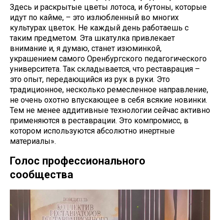
Здесь и раскрытые цветы лотоса, и бутоны, которые
идут по кайме, – это излюбленный во многих
культурах цветок. Не каждый день работаешь с
таким предметом. Эта шкатулка привлекает
внимание и, я думаю, станет изюминкой,
украшением самого Оренбургского педагогического
университета. Так складывается, что реставрация –
это опыт, передающийся из рук в руки. Это
традиционное, несколько ремесленное направление,
не очень охотно впускающее в себя всякие новинки.
Тем не менее аддитивные технологии сейчас активно
применяются в реставрации. Это компромисс, в
котором используются абсолютно инертные
материалы».
Голос профессионального
сообщества