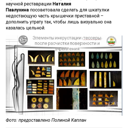
научной реставрации
Наталия
Павлухина
посоветовала сделать для шкатулки
недостающую часть крышечки приставной –
дополнить утрату так, чтобы лишь визуально она
казалась цельной.
Фото: предоставлено Полиной Каплан