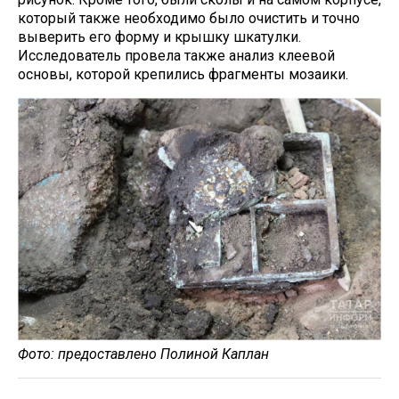
который также необходимо было очистить и точно
выверить его форму и крышку шкатулки.
Исследователь провела также анализ клеевой
основы, которой крепились фрагменты мозаики.
Фото: предоставлено Полиной Каплан