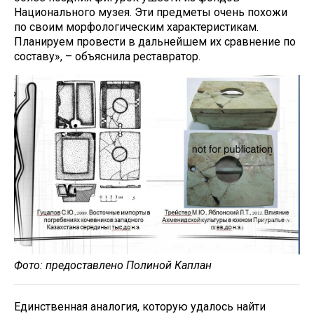
Национального музея. Эти предметы очень похожи
по своим морфологическим характеристикам.
Планируем провести в дальнейшем их сравнение по
составу», – объяснила реставратор.
Фото: предоставлено Полиной Каплан
Единственная аналогия, которую удалось найти