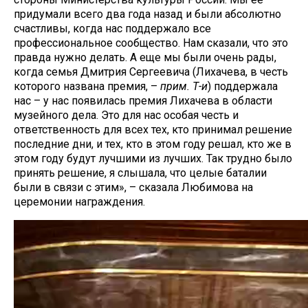
придумали всего два года назад и были абсолютно
счастливы, когда нас поддержало все
профессиональное сообщество. Нам сказали, что это
правда нужно делать. А еще мы были очень рады,
когда семья Дмитрия Сергеевича (Лихачева, в честь
которого названа премия, –
прим. Т-и
) поддержала
нас – у нас появилась премия Лихачева в области
музейного дела. Это для нас особая честь и
ответственность для всех тех, кто принимал решение
последние дни, и тех, кто в этом году решал, кто же в
этом году будут лучшими из лучших. Так трудно было
принять решение, я слышала, что целые баталии
были в связи с этим», – сказала Любимова на
церемонии награждения.