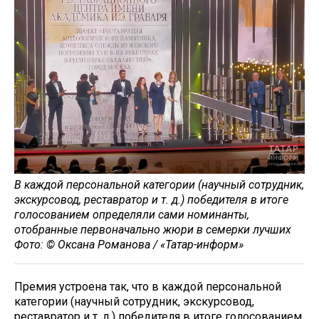
В каждой персональной категории (научный сотрудник,
экскурсовод, реставратор и т. д.) победителя в итоге
голосованием определяли сами номинанты,
отобранные первоначально жюри в семерки лучших
Фото: © Оксана Романова / «Татар-информ»
Премия устроена так, что в каждой персональной
категории (научный сотрудник, экскурсовод,
реставратор и т. д.) победителя в итоге голосованием