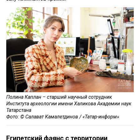
Полина Каплан – старший научный сотрудник
Института археологии имени Халикова Академии наук
Татарстана
Фото: © Салават Камалетдинов / «Татар-информ»
Египетский фаянс с территории