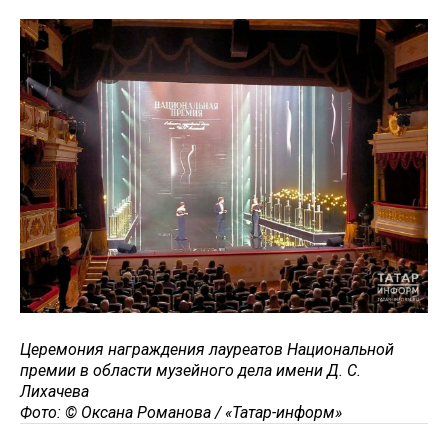
Церемония награждения лауреатов Национальной
премии в области музейного дела имени Д. С.
Лихачева
Фото: © Оксана Романова / «Татар-информ»