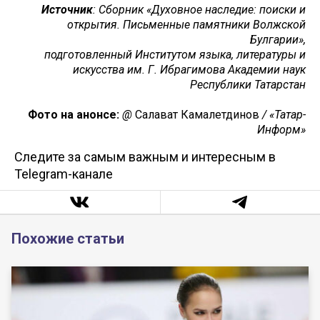
Источник
: Сборник «Духовное наследие: поиски и
открытия. Письменные памятники Волжской
Булгарии»,
подготовленный Институтом языка, литературы и
искусства им. Г. Ибрагимова Академии наук
Республики Татарстан
Фото на анонсе:
@
Салават Камалетдинов
/ «Татар-
Информ»
Следите за самым важным и интересным в
Telegram-канале
Похожие статьи