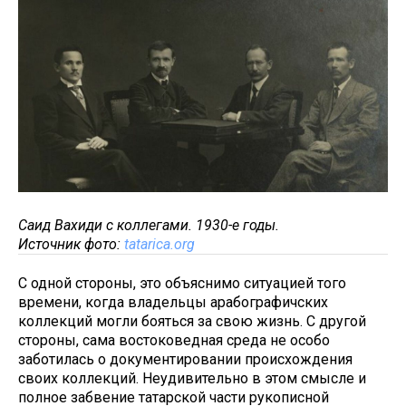
Саид Вахиди с коллегами. 1930-е годы.
Источник фото:
tatarica.org
С одной стороны, это объяснимо ситуацией того
времени, когда владельцы арабографичских
коллекций могли бояться за свою жизнь. С другой
стороны, сама востоковедная среда не особо
заботилась о документировании происхождения
своих коллекций. Неудивительно в этом смысле и
полное забвение татарской части рукописной