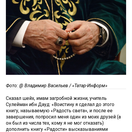
Фото: @ Владимир Васильев / «Татар-Информ»
Сказал шейх, имам загробной жизни, учитель
Сулейман ибн Дауд: «Воистину я сделал до этого
книгу, называемую «Радость света», и после ее
завершения, попросил меня один из моих друзей (а
он был из числа тех, кому я не мог отказать)
дополнить книгу «Радости» высказываниями