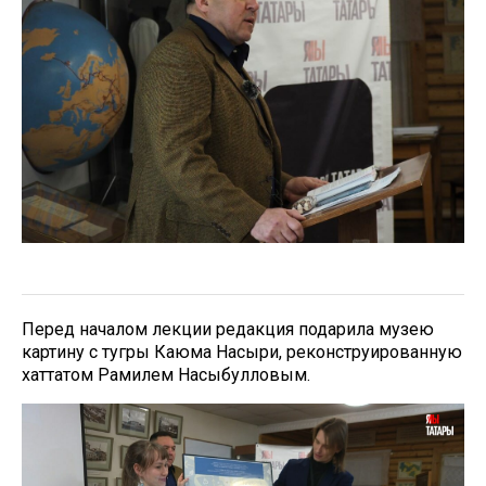
Перед началом лекции редакция подарила музею
картину с тугры Каюма Насыри, реконструированную
хаттатом Рамилем Насыбулловым.