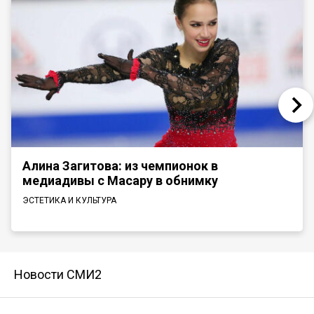
Алина Загитова: из чемпионок в
медиадивы с Масару в обнимку
ЭСТЕТИКА И КУЛЬТУРА
Новости СМИ2