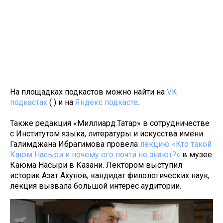
На площадках подкастов можно найти на
VK
подкастах
( ) и на
Яндекс подкасте
.
Также редакция «Миллиард.Татар» в сотрудничестве
с Институтом языка, литературы и искусства имени
Галимджана Ибрагимова провела
лекцию «Кто такой
Каюм Насыри и почему его почти не знают?»
в музее
Каюма Насыри в Казани. Лектором выступил
историк Азат Ахунов, кандидат филологических наук,
лекция вызвала большой интерес аудитории.