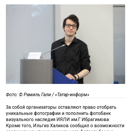
Фото: © Рамиль Гали / «Татар-информ»
За собой организаторы оставляют право отобрать
уникальные фотографии и пополнить фотобанк
визуального наследия ИЯЛИ им.Г.Ибрагимова.
Кроме того, Ильгиз Халиков сообщил о возможности