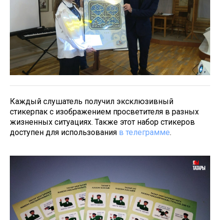
Каждый слушатель получил эксклюзивный
стикерпак с изображением просветителя в разных
жизненных ситуациях. Также этот набор стикеров
доступен для использования
в телеграмме
.