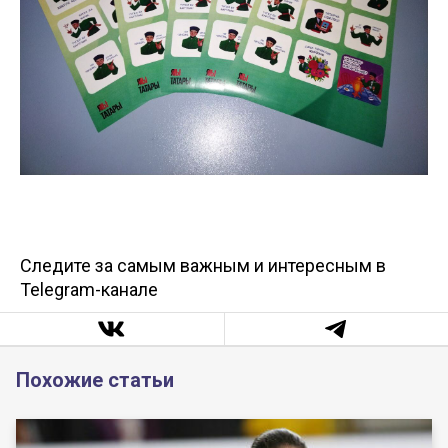
Следите за самым важным и интересным в
Telegram-канале
Похожие статьи