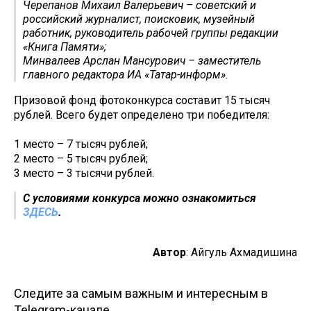
Черепанов Михаил Валерьевич – советский и
российский журналист, поисковик, музейный
работник, руководитель рабочей группы редакции
«Книга Памяти»;
Минвалеев Арслан Мансурович – заместитель
главного редактора ИА «Татар-информ».
Призовой фонд фотоконкурса составит 15 тысяч
рублей. Всего будет определено три победителя:
1 место – 7 тысяч рублей;
2 место – 5 тысяч рублей;
3 место – 3 тысячи рублей.
С условиями конкурса можно ознакомиться
ЗДЕСЬ
.
Автор
: Айгуль Ахмадишина
Следите за самым важным и интересным в
Telegram-канале