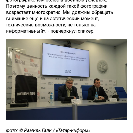
Поэтому ценность каждой такой фотографии
возрастает многократно. Мы должны обращать
внимание еще и на эстетический момент,
технические возможности, не только на
информативный», - подчеркнул спикер.
Фото: © Рамиль Гали / «Татар-информ»