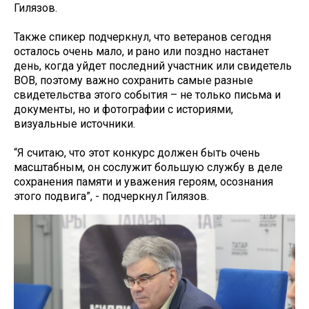
Гилязов.
Также спикер подчеркнул, что ветеранов сегодня
осталось очень мало, и рано или поздно настанет
день, когда уйдет последний участник или свидетель
ВОВ, поэтому важно сохранить самые разные
свидетельства этого события – не только письма и
документы, но и фотографии с историями,
визуальные источники.
“Я считаю, что этот конкурс должен быть очень
масштабным, он сослужит большую службу в деле
сохранения памяти и уважения героям, осознания
этого подвига”, - подчеркнул Гилязов.