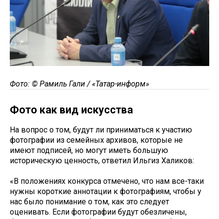
Фото: © Рамиль Гали / «Татар-информ»
Фото как вид искусства
На вопрос о том, будут ли приниматься к участию
фотографии из семейных архивов, которые не
имеют подписей, но могут иметь большую
историческую ценность, ответил Ильгиз Халиков:
«В положениях конкурса отмечено, что нам все-таки
нужны короткие аннотации к фотографиям, чтобы у
нас было понимание о том, как это следует
оценивать. Если фотографии будут обезличены,