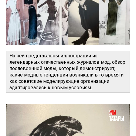
На ней представлены иллюстрации из
легендарных отечественных журналов мод, обзор
послевоенной моды, который демонстрирует,
какие модные тенденции возникали в то время и
как советские моделирующие организации
адаптировались к новым условиям.