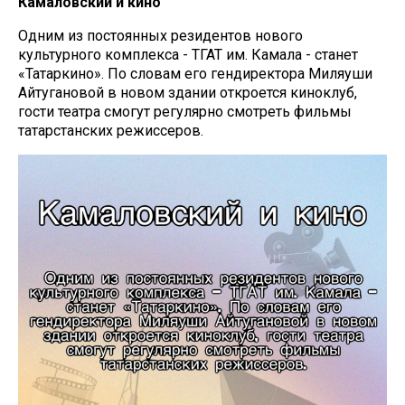
Камаловский и кино
Одним из постоянных резидентов нового
культурного комплекса - ТГАТ им. Камала - станет
«Татаркино». По словам его гендиректора Миляуши
Айтугановой в новом здании откроется киноклуб,
гости театра смогут регулярно смотреть фильмы
татарстанских режиссеров.