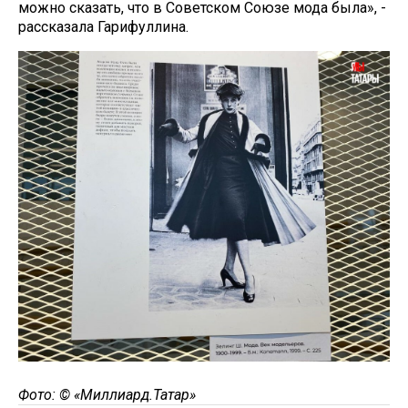
можно сказать, что в Советском Союзе мода была», -
рассказала Гарифуллина.
Фото: © «Миллиард.Татар»