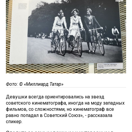
Фото: © «Миллиард.Татар»
Девушки всегда ориентировались на звезд
советского кинематографа, иногда на моду западных
фильмов, со сложностями, но кинематограф все
равно попадал в Советский Союз», - рассказала
спикер.