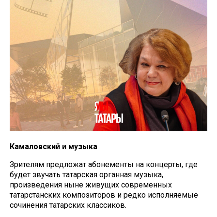
Камаловский и музыка
Зрителям предложат абонементы на концерты, где
будет звучать татарская органная музыка,
произведения ныне живущих современных
татарстанских композиторов и редко исполняемые
сочинения татарских классиков.