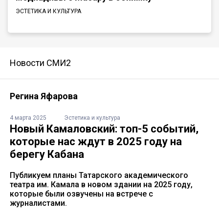
ЭСТЕТИКА И КУЛЬТУРА
Новости СМИ2
Регина Яфарова
4 марта 2025
Эстетика и культура
Новый Камаловский: топ-5 событий,
которые нас ждут в 2025 году на
берегу Кабана
Публикуем планы Татарского академического
театра им. Камала в новом здании на 2025 году,
которые были озвучены на встрече с
журналистами.