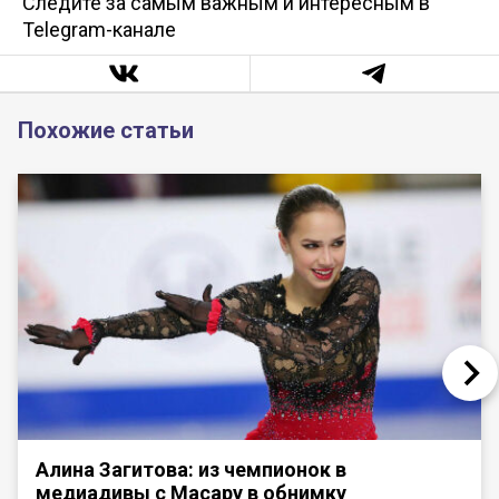
Следите за самым важным и интересным в
Telegram-канале
Похожие статьи
Алина Загитова: из чемпионок в
медиадивы с Масару в обнимку