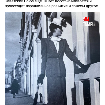
Советский Союз еще 10 лет восстанавливается и
происходит параллельное развитие и совсем другое.