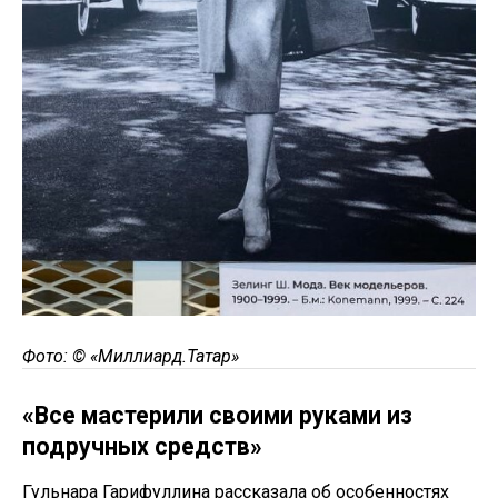
Фото: © «Миллиард.Татар»
«Все мастерили своими руками из
подручных средств»
Гульнара Гарифуллина рассказала об особенностях