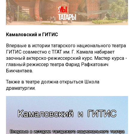
Камаловский и ГИТИС
Впервые в истории татарского национального театра
ГИТИС совместно с ТГАТ им. Г. Камала набирает
заочный актерско-режиссерский курс. Мастер курса -
главный режиссер театра Фарид Рафкатович
Бикчантаев.
Также в театре должна открыться Школа
драматургии.