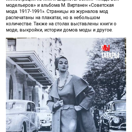
модельеров» и альбома М. Виртанен «Советская
мода. 1917-1991». Страницы из журналов мод
распечатаны на плакатах, но в небольшом
количестве. Также на столах выставлены книги о
моде, выкройки, истории домов моды и другое.