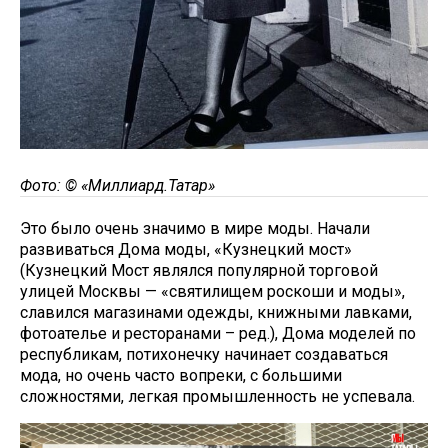
Фото: © «Миллиард.Татар»
Это было очень значимо в мире моды. Начали
развиваться Дома моды, «Кузнецкий мост»
(Кузнецкий Мост являлся популярной торговой
улицей Москвы — «святилищем роскоши и моды»,
славился магазинами одежды, книжными лавками,
фотоателье и ресторанами – ред.), Дома моделей по
республикам, потихонечку начинает создаваться
мода, но очень часто вопреки, с большими
сложностями, легкая промышленность не успевала.