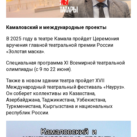
Камаловский и международные проекты
В 2025 году в театре Камала пройдет Церемония
вручения главной театральной премии России
«Золотая маска».
Специальная программа XI Всемирной театральной
олимпиады (с 9 по 22 июня).
Также в новом здании театра пройдет XVII
Международный театральный фестиваль «Науруз».
Он соберет коллективы из Казахстана,
Азербайджана, Таджикистана, Узбекистана,
Туркменистана, Кыргызстана и национальных
республик России.