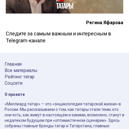
Регина Яфарова
Следите за самым важным и интересным в
Telegram-канале
Главная
Все материалы
Рейтинг татар
Соцсети
О проекте
«Миллиард.татар» — это «энциклопедия татарской жизни» в
России. Мы рассказываем о том, как татары стали теми, кто
они есть, как живут в настоящем и какими, возможно, станут в
недалеком будущем при «оптимистичном сценарии». Здесь
собраны главные бренды татар и Татарстана, главные