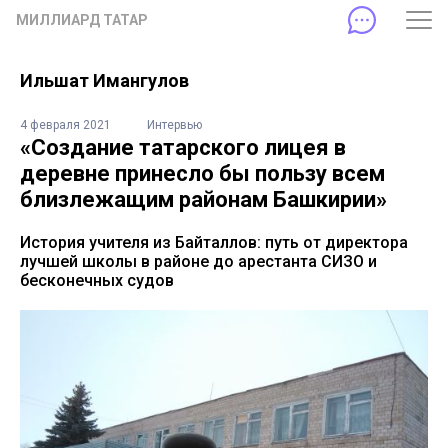
МИЛЛИАРД ТАТАР
Ильшат Имангулов
4 февраля 2021
Интервью
«Создание татарского лицея в
деревне принесло бы пользу всем
близлежащим районам Башкирии»
История учителя из Байталлов: путь от директора
лучшей школы в районе до арестанта СИЗО и
бесконечных судов