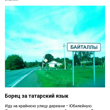
Борец за татарский язык
Иду на крайнюю улицу деревни – Юбилейную.