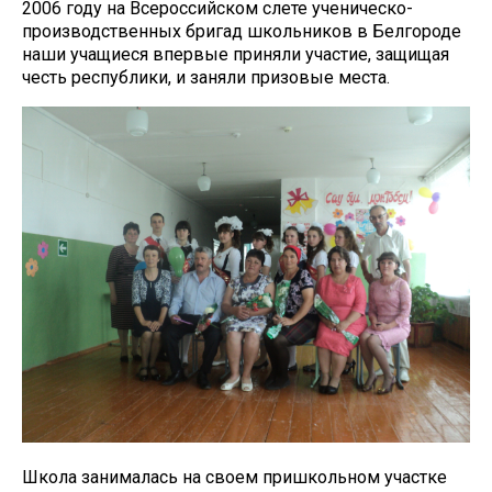
2006 году на Всероссийском слете ученическо-
производственных бригад школьников в Белгороде
наши учащиеся впервые приняли участие, защищая
честь республики, и заняли призовые места.
Школа занималась на своем пришкольном участке