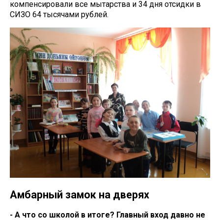
компенсировали все мытарства и 34 дня отсидки в
СИЗО 64 тысячами рублей.
Амбарный замок на дверях
- А что со школой в итоге? Главный вход давно не