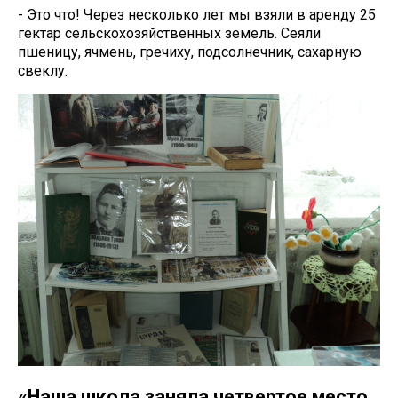
- Это что! Через несколько лет мы взяли в аренду 25
гектар сельскохозяйственных земель. Сеяли
пшеницу, ячмень, гречиху, подсолнечник, сахарную
свеклу.
«Наша школа заняла четвертое место