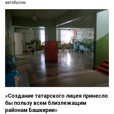
автобусом.
«Создание татарского лицея принесло
бы пользу всем близлежащим
районам Башкирии»