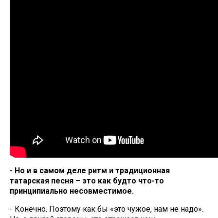
- Но и в самом деле ритм и традиционная
татарская песня – это как будто что-то
принципиально несовместимое.
- Конечно. Поэтому как бы «это чужое, нам не надо».