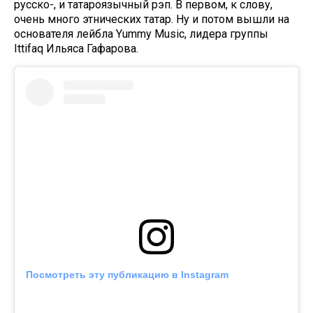
русско-, и татароязычный рэп. В первом, к слову,
очень много этнических татар. Ну и потом вышли на
основателя лейбла Yummy Music, лидера группы
Ittifaq Ильяса Гафарова.
Посмотреть эту публикацию в Instagram