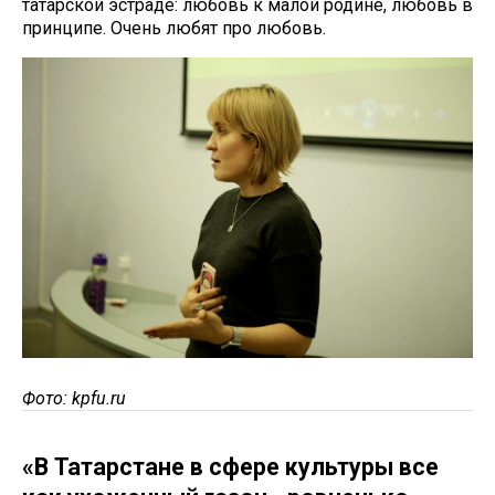
татарской эстраде: любовь к малой родине, любовь в
принципе. Очень любят про любовь.
Фото: kpfu.ru
«В Татарстане в сфере культуры все