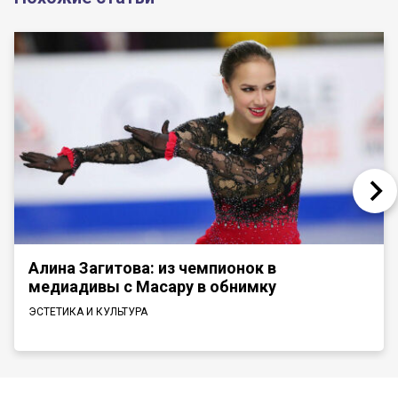
Алина Загитова: из чемпионок в
медиадивы с Масару в обнимку
ЭСТЕТИКА И КУЛЬТУРА