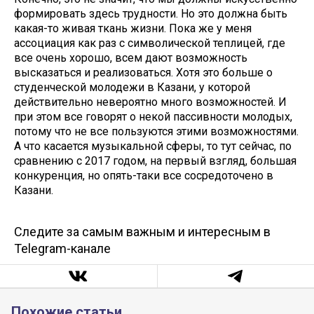
формировать здесь трудности. Но это должна быть
какая-то живая ткань жизни. Пока же у меня
ассоциация как раз с символической теплицей, где
все очень хорошо, всем дают возможность
высказаться и реализоваться. Хотя это больше о
студенческой молодежи в Казани, у которой
действительно невероятно много возможностей. И
при этом все говорят о некой пассивности молодых,
потому что не все пользуются этими возможностями.
А что касается музыкальной сферы, то тут сейчас, по
сравнению с 2017 годом, на первый взгляд, большая
конкуренция, но опять-таки все сосредоточено в
Казани.
Следите за самым важным и интересным в
Telegram-канале
Похожие статьи