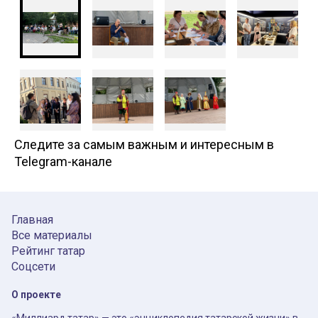
Следите за самым важным и интересным в
Telegram-канале
Главная
Все материалы
Рейтинг татар
Соцсети
О проекте