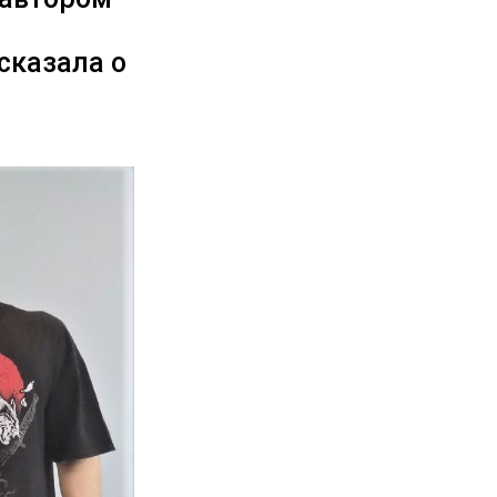
сказала о