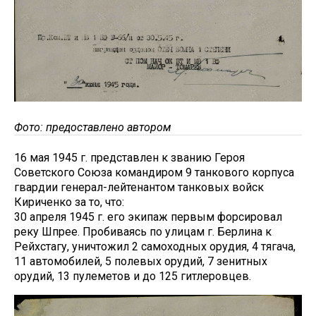
Фото: предоставлено автором
16 мая 1945 г. представлен к званию Героя
Советского Союза командиром 9 танкового корпуса
гвардии генерал-лейтенантом танковых войск
Кириченко за то, что:
30 апреля 1945 г. его экипаж первым форсировал
реку Шпрее. Пробиваясь по улицам г. Берлина к
Рейхстагу, уничтожил 2 самоходных орудия, 4 тягача,
11 автомобилей, 5 полевых орудий, 7 зенитных
орудий, 13 пулеметов и до 125 гитлеровцев.