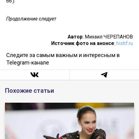
66.).
Продолжение следует
Автор
: Михаил ЧЕРЕПАНОВ
Источник фото на анонсе
:
histrf.ru
Следите за самым важным и интересным в
Telegram-канале
Похожие статьи