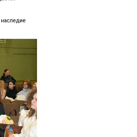
ы наследие