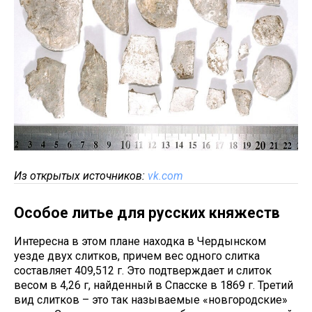
Из открытых источников:
vk.com
Особое литье для русских княжеств
Интересна в этом плане находка в Чердынском
уезде двух слитков, причем вес одного слитка
составляет 409,512 г. Это подтверждает и слиток
весом в 4,26 г, найденный в Спасске в 1869 г. Третий
вид слитков – это так называемые «новгородские»