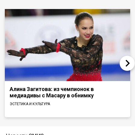
Алина Загитова: из чемпионок в
медиадивы с Масару в обнимку
ЭСТЕТИКА И КУЛЬТУРА