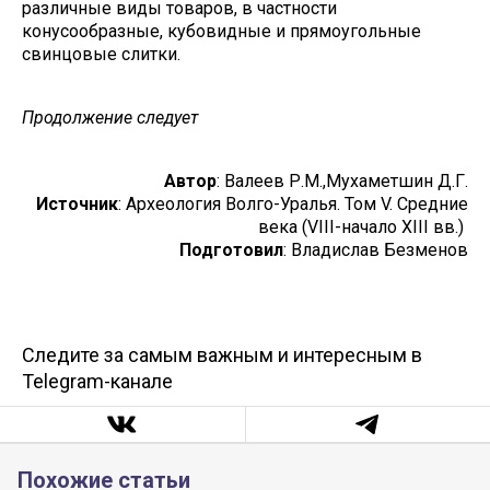
различные виды товаров, в частности
конусообразные, кубовидные и прямоугольные
свинцовые слитки.
Продолжение следует
Автор
: Валеев Р.М.,Мухаметшин Д.Г.
Источник
: Археология Волго-Уралья. Том V. Средние
века (VIII-начало XIII вв.)
Подготовил
: Владислав Безменов
Следите за самым важным и интересным в
Telegram-канале
Похожие статьи