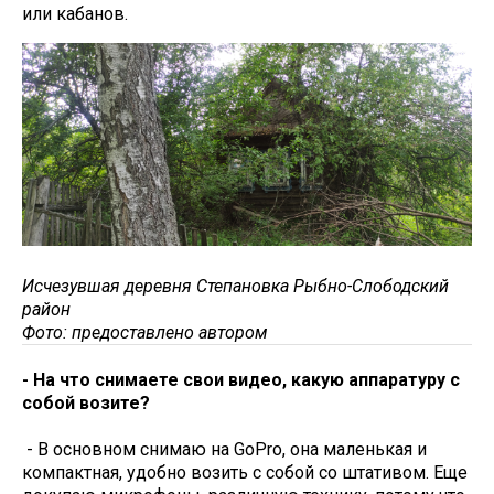
или кабанов.
Исчезувшая деревня Степановка Рыбно-Слободский
район
Фото: предоставлено автором
- На что снимаете свои видео, какую аппаратуру с
собой возите?
- В основном снимаю на GoPro, она маленькая и
компактная, удобно возить с собой со штативом. Еще