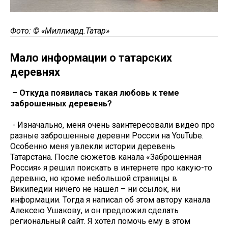
Фото: © «Миллиард.Татар»
Мало информации о татарских
деревнях
– Откуда появилась такая любовь к теме
заброшенных деревень?
- Изначально, меня очень заинтересовали видео про
разные заброшенные деревни России на YouTube.
Особенно меня увлекли истории деревень
Татарстана. После сюжетов канала «Заброшенная
Россия» я решил поискать в интернете про какую-то
деревню, но кроме небольшой страницы в
Википедии ничего не нашел – ни ссылок, ни
информации. Тогда я написал об этом автору канала
Алексею Ушакову, и он предложил сделать
региональный сайт. Я хотел помочь ему в этом