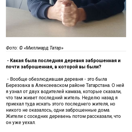
Фото: © «Миллиард.Татар»
- Какая была последняя деревня заброшенная и
почти заброшенная, в которой вы были?
- Вообще обезлюдившая деревня - это была
Березовка в Алексеевском районе Татарстана. О ней
я узнал от двух водителей камаза, которые сказали,
что там живет последний житель. Неделю назад я
приехал туда искать этого последнего жителя, но
никого не оказалось, одни заброшенные дома.
Жители с соседних деревень потом рассказали, что
он уже уехал.