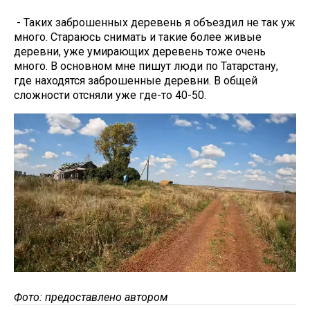
- Таких заброшенных деревень я объездил не так уж
много. Стараюсь снимать и такие более живые
деревни, уже умирающих деревень тоже очень
много. В основном мне пишут люди по Татарстану,
где находятся заброшенные деревни. В общей
сложности отсняли уже где-то 40-50.
Фото: предоставлено автором