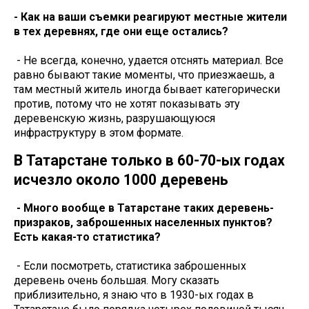
- Как на ваши съемки реагируют местные жители
в тех деревнях, где они еще остались?
- Не всегда, конечно, удается отснять материал. Все
равно бывают такие моменты, что приезжаешь, а
там местный житель иногда бывает категорически
против, потому что не хотят показывать эту
деревенскую жизнь, разрушающуюся
инфраструктуру в этом формате.
В Татарстане только в 60-70-ых годах
исчезло около 1000 деревень
- Много вообще в Татарстане таких деревень-
призраков, заброшенных населенных пунктов?
Есть какая-то статистика?
- Если посмотреть, статистика заброшенных
деревень очень большая. Могу сказать
приблизительно, я знаю что в 1930-ых годах в