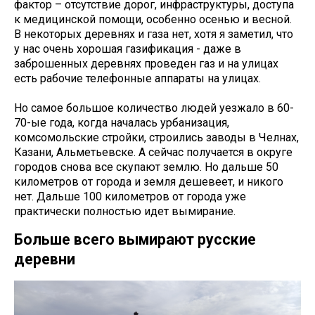
фактор – отсутствие дорог, инфраструктуры, доступа
к медицинской помощи, особенно осенью и весной.
В некоторых деревнях и газа нет, хотя я заметил, что
у нас очень хорошая газификация - даже в
заброшенных деревнях проведен газ и на улицах
есть рабочие телефонные аппараты на улицах.
Но самое большое количество людей уезжало в 60-
70-ые года, когда началась урбанизация,
комсомольские стройки, строились заводы в Челнах,
Казани, Альметьевске. А сейчас получается в округе
городов снова все скупают землю. Но дальше 50
километров от города и земля дешевеет, и никого
нет. Дальше 100 километров от города уже
практически полностью идет вымирание.
Больше всего вымирают русские
деревни