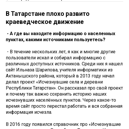
В Татарстане плохо развито
краеведческое движение
- А где вы находите информацию о населенных
пунктах, какими источниками пользуетесь?
- В течение нескольких лет, я как и многие другие
пользователи искал и собирал информацию с
различных доступных источников. Среди них я нашел
сайт Ильназа Шарипова, учителя информатики из
Актанышского района, который в 2013 году начал
делал проект «Исчезнувшие села и деревни
Республики Татарстан». Он рассказал про свой проект
и почему так важно сохранить историю наших
исчезнувших населённых пунктов. Через какое-то
время сайт просто перестал работать и вся собранная
информация исчезла.
В 2016 году появился справочник про «Исчезнувшие