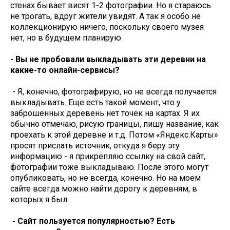
стенах бывает висят 1-2 фотографии. Но я стараюсь
не трогать, вдруг жители увидят. А так я особо не
коллекционирую ничего, поскольку своего музея
нет, но в будущем планирую.
- Вы не пробовали выкладывать эти деревни на
какие-то онлайн-сервисы?
- Я, конечно, фотографирую, но не всегда получается
выкладывать. Еще есть такой момент, что у
заброшенных деревень нет точек на картах. Я их
обычно отмечаю, рисую границы, пишу название, как
проехать к этой деревне и т.д. Потом «Яндекс.Карты»
просят прислать источник, откуда я беру эту
информацию - я прикрепляю ссылку на свой сайт,
фотографии тоже выкладываю. После этого могут
опубликовать, но не всегда, конечно. Но на моем
сайте всегда можно найти дорогу к деревням, в
которых я был.
- Сайт пользуется популярностью? Есть