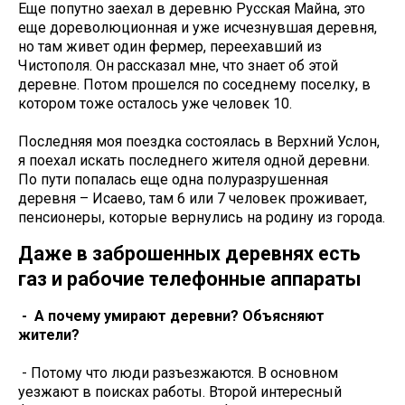
Еще попутно заехал в деревню Русская Майна, это
еще дореволюционная и уже исчезнувшая деревня,
но там живет один фермер, переехавший из
Чистополя. Он рассказал мне, что знает об этой
деревне. Потом прошелся по соседнему поселку, в
котором тоже осталось уже человек 10.
Последняя моя поездка состоялась в Верхний Услон,
я поехал искать последнего жителя одной деревни.
По пути попалась еще одна полуразрушенная
деревня – Исаево, там 6 или 7 человек проживает,
пенсионеры, которые вернулись на родину из города.
Даже в заброшенных деревнях есть
газ и рабочие телефонные аппараты
- А почему умирают деревни? Объясняют
жители?
- Потому что люди разъезжаются. В основном
уезжают в поисках работы. Второй интересный