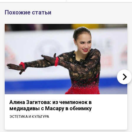
Похожие статьи
Алина Загитова: из чемпионок в
медиадивы с Масару в обнимку
ЭСТЕТИКА И КУЛЬТУРА