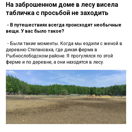
На заброшенном доме в лесу висела
табличка с просьбой не заходить
- В путешествиях всегда происходят необычные
вещи. У вас было такое?
- Были такие моменты. Когда мы ездили с женой в
деревню Степановка, где дикая ферма в
Рыбнослободском районе. Я прогулялся по этой
ферме и по деревне, а они находятся в лесу.