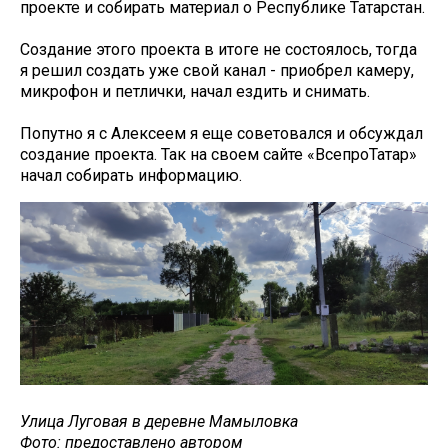
проекте и собирать материал о Республике Татарстан.
Создание этого проекта в итоге не состоялось, тогда
я решил создать уже свой канал - приобрел камеру,
микрофон и петлички, начал ездить и снимать.
Попутно я с Алексеем я еще советовался и обсуждал
создание проекта. Так на своем сайте «ВсепроТатар»
начал собирать информацию.
Улица Луговая в деревне Мамыловка
Фото: предоставлено автором