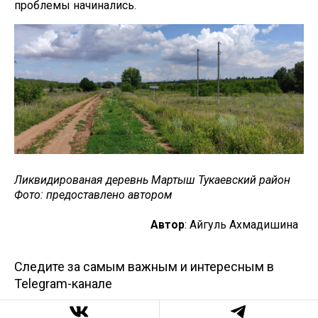
проблемы начинались.
Ликвидированая деревнь Мартыш Тукаевский район
Фото: предоставлено автором
Автор
: Айгуль Ахмадишина
Следите за самым важным и интересным в
Telegram-канале