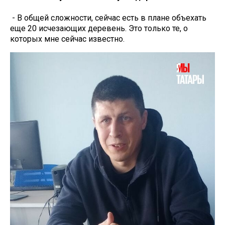
- В общей сложности, сейчас есть в плане объехать
еще 20 исчезающих деревень. Это только те, о
которых мне сейчас известно.