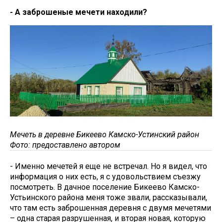
- А заброшеные мечети находили?
Мечеть в деревне Бикеево Камско-Устинский район
Фото: предоставлено автором
- Именно мечетей я еще не встречал. Но я видел, что
информация о них есть, я с удовольствием съезжу
посмотреть. В дачное поселение Бикеево Камско-
Устьинского района меня тоже звали, рассказывали,
что там есть заброшенная деревня с двумя мечетями
– одна старая разрушенная, и вторая новая, которую