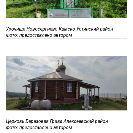
Урочище Новосергиево Камско-Устинский район
Фото: предоставлено автором
Церковь Березовая Грива Алексеевский район
Фото: предоставлено автором