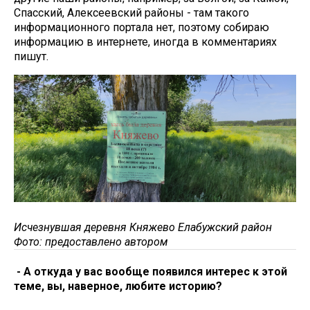
Спасский, Алексеевский районы - там такого
информационного портала нет, поэтому собираю
информацию в интернете, иногда в комментариях
пишут.
Исчезнувшая деревня Княжево Елабужский район
Фото: предоставлено автором
- А откуда у вас вообще появился интерес к этой
теме, вы, наверное, любите историю?