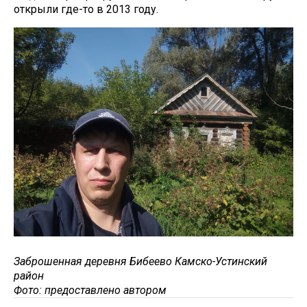
открыли где-то в 2013 году.
Заброшенная деревня Бибеево Камско-Устинский
район
Фото: предоставлено автором