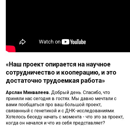
«Наш проект опирается на научное
сотрудничество и кооперацию, и это
достаточно трудоемкая работа»
Арслан Минвалеев.
Добрый день. Спасибо, что
приняли нас сегодня в гостях. Мы давно мечтали с
вами пообщаться про ваш большой проект,
связанный с генетикой и с ДНК-исследованиями.
Хотелось беседу начать с момента - что это за проект,
когда он начался и что из себя представляет?