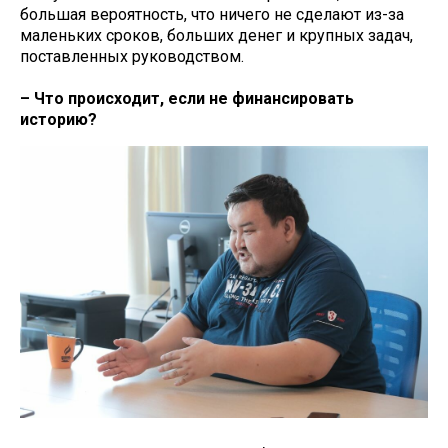
большая вероятность, что ничего не сделают из-за
маленьких сроков, больших денег и крупных задач,
поставленных руководством.
– Что происходит, если не финансировать
историю?