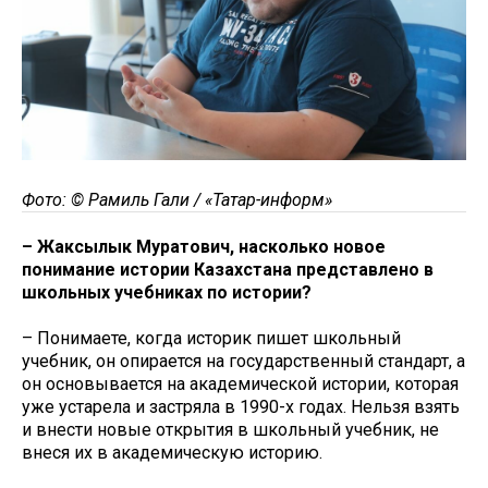
Фото: © Рамиль Гали / «Татар-информ»
– Жаксылык Муратович, насколько новое
понимание истории Казахстана представлено в
школьных учебниках по истории?
– Понимаете, когда историк пишет школьный
учебник, он опирается на государственный стандарт, а
он основывается на академической истории, которая
уже устарела и застряла в 1990-х годах. Нельзя взять
и внести новые открытия в школьный учебник, не
внеся их в академическую историю.