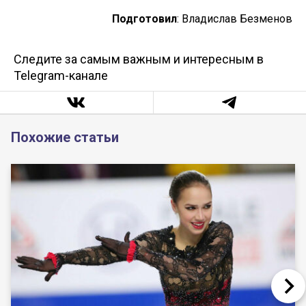
Подготовил
: Владислав Безменов
Следите за самым важным и интересным в
Telegram-канале
Похожие статьи