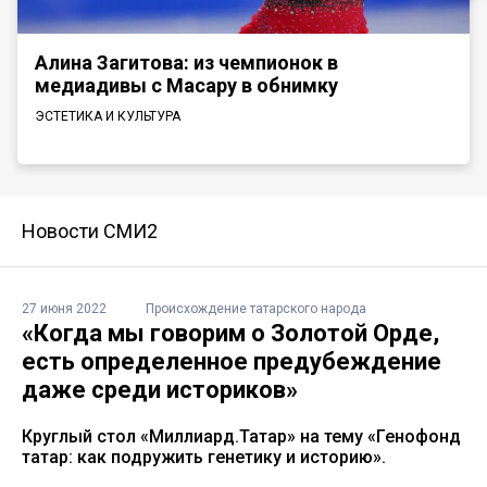
Алина Загитова: из чемпионок в
медиадивы с Масару в обнимку
ЭСТЕТИКА И КУЛЬТУРА
Новости СМИ2
27 июня 2022
Происхождение татарского народа
«Когда мы говорим о Золотой Орде,
есть определенное предубеждение
даже среди историков»
Круглый стол «Миллиард.Татар» на тему «Генофонд
татар: как подружить генетику и историю».