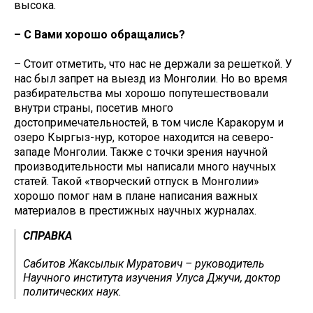
высока.
– С Вами хорошо обращались?
– Стоит отметить, что нас не держали за решеткой. У
нас был запрет на выезд из Монголии. Но во время
разбирательства мы хорошо попутешествовали
внутри страны, посетив много
достопримечательностей, в том числе Каракорум и
озеро Кыргыз-нур, которое находится на северо-
западе Монголии. Также с точки зрения научной
производительности мы написали много научных
статей. Такой «творческий отпуск в Монголии»
хорошо помог нам в плане написания важных
материалов в престижных научных журналах.
СПРАВКА
Сабитов Жаксылык Муратович – руководитель
Научного института изучения Улуса Джучи, доктор
политических наук.