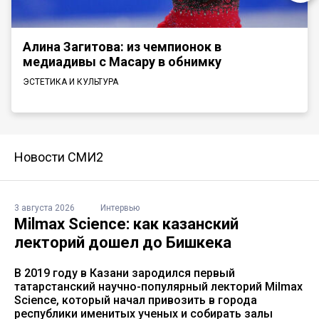
Алина Загитова: из чемпионок в
медиадивы с Масару в обнимку
ЭСТЕТИКА И КУЛЬТУРА
Новости СМИ2
3 августа 2026
Интервью
Milmax Science: как казанский
лекторий дошел до Бишкека
В 2019 году в Казани зародился первый
татарстанский научно-популярный лекторий Milmax
Science, который начал привозить в города
республики именитых ученых и собирать залы