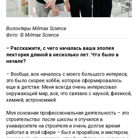
Волонтеры Milmax Science
Фото: © Milmax Science
– Расскажите, с чего началась ваша эпопея
лектория длиной в несколько лет. Что было в
начале?
– Вообще, все началось с моего большого интереса,
это было скорее хобби, которое сформировалось
еще в детстве. Меня всегда очень интересовал
окружающий мир, всё, что связано с наукой, физикой,
химией, астрономией.
Моя основная профессиональная деятельность – это
строительство: после школы я отучился в
университете на строителя и очень долгое время
работал в этой сфере – был и прорабом, и мастером,