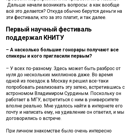
Дальше начали возникать вопросы: а как вообще
всё это делается? Откуда обычно берутся деньги на
эти фестивали, кто за это платит, и так далее.
Первый научный фестиваль
поддержал КНИТУ
– А насколько большие гонорары получают все
спикеры и кого пригласили первым?
– У всех по-разному. Здесь может быть разброс от
нуля до нескольких миллионов даже. Во время
одной из поездок в Москву я решил все-таки
попробовать реализовать эту затею, встретившись с
астрономом Владимиром Сурдиным. Поскольку он
работает в МГУ, встретиться с ним в университете
вполне реально. Мне удалось найти в интернете его
почту и написать ему, на удивление он ответил, и мы
договорились о встрече.
При личном знакомстве было очень интересно