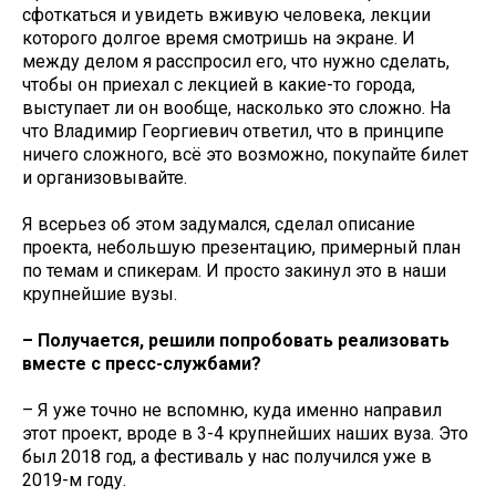
сфоткаться и увидеть вживую человека, лекции
которого долгое время смотришь на экране. И
между делом я расспросил его, что нужно сделать,
чтобы он приехал с лекцией в какие-то города,
выступает ли он вообще, насколько это сложно. На
что Владимир Георгиевич ответил, что в принципе
ничего сложного, всё это возможно, покупайте билет
и организовывайте.
Я всерьез об этом задумался, сделал описание
проекта, небольшую презентацию, примерный план
по темам и спикерам. И просто закинул это в наши
крупнейшие вузы.
– Получается, решили попробовать реализовать
вместе с пресс-службами?
– Я уже точно не вспомню, куда именно направил
этот проект, вроде в 3-4 крупнейших наших вуза. Это
был 2018 год, а фестиваль у нас получился уже в
2019-м году.