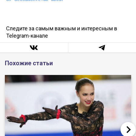
Следите за самым важным и интересным в
Telegram-канале
Похожие статьи