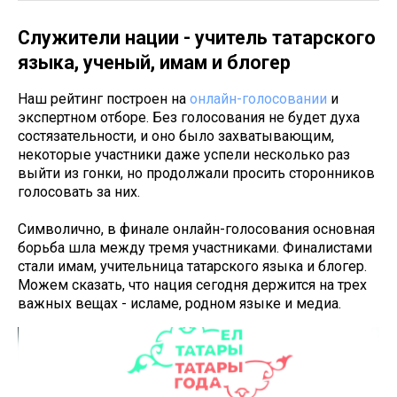
Служители нации - учитель татарского
языка, ученый, имам и блогер
Наш рейтинг построен на
онлайн-голосовании
и
экспертном отборе. Без голосования не будет духа
состязательности, и оно было захватывающим,
некоторые участники даже успели несколько раз
выйти из гонки, но продолжали просить сторонников
голосовать за них.
Символично, в финале онлайн-голосования основная
борьба шла между тремя участниками. Финалистами
стали имам, учительница татарского языка и блогер.
Можем сказать, что нация сегодня держится на трех
важных вещах - исламе, родном языке и медиа.