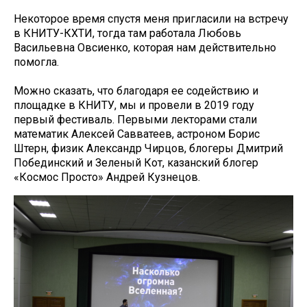
Некоторое время спустя меня пригласили на встречу
в КНИТУ-КХТИ, тогда там работала Любовь
Васильевна Овсиенко, которая нам действительно
помогла.
Можно сказать, что благодаря ее содействию и
площадке в КНИТУ, мы и провели в 2019 году
первый фестиваль. Первыми лекторами стали
математик Алексей Савватеев, астроном Борис
Штерн, физик Александр Чирцов, блогеры Дмитрий
Побединский и Зеленый Кот, казанский блогер
«Космос Просто» Андрей Кузнецов.