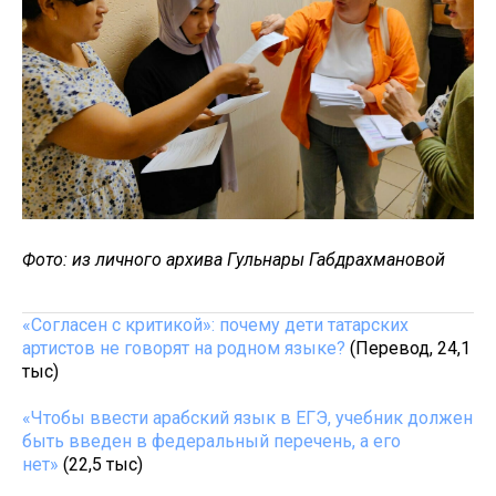
Фото: из личного архива Гульнары Габдрахмановой
«Согласен с критикой»: почему дети татарских
артистов не говорят на родном языке?
(Перевод, 24,1
тыс)
«Чтобы ввести арабский язык в ЕГЭ, учебник должен
быть введен в федеральный перечень, а его
нет»
(22,5 тыс)