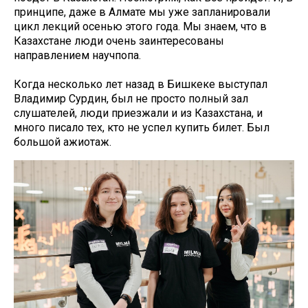
принципе, даже в Алмате мы уже запланировали
цикл лекций осенью этого года. Мы знаем, что в
Казахстане люди очень заинтересованы
направлением научпопа.
Когда несколько лет назад в Бишкеке выступал
Владимир Сурдин, был не просто полный зал
слушателей, люди приезжали и из Казахстана, и
много писало тех, кто не успел купить билет. Был
большой ажиотаж.