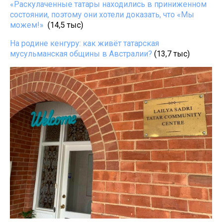
«Раскулаченные татары находились в приниженном
состоянии, поэтому они хотели доказать, что «Мы
можем!»
(14,5 тыс)
На родине кенгуру: как живёт татарская
мусульманская общины в Австралии?
(13,7 тыс)