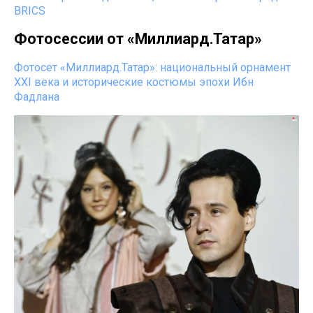
BRICS
Фотосессии от «Миллиард.Татар»
Фотосет «Миллиард.Татар»: национальный орнамент
XXI века и исторические костюмы эпохи Ибн
Фадлана