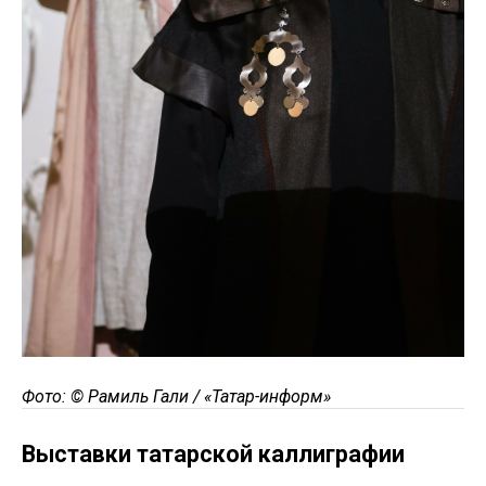
Фото: © Рамиль Гали / «Татар-информ»
Выставки татарской каллиграфии