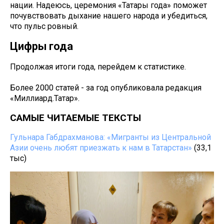
нации. Надеюсь, церемония «Татары года» поможет
почувствовать дыхание нашего народа и убедиться,
что пульс ровный.
Цифры года
Продолжая итоги года, перейдем к статистике.
Более 2000 статей - за год опубликовала редакция
«Миллиард.Татар».
САМЫЕ ЧИТАЕМЫЕ ТЕКСТЫ
Гульнара Габдрахманова: «Мигранты из Центральной
Азии очень любят приезжать к нам в Татарстан»
(33,1
тыс)