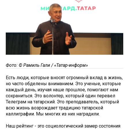
Фото: © Рамиль Гали / «Татар-информ»
Есть люди, которые вносят огромный вклад в жизнь,
но часто обделены вниманием. Это ученые, которые
каждый день, изучая наше прошлое, помогают нам
сохраниться. Это волонтер, который один перевел
Телеграм на татарский. Это преподаватель, который
всю жизнь возрождает традицию татарской
каллиграфии. Мы многих из них наградили.
Наш рейтинг - это социологический замер состояния