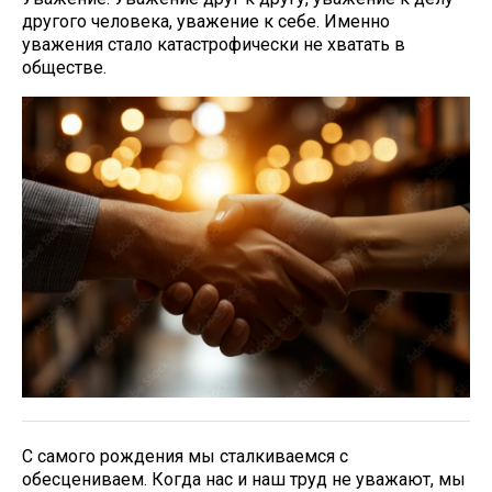
другого человека, уважение к себе. Именно
уважения стало катастрофически не хватать в
обществе.
С самого рождения мы сталкиваемся с
обесцениваем. Когда нас и наш труд не уважают, мы