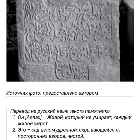
Источник фото: предоставлено автором
Перевод на русский язык текста памятника:
Он [Аллах] – Живой, который не умирает, каждый
живой умрет.
Это – сад целомудренной, скрывающейся от
посторонних взоров, чистой,