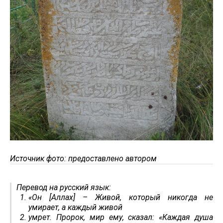
Источник фото: предоставлено автором
Перевод на русский язык:
«Он [Аллах] – Живой, который никогда не
умирает, а каждый живой
умрет. Пророк, мир ему, сказал: «Каждая душа