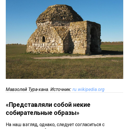
Мавзолей Тура-хана. Источник:
ru.wikipedia.org
«Представляли собой некие
собирательные образы»
На наш взгляд, однако, следует согласиться с