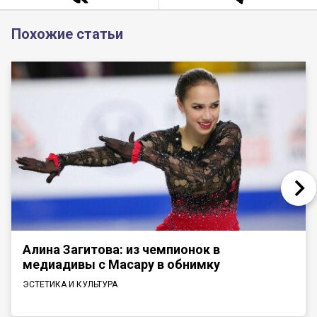
Похожие статьи
Алина Загитова: из чемпионок в
медиадивы с Масару в обнимку
ЭСТЕТИКА И КУЛЬТУРА