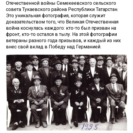
Отечественной войны Семекеевского сельского
совета Тукаевского района Республики Татарстан.
Это уникальная фотография, которая служит
доказательством того, что Великая Отечественная
война коснулась каждого: кто-то был призван на
фронт, кто-то остался в тылу. На этой фотографии
ветераны разного года призывов, и каждый из них
внес свой вклад в Победу над Германией.