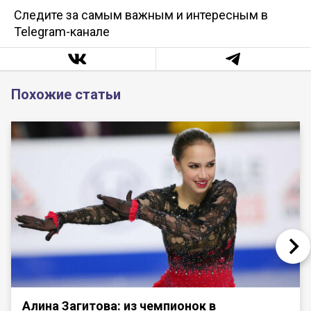
Следите за самым важным и интересным в
Telegram-канале
Похожие статьи
Алина Загитова: из чемпионок в