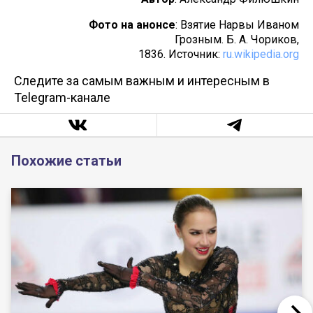
Фото на анонсе
: Взятие Нарвы Иваном
Грозным. Б. А. Чориков,
1836. Источник:
ru.wikipedia.org
Следите за самым важным и интересным в
Telegram-канале
Похожие статьи