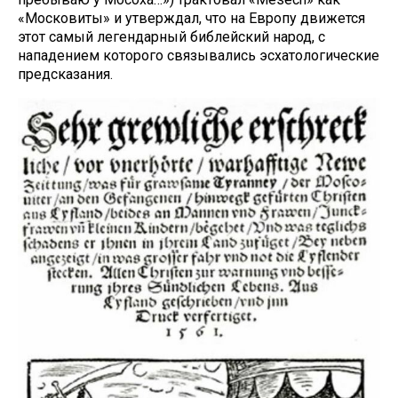
«Московиты» и утверждал, что на Европу движется
этот самый легендарный библейский народ, с
нападением которого связывались эсхатологические
предсказания.