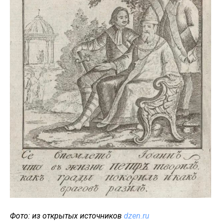
Фото: из открытых источников
dzen.ru