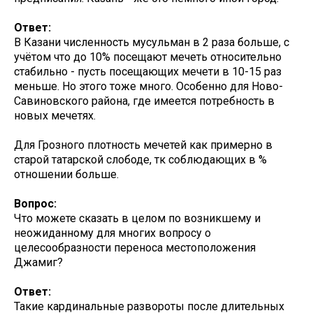
Ответ:
В Казани численность мусульман в 2 раза больше, с
учётом что до 10% посещают мечеть относительно
стабильно - пусть посещающих мечети в 10-15 раз
меньше. Но этого тоже много. Особенно для Ново-
Савиновского района, где имеется потребность в
новых мечетях.
Для Грозного плотность мечетей как примерно в
старой татарской слободе, тк соблюдающих в %
отношении больше.
Вопрос:
Что можете сказать в целом по возникшему и
неожиданному для многих вопросу о
целесообразности переноса местоположения
Джамиг?
Ответ:
Такие кардинальные развороты после длительных