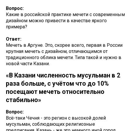
Вопрос:
Какие в российской практике мечети с современным
дизайном можно привести в качестве яркого
примера?
Ответ:
Мечеть в Аргуне. Это, скорее всего, первая в России
крупная мечеть с дизайном, отличающимся от
традиционного облика мечети. Типа такой и нужно в
новой части Казани.
«В Казани численность мусульман в 2
раза больше, с учётом что до 10%
посещают мечеть относительно
стабильно»
Вопрос:
Всё-таки Чечня - это регион с высокой долей
мусульман, соблюдающих религиозные
предписания. Казань - же это немного иной город.