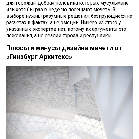
для горожан, добрая половина которых мусульмане
или хотя бы раз в неделю посещают мечеть. В
выборе нужны разумные решения, базирующиеся на
расчетах и фактах, а не эмоции. Ничего из этого у
указанных экспертов нет, потому их аргументы это
пожелания, а не реалии города и республики.
Плюсы и минусы дизайна мечети от
«Гинзбург Архитекс»