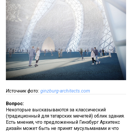
Источник фото:
ginzburg-architects.com
Вопрос:
Некоторые высказываются за классический
(традиционный для татарских мечетей) облик здания.
Есть мнения, что предложенный Гинзбург Архитекс
дизайн может быть не принят мусульманами и что