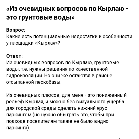
«Из очевидных вопросов по Кырлаю -
это грунтовые воды»
Вопрос:
Какие есть потенциальные недостатки и особенности
у площадки «Кырлая»?
Ответ:
Из очевидных вопросов по Кырлаю, грунтовые
воды, т.е. нужны решения по качественной
гидроизоляции. Но они же остаются в районе
отсыпанной пескобазы.
Из очевидных плюсов, для меня - это пониженный
рельеф Кырлая, и можно без визуального ущерба
для городской среды сделать нижний ярус
паркингом (но нужно обыграть это, чтобы при
подходе поселителям также не было видно
паркинга).