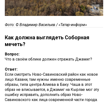
Фото: © Владимир Васильев / «Татар-информ»
Как должна выглядеть Соборная
мечеть?
Вопрос:
Что в своём облике должен отражать Джамиг?
Ответ:
Если смотреть Ново-Савиновский район как новое
лицо Казани, там нужны именно современные
образы, типа центра Алиева в Баку. Чаша в этот
образ не вписывается, а Джамиг на Кырлае мог эту
ошибку исправить, дополнить образ Ново-
Савиновского как лица современной части города.