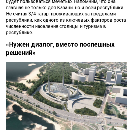
будет пользоваться мечетью. Напомним, что она
главная не только для Казани, но и всей республики.
Не считая 3/4 татар, проживающих за пределами
республики, как одного из ключевых факторов роста
численности населения столицы и туризма в
республике.
«Нужен диалог, вместо поспешных
решений»