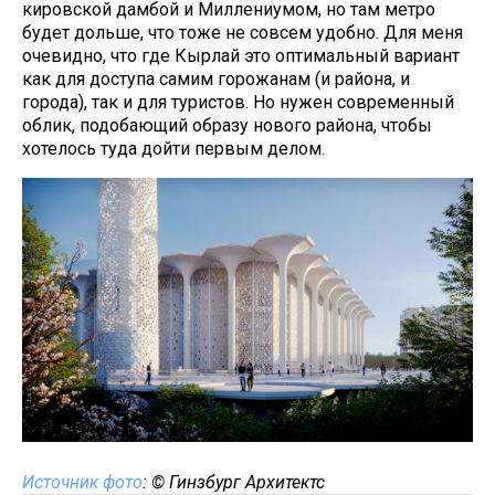
кировской дамбой и Миллениумом, но там метро
будет дольше, что тоже не совсем удобно. Для меня
очевидно, что где Кырлай это оптимальный вариант
как для доступа самим горожанам (и района, и
города), так и для туристов. Но нужен современный
облик, подобающий образу нового района, чтобы
хотелось туда дойти первым делом.
Источник фото
: © Гинзбург Архитектс