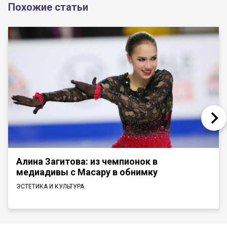
Похожие статьи
Алина Загитова: из чемпионок в
медиадивы с Масару в обнимку
ЭСТЕТИКА И КУЛЬТУРА