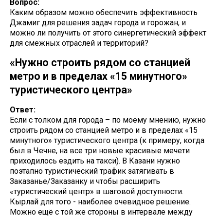
Вопрос:
Каким образом можно обеспечить эффективность
Джамиг для решения задач города и горожан, и
можно ли получить от этого синергетический эффект
для смежных отраслей и территорий?
«Нужно строить рядом со станцией
метро и в пределах «15 минутного»
туристического центра»
Ответ:
Если с толком для города – по моему мнению, нужно
строить рядом со станцией метро и в пределах «15
минутного» туристического центра (к примеру, когда
был в Чечне, на все три новые красивые мечети
приходилось ездить на такси). В Казани нужно
поэтапно туристический трафик затягивать в
Заказанье/Заказанку и чтобы расширить
«туристический центр» в шаговой доступности.
Кырлай для того - наиболее очевидное решение.
Можно ещё с той же стороны в интервале между