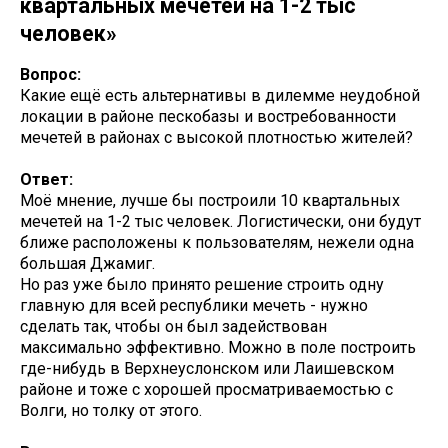
квартальных мечетей на 1-2 тыс
человек»
Вопрос:
Какие ещё есть альтернативы в дилемме неудобной
локации в районе пескобазы и востребованности
мечетей в районах с высокой плотностью жителей?
Ответ:
Моё мнение, лучше бы построили 10 квартальных
мечетей на 1-2 тыс человек. Логистически, они будут
ближе расположены к пользователям, нежели одна
большая Джамиг.
Но раз уже было принято решение строить одну
главную для всей республики мечеть - нужно
сделать так, чтобы он был задействован
максимально эффективно. Можно в поле построить
где-нибудь в Верхнеуслонском или Лаишевском
районе и тоже с хорошей просматриваемостью с
Волги, но толку от этого.