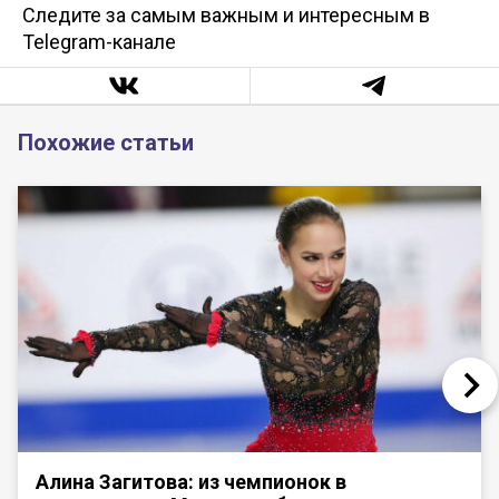
Следите за самым важным и интересным в
Telegram-канале
Похожие статьи
Алина Загитова: из чемпионок в