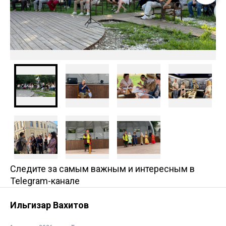
Следите за самым важным и интересным в
Telegram-канале
Ильгизар Вахитов