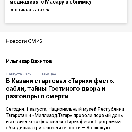
медиадивы с Масару в обнимку
ЭСТЕТИКА И КУЛЬТУРА
Новости СМИ2
Ильгизар Вахитов
1 августа 2026
Текущее
В Казани стартовал «Тарихи фест»:
сабли, тайны Гостиного двора и
разговоры о смерти
Сегодня, 1 августа, Национальный музей Республики
Татарстан и «Миллиард.Татар» провели первый день
исторического фестиваля «Тарих фест». Программа
объединила три ключевые эпохи — Волжскую