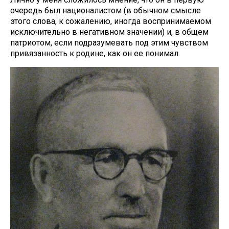
очередь был националистом (в обычном смысле
этого слова, к сожалению, иногда воспринимаемом
исключительно в негативном значении) и, в общем
патриотом, если подразумевать под этим чувством
привязанность к родине, как он ее понимал.