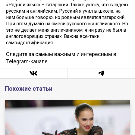
«Родной язык» – татарский. Также укажу, что владею
русским и английским. Русский я учил в школе, на
нем больше говорю, но родным является татарский.
При этом думаю на смеси русского и английского. Но
это не делает меня англичанином, я ни разу не был в
англоговорящих странах. Важна все-таки
самоидентификация.
Следите за самым важным и интересным в
Telegram-канале
Похожие статьи