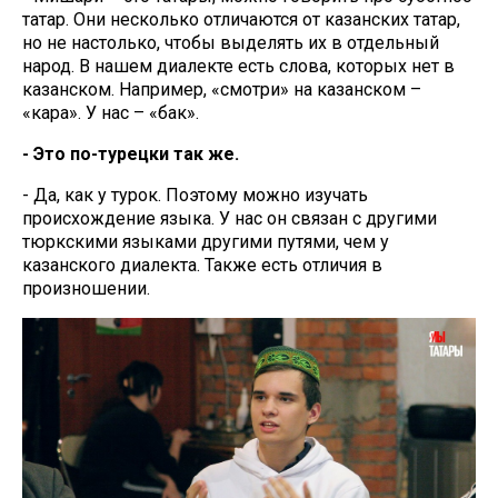
татар. Они несколько отличаются от казанских татар,
но не настолько, чтобы выделять их в отдельный
народ. В нашем диалекте есть слова, которых нет в
казанском. Например, «смотри» на казанском –
«кара». У нас – «бак».
- Это по-турецки так же.
- Да, как у турок. Поэтому можно изучать
происхождение языка. У нас он связан с другими
тюркскими языками другими путями, чем у
казанского диалекта. Также есть отличия в
произношении.