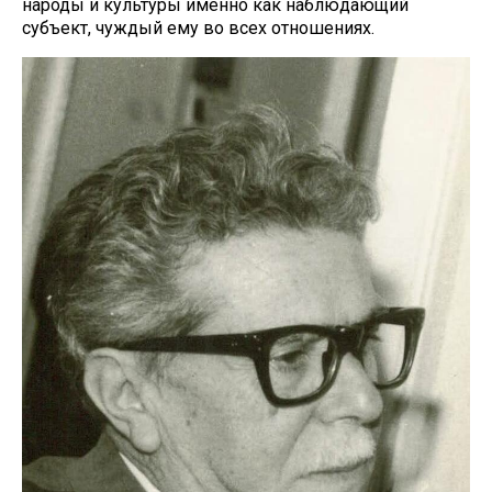
народы и культуры именно как наблюдающий
субъект, чуждый ему во всех отношениях.