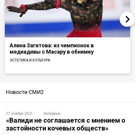
Алина Загитова: из чемпионок в
медиадивы с Масару в обнимку
ЭСТЕТИКА И КУЛЬТУРА
Новости СМИ2
17 ноября 2021
Интервью
«Валиди не соглашается с мнением о
застойности кочевых обществ»