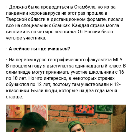
- Должна была проводиться в Стамбуле, но из-за
пандемии коронавируса на этот раз прошла в
Тверской области в дистанционном формате, писали
все на специальных бланках. Каждая страна могла
выставить по четыре человека. От России было
четыре участника.
- А сейчас ты где учишься?
- На первом курсе географического факультета МГУ.
В прошлом году я выступал за одиннадцатый класс. В
олимпиаде могут принимать участие школьники с 16
по 18 лет. Но что интересно, в некоторых странах
обучаются по 12 лет, поэтому там участвовали и 12-
классники. Были люди, которые на два года меня
старше.