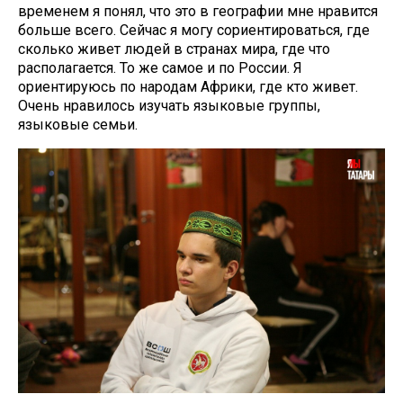
временем я понял, что это в географии мне нравится
больше всего. Сейчас я могу сориентироваться, где
сколько живет людей в странах мира, где что
располагается. То же самое и по России. Я
ориентируюсь по народам Африки, где кто живет.
Очень нравилось изучать языковые группы,
языковые семьи.