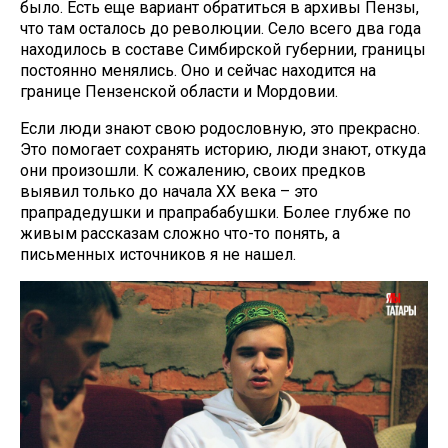
было. Есть еще вариант обратиться в архивы Пензы,
что там осталось до революции. Село всего два года
находилось в составе Симбирской губернии, границы
постоянно менялись. Оно и сейчас находится на
границе Пензенской области и Мордовии.
Если люди знают свою родословную, это прекрасно.
Это помогает сохранять историю, люди знают, откуда
они произошли. К сожалению, своих предков
выявил только до начала XX века – это
прапрадедушки и прапрабабушки. Более глубже по
живым рассказам сложно что-то понять, а
письменных источников я не нашел.