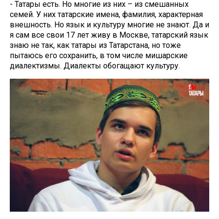
- Татары есть. Но многие из них – из смешанных
семей. У них татарские имена, фамилия, характерная
внешность. Но язык и культуру многие не знают. Да и
я сам все свои 17 лет живу в Москве, татарский язык
знаю не так, как татары из Татарстана, но тоже
пытаюсь его сохранить, в том числе мишарские
диалектизмы. Диалекты обогащают культуру.