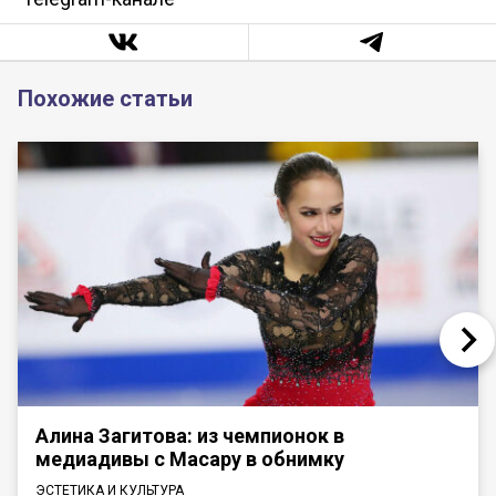
Похожие статьи
Алина Загитова: из чемпионок в
медиадивы с Масару в обнимку
ЭСТЕТИКА И КУЛЬТУРА