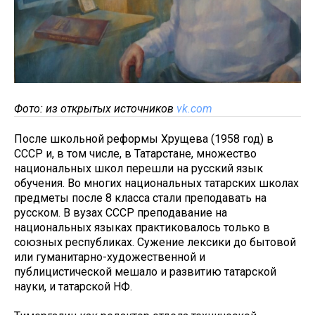
Фото: из открытых источников
vk.com
После школьной реформы Хрущева (1958 год) в
СССР и, в том числе, в Татарстане, множество
национальных школ перешли на русский язык
обучения. Во многих национальных татарских школах
предметы после 8 класса стали преподавать на
русском. В вузах СССР преподавание на
национальных языках практиковалось только в
союзных республиках. Сужение лексики до бытовой
или гуманитарно-художественной и
публицистической мешало и развитию татарской
науки, и татарской НФ.