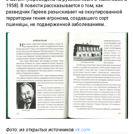
1958). В повести рассказывается о том, как
разведчик Гареев разыскивает на оккупированной
территории гения-агронома, создавшего сорт
пшеницы, не подверженной заболеваниям…
Фото: из открытых источников
vk.com