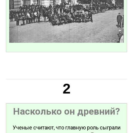
2
Насколько он древний?
Ученые считают, что главную роль сыграли