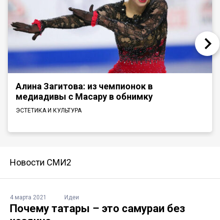
Алина Загитова: из чемпионок в
медиадивы с Масару в обнимку
ЭСТЕТИКА И КУЛЬТУРА
Новости СМИ2
4 марта 2021
Идеи
Почему татары – это самураи без