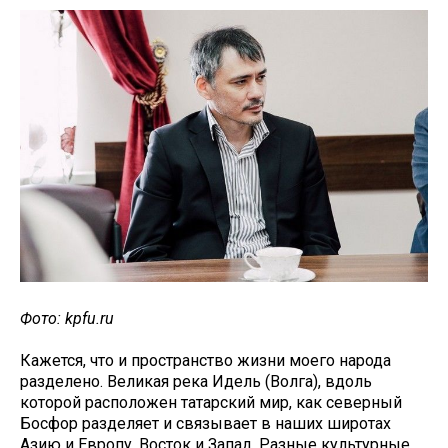
Фото: kpfu.ru
Кажется, что и пространство жизни моего народа
разделено. Великая река Идель (Волга), вдоль
которой расположен татарский мир, как северный
Босфор разделяет и связывает в наших широтах
Азию и Европу, Восток и Запад. Разные культурные