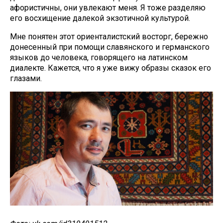
афористичны, они увлекают меня. Я тоже разделяю
его восхищение далекой экзотичной культурой.
Мне понятен этот ориенталистский восторг, бережно
донесенный при помощи славянского и германского
языков до человека, говорящего на латинском
диалекте. Кажется, что я уже вижу образы сказок его
глазами.