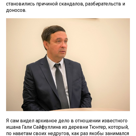
становились причиной скандалов, разбирательств и
доносов.
Я сам видел архивное дело в отношении известного
ишана Гали Сайфуллина из деревни Тюнтер, который,
по наветам своих недругов, как раз якобы занимался