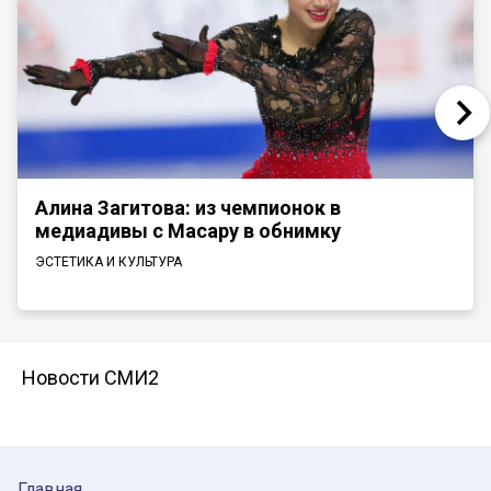
Алина Загитова: из чемпионок в
медиадивы с Масару в обнимку
ЭСТЕТИКА И КУЛЬТУРА
Новости СМИ2
Главная