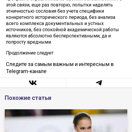
этой связи, еще раз повторю, попытки наделять
этничностью сословия без учета специфики
конкретного исторического периода, без анализа
всего комплекса документальных и устных
источников, без спокойной академической работы
являются абсолютно бесперспективными, да и
попросту вредными.
Продолжение следует
Следите за самым важным и интересным в
Telegram-канале
Похожие статьи