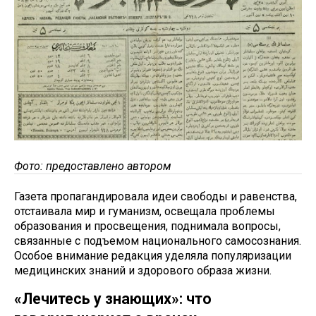
Фото: предоставлено автором
Газета пропагандировала идеи свободы и равенства,
отстаивала мир и гуманизм, освещала проблемы
образования и просвещения, поднимала вопросы,
связанные с подъемом национального самосознания.
Особое внимание редакция уделяла популяризации
медицинских знаний и здорового образа жизни.
«Лечитесь у знающих»: что