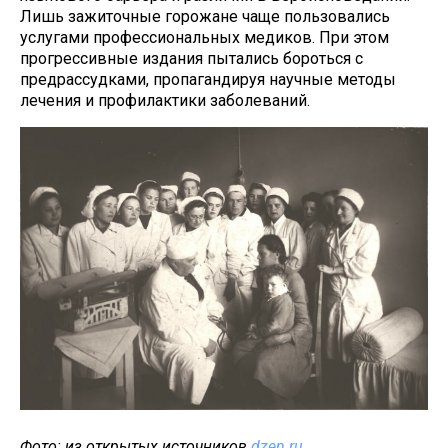
Лишь зажиточные горожане чаще пользовались
услугами профессиональных медиков. При этом
прогрессивные издания пытались бороться с
предрассудками, пропагандируя научные методы
лечения и профилактики заболеваний.
Фото: из открытых источников
dzen.ru