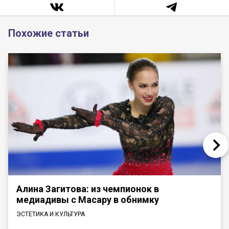
Похожие статьи
Алина Загитова: из чемпионок в
медиадивы с Масару в обнимку
ЭСТЕТИКА И КУЛЬТУРА