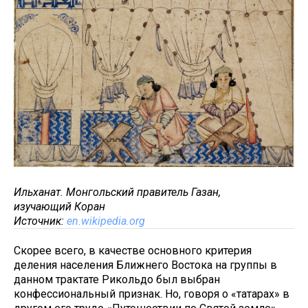
Ильханат. Монгольский правитель Газан,
изучающий Коран
Источник:
en.wikipedia.org
Скорее всего, в качестве основного критерия
деления населения Ближнего Востока на группы в
данном трактате Рикольдо был выбран
конфессиональный признак. Но, говоря о «татарах» в