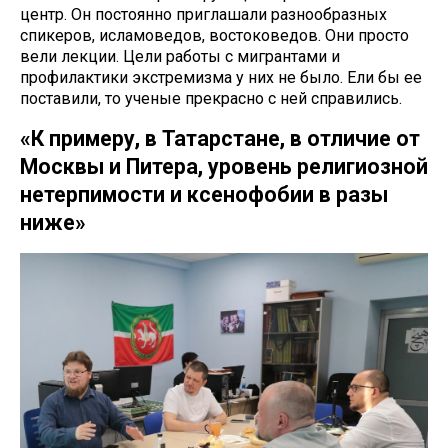
центр. Он постоянно приглашали разнообразных
спикеров, исламоведов, востоковедов. Они просто
вели лекции. Цели работы с мигрантами и
профилактики экстремизма у них не было. Ели бы ее
поставили, то ученые прекрасно с ней справились.
«К примеру, в Татарстане, в отличие от
Москвы и Питера, уровень религиозной
нетерпимости и ксенофобии в разы
ниже»