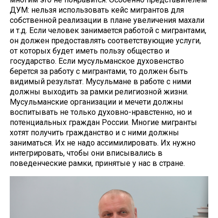
ДУМ: нельзя использовать кейс мигрантов для
собственной реализации в плане увеличения махали
и т.д. Если человек занимается работой с мигрантами,
он должен предоставлять соответствующие услуги,
от которых будет иметь пользу общество и
государство. Если мусульманское духовенство
берется за работу с мигрантами, то должен быть
видимый результат. Мусульмане в работе с ними
должны выходить за рамки религиозной жизни.
Мусульманские организации и мечети должны
воспитывать не только духовно-нравстенно, но и
потенциальных граждан России. Многие мигранты
хотят получить гражданство и с ними должны
заниматься. Их не надо ассимилировать. Их нужно
интегрировать, чтобы они вписывались в
поведенческие рамки, принятые у нас в стране.