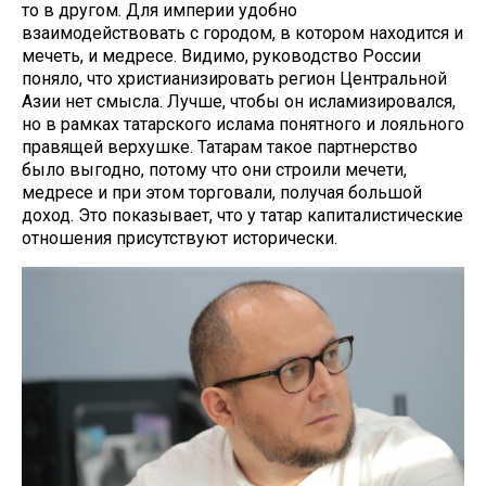
то в другом. Для империи удобно
взаимодействовать с городом, в котором находится и
мечеть, и медресе. Видимо, руководство России
поняло, что христианизировать регион Центральной
Азии нет смысла. Лучше, чтобы он исламизировался,
но в рамках татарского ислама понятного и лояльного
правящей верхушке. Татарам такое партнерство
было выгодно, потому что они строили мечети,
медресе и при этом торговали, получая большой
доход. Это показывает, что у татар капиталистические
отношения присутствуют исторически.