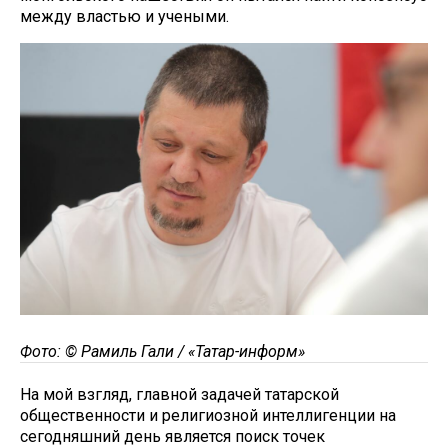
между властью и учеными.
Фото: © Рамиль Гали / «Татар-информ»
На мой взгляд, главной задачей татарской
общественности и религиозной интеллигенции на
сегодняшний день является поиск точек