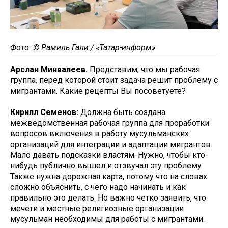
Фото: © Рамиль Гали / «Татар-информ»
Арслан Минвалеев.
Представим, что мы рабочая
группа, перед которой стоит задача решит проблему с
мигрантами. Какие рецепты Вы посоветуете?
Кирилл Семенов:
Должна быть создана
межведомственная рабочая группа для проработки
вопросов включения в работу мусульманских
организаций для интеграции и адаптации мигрантов.
Мало давать подсказки властям. Нужно, чтобы кто-
нибудь публично вышел и отзвучал эту проблему.
Также нужна дорожная карта, потому что на словах
сложно объяснить, с чего надо начинать и как
правильно это делать. Но важно четко заявить, что
мечети и местные религиозные организации
мусульман необходимы для работы с мигрантами.