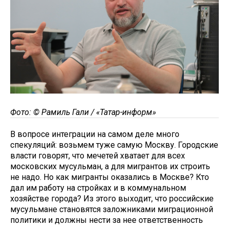
Фото: © Рамиль Гали / «Татар-информ»
В вопросе интеграции на самом деле много
спекуляций: возьмем туже самую Москву. Городские
власти говорят, что мечетей хватает для всех
московских мусульман, а для мигрантов их строить
не надо. Но как мигранты оказались в Москве? Кто
дал им работу на стройках и в коммунальном
хозяйстве города? Из этого выходит, что российские
мусульмане становятся заложниками миграционной
политики и должны нести за нее ответственность