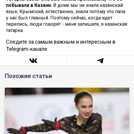
побывала в Казани.
В доме мы не знали казанский
язык. Крымский, естественно, знали потому что папа
у нас был главный. Поэтому сейчас, когда идет
перепись, люди говорят - меня запишите, я казанская
татарка.
Следите за самым важным и интересным в
Telegram-канале
Похожие статьи