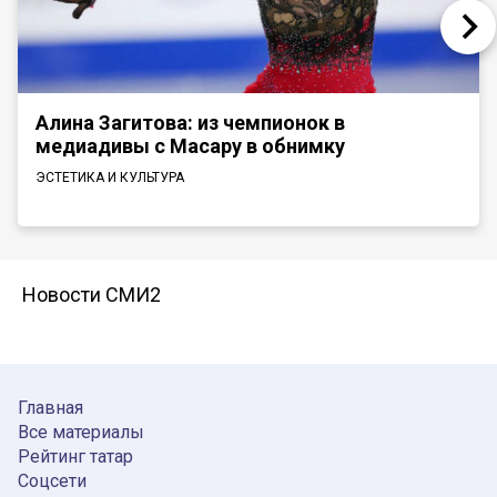
Алина Загитова: из чемпионок в
медиадивы с Масару в обнимку
ЭСТЕТИКА И КУЛЬТУРА
Новости СМИ2
Главная
Все материалы
Рейтинг татар
Соцсети