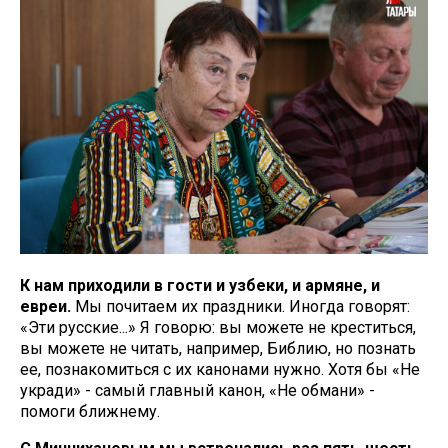
К нам приходили в гости и узбеки, и армяне, и
евреи.
Мы почитаем их праздники. Иногда говорят:
«Эти русские...» Я говорю: вы можете не креститься,
вы можете не читать, например, Библию, но познать
ее, познакомиться с их канонами нужно. Хотя бы «Не
укради» - самый главный канон, «Не обмани» -
помоги ближнему.