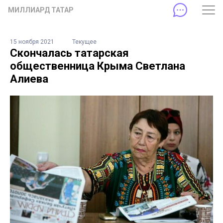
МИЛЛИАРД ТАТАР
15 ноября 2021
Текущее
Скончалась татарская
общественница Крыма Светлана
Алиева